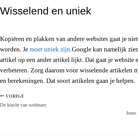
Wisselend en uniek
Kopiëren en plakken van andere websites gaat je niet
worden. Je
moet uniek zijn.
Google kan namelijk zien
artikel op een ander artikel lijkt. Dat gaat je websit
verbeteren. Zorg daarom voor wisselende artikelen me
en berekeningen. Dat soort artikelen gaan je helpen
VORIGE
De kracht van webinars
Jouw o