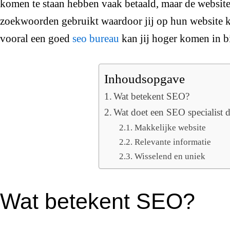
komen te staan hebben vaak betaald, maar de websit
zoekwoorden gebruikt waardoor jij op hun website 
vooral een goed
seo bureau
kan jij hoger komen in b
Inhoudsopgave
Wat betekent SEO?
Wat doet een SEO specialist 
Makkelijke website
Relevante informatie
Wisselend en uniek
Wat betekent SEO?