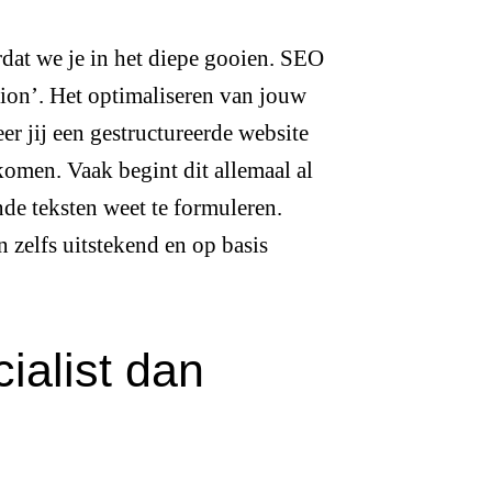
dat we je in het diepe gooien. SEO
tion’. Het optimaliseren van jouw
 jij een gestructureerde website
komen. Vaak begint dit allemaal al
de teksten weet te formuleren.
 zelfs uitstekend en op basis
ialist dan