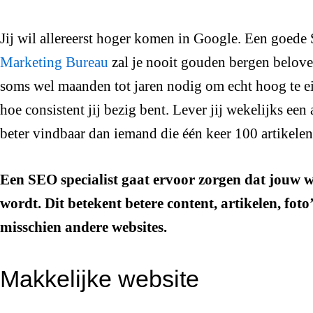
Jij wil allereerst hoger komen in Google. Een goede 
Marketing Bureau
zal je nooit gouden bergen belove
soms wel maanden tot jaren nodig om echt hoog te ei
hoe consistent jij bezig bent. Lever jij wekelijks een 
beter vindbaar dan iemand die één keer 100 artikelen
Een SEO specialist gaat ervoor zorgen dat jouw w
wordt. Dit betekent betere content, artikelen, foto
misschien andere websites.
Makkelijke website