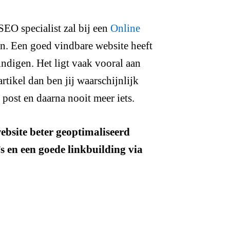
SEO specialist zal bij een
Online
n. Een goed vindbare website heeft
ndigen. Het ligt vaak vooral aan
artikel dan ben jij waarschijnlijk
 post en daarna nooit meer iets.
ebsite beter geoptimaliseerd
’s en een goede linkbuilding via