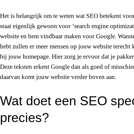
Het is belangrijk om te weten wat SEO betekent voor
staat eigenlijk gewoon voor ‘search engine optimiza
website en hem vindbaar maken voor Google. Wanneer
hebt zullen er meer mensen op jouw website terecht 
bij jouw homepage. Hier zorg je ervoor dat je pakken
Deze teksten erkent Google dan als goed of misschien
daarvan komt jouw website verder boven aan.
Wat doet een SEO spec
precies?