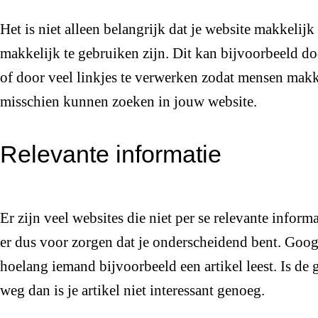
Het is niet alleen belangrijk dat je website makkelij
makkelijk te gebruiken zijn. Dit kan bijvoorbeeld 
of door veel linkjes te verwerken zodat mensen mak
misschien kunnen zoeken in jouw website.
Relevante informatie
Er zijn veel websites die niet per se relevante infor
er dus voor zorgen dat je onderscheidend bent. Googl
hoelang iemand bijvoorbeeld een artikel leest. Is de
weg dan is je artikel niet interessant genoeg.