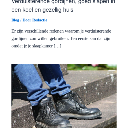
Verduisterende gordijnen, goed slapen in
een koel en gezellig huis
Blog
/ Door
Redactie
Er zijn verschillende redenen waarom je verduisterende
gordijnen zou willen gebruiken. Ten eerste kan dat zijn
omdat je je slaapkamer […]