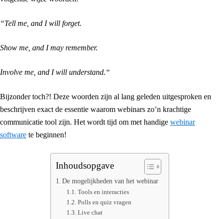
“Tell me, and I will forget.
Show me, and I may remember.
Involve me, and I will understand.“
Bijzonder toch?! Deze woorden zijn al lang geleden uitgesproken en
beschrijven exact de essentie waarom webinars zo’n krachtige
communicatie tool zijn. Het wordt tijd om met handige
webinar
software
te beginnen!
Inhoudsopgave
De mogelijkheden van het webinar
Tools en interacties
Polls en quiz vragen
Live chat