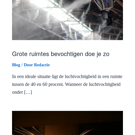
Grote ruimtes bevochtigen doe je zo
Blog
/ Door
Redactie
In een ideale situatie ligt de luchtvochtigheid in een ruimte
tussen de 40 en 60 procent. Wanneer de luchtvochtigheid
onder […]