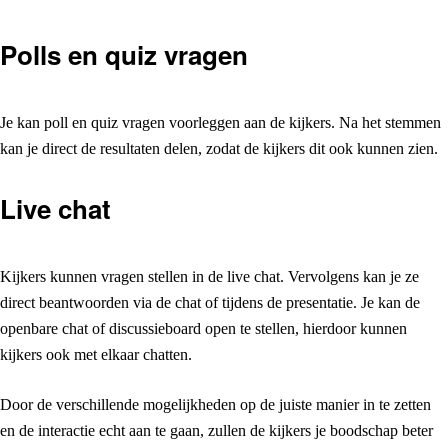
Polls en quiz vragen
Je kan poll en quiz vragen voorleggen aan de kijkers. Na het stemmen
kan je direct de resultaten delen, zodat de kijkers dit ook kunnen zien.
Live chat
Kijkers kunnen vragen stellen in de live chat. Vervolgens kan je ze
direct beantwoorden via de chat of tijdens de presentatie. Je kan de
openbare chat of discussieboard open te stellen, hierdoor kunnen
kijkers ook met elkaar chatten.
Door de verschillende mogelijkheden op de juiste manier in te zetten
en de interactie echt aan te gaan, zullen de kijkers je boodschap beter