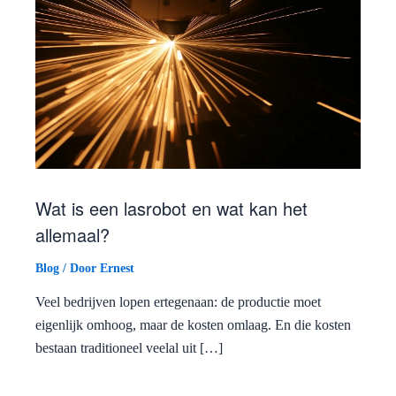
Wat is een lasrobot en wat kan het
allemaal?
Blog
/ Door
Ernest
Veel bedrijven lopen ertegenaan: de productie moet
eigenlijk omhoog, maar de kosten omlaag. En die kosten
bestaan traditioneel veelal uit […]