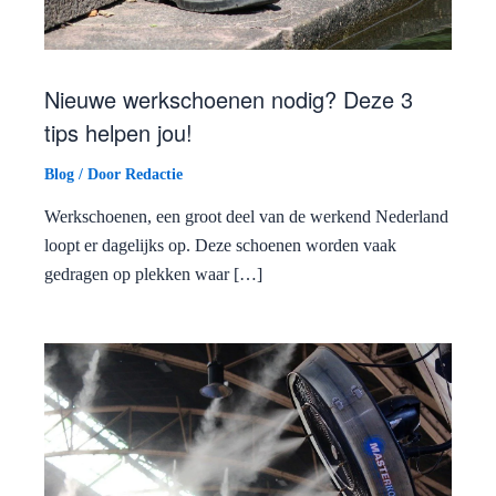
Nieuwe werkschoenen nodig? Deze 3
tips helpen jou!
Blog
/ Door
Redactie
Werkschoenen, een groot deel van de werkend Nederland
loopt er dagelijks op. Deze schoenen worden vaak
gedragen op plekken waar […]