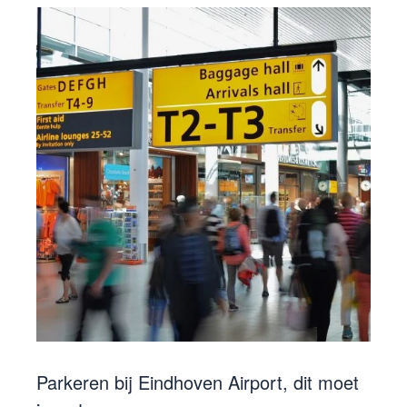
Parkeren bij Eindhoven Airport, dit moet