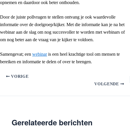
opnemen en daardoor ook beter onthouden.
Door de juiste pollvragen te stellen ontvang je ook waardevolle
informatie over de doelgroep/kijker. Met die informatie kan je na het
webinar aan de slag om nog succesvoller te worden met webinars of
om nog beter aan de vraag van je kijker te voldoen.
Samengevat; een
webinar
is een heel krachtige tool om mensen te
bereiken en informatie te delen of over te brengen.
VORIGE
VOLGENDE
Gerelateerde berichten