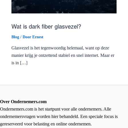
Wat is dark fiber glasvezel?
Blog
/ Door
Ernest
Glasvezel is het tegenwoordig helemaal, want op deze
manier krijg je ontzettend stabiel en snel internet. Maar er
is in […]
Over Ondernemers.com
Ondernemers.com is het startpunt voor alle ondernemers. Alle
ondernemersvragen worden hier behandeld. Een speciale focus is
gereserveerd voor belasting en online ondernemen.