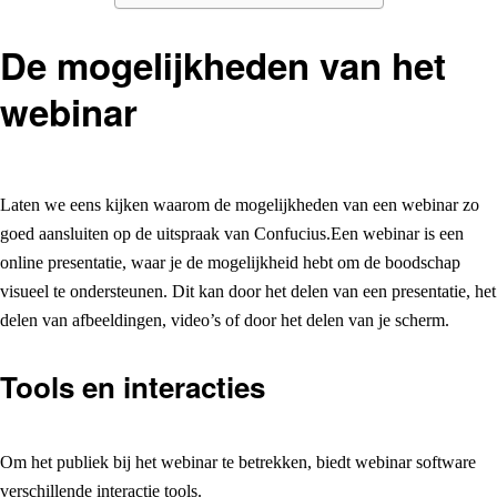
De mogelijkheden van het
webinar
Laten we eens kijken waarom de mogelijkheden van een webinar zo
goed aansluiten op de uitspraak van Confucius.Een webinar is een
online presentatie, waar je de mogelijkheid hebt om de boodschap
visueel te ondersteunen. Dit kan door het delen van een presentatie, het
delen van afbeeldingen, video’s of door het delen van je scherm.
Tools en interacties
Om het publiek bij het webinar te betrekken, biedt webinar software
verschillende interactie tools.