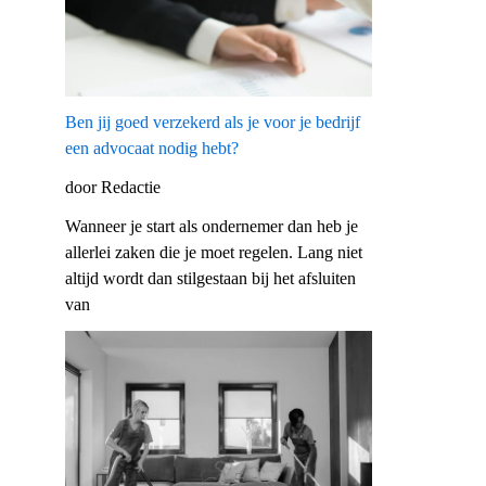
Ben jij goed verzekerd als je voor je bedrijf
een advocaat nodig hebt?
door Redactie
Wanneer je start als ondernemer dan heb je
allerlei zaken die je moet regelen. Lang niet
altijd wordt dan stilgestaan bij het afsluiten
van