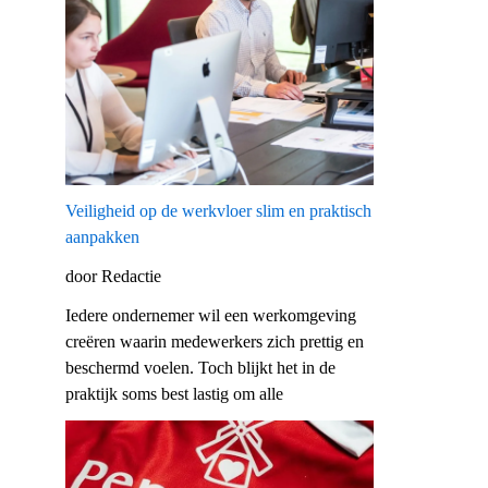
Veiligheid op de werkvloer slim en praktisch
aanpakken
door Redactie
Iedere ondernemer wil een werkomgeving
creëren waarin medewerkers zich prettig en
beschermd voelen. Toch blijkt het in de
praktijk soms best lastig om alle