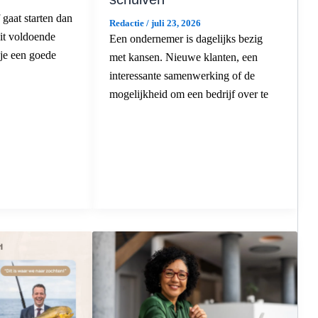
f gaat starten dan
Redactie
/
juli 23, 2026
dit voldoende
Een ondernemer is dagelijks bezig
 je een goede
met kansen. Nieuwe klanten, een
interessante samenwerking of de
mogelijkheid om een bedrijf over te