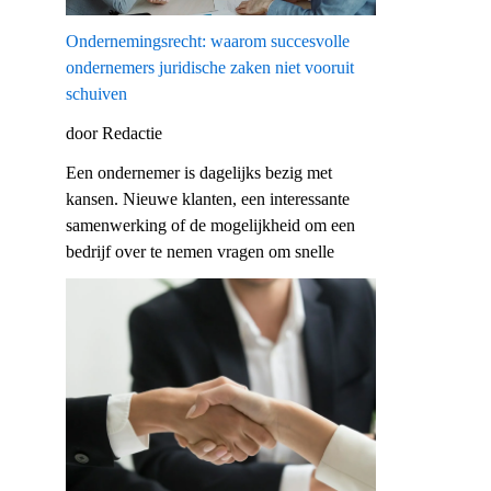
Ondernemingsrecht: waarom succesvolle
ondernemers juridische zaken niet vooruit
schuiven
door Redactie
Een ondernemer is dagelijks bezig met
kansen. Nieuwe klanten, een interessante
samenwerking of de mogelijkheid om een
bedrijf over te nemen vragen om snelle