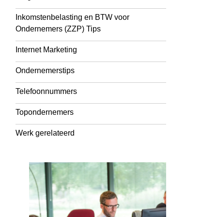
Inkomstenbelasting en BTW voor
Ondernemers (ZZP) Tips
Internet Marketing
Ondernemerstips
Telefoonnummers
Topondernemers
Werk gerelateerd