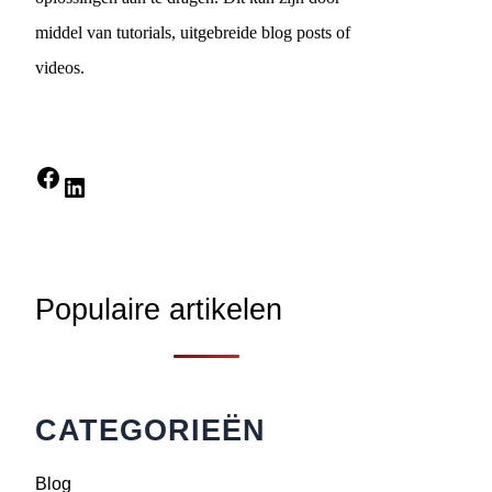
middel van tutorials, uitgebreide blog posts of
videos.
Facebook
LinkedIn
Populaire artikelen
CATEGORIEËN
Blog