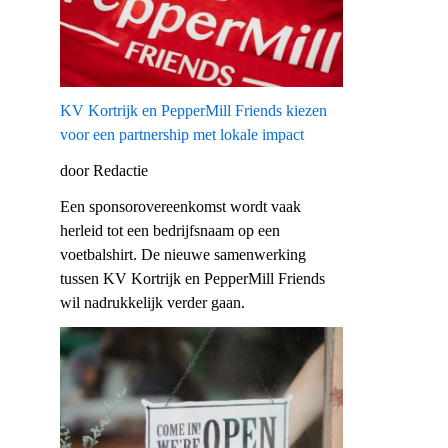
KV Kortrijk en PepperMill Friends kiezen
voor een partnership met lokale impact
door Redactie
Een sponsorovereenkomst wordt vaak
herleid tot een bedrijfsnaam op een
voetbalshirt. De nieuwe samenwerking
tussen KV Kortrijk en PepperMill Friends
wil nadrukkelijk verder gaan.