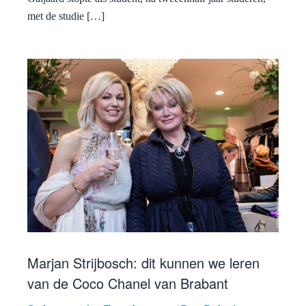
met de studie […]
Marjan Strijbosch: dit kunnen we leren
van de Coco Chanel van Brabant