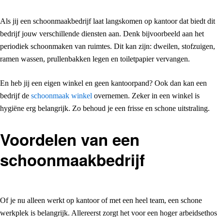
Als jij een schoonmaakbedrijf laat langskomen op kantoor dat biedt dit
bedrijf jouw verschillende diensten aan. Denk bijvoorbeeld aan het
periodiek schoonmaken van ruimtes. Dit kan zijn: dweilen, stofzuigen,
ramen wassen, prullenbakken legen en toiletpapier vervangen.
En heb jij een eigen winkel en geen kantoorpand? Ook dan kan een
bedrijf de
schoonmaak winkel
overnemen. Zeker in een winkel is
hygiëne erg belangrijk. Zo behoud je een frisse en schone uitstraling.
Voordelen van een
schoonmaakbedrijf
Of je nu alleen werkt op kantoor of met een heel team, een schone
werkplek is belangrijk. Allereerst zorgt het voor een hoger arbeidsethos