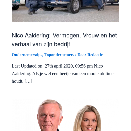
Nico Aaldering: Vermogen, Vrouw en het
verhaal van zijn bedrijf
Ondernemerstips
,
Topondernemers
/ Door
Redactie
Last Updated on: 27th april 2020, 09:56 pm Nico
Aaldering. Als je wel een beetje van een mooie oldtimer
houdt, […]