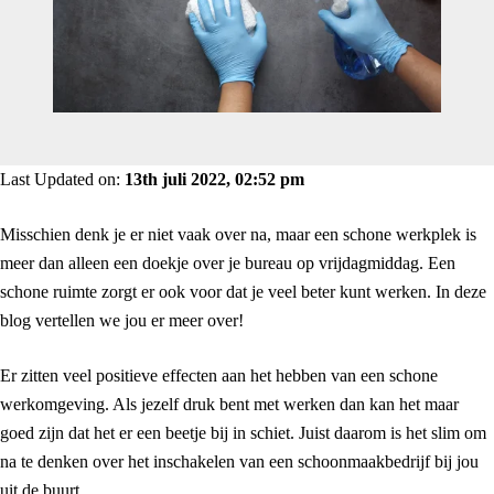
Last Updated on:
13th juli 2022, 02:52 pm
Misschien denk je er niet vaak over na, maar een schone werkplek is
meer dan alleen een doekje over je bureau op vrijdagmiddag. Een
schone ruimte zorgt er ook voor dat je veel beter kunt werken. In deze
blog vertellen we jou er meer over!
Er zitten veel positieve effecten aan het hebben van een schone
werkomgeving. Als jezelf druk bent met werken dan kan het maar
goed zijn dat het er een beetje bij in schiet. Juist daarom is het slim om
na te denken over het inschakelen van een schoonmaakbedrijf bij jou
uit de buurt.