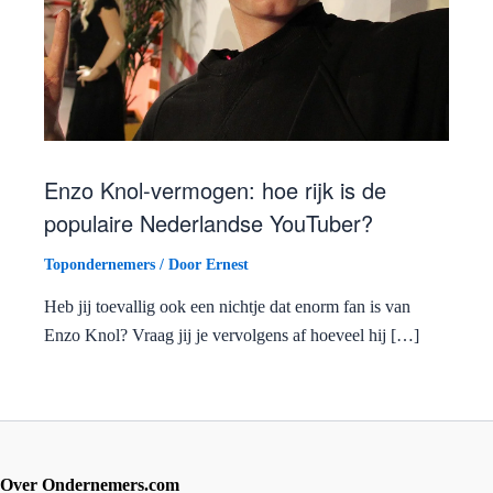
Enzo Knol-vermogen: hoe rijk is de
populaire Nederlandse YouTuber?
Topondernemers
/ Door
Ernest
Heb jij toevallig ook een nichtje dat enorm fan is van
Enzo Knol? Vraag jij je vervolgens af hoeveel hij […]
Over Ondernemers.com