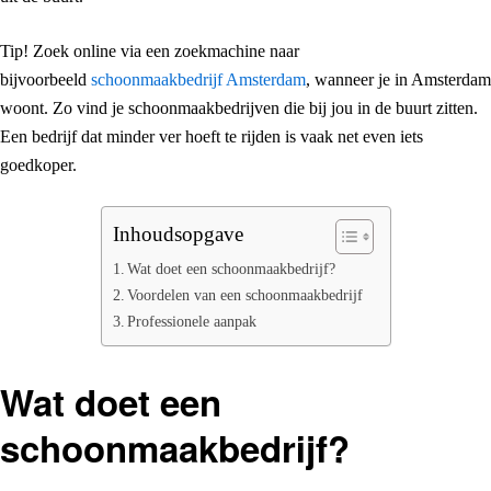
Tip! Zoek online via een zoekmachine naar
bijvoorbeeld
schoonmaakbedrijf Amsterdam
, wanneer je in Amsterdam
woont. Zo vind je schoonmaakbedrijven die bij jou in de buurt zitten.
Een bedrijf dat minder ver hoeft te rijden is vaak net even iets
goedkoper.
Inhoudsopgave
Wat doet een schoonmaakbedrijf?
Voordelen van een schoonmaakbedrijf
Professionele aanpak
Wat doet een
schoonmaakbedrijf?