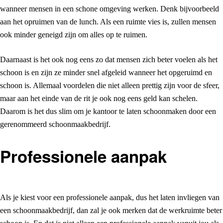
wanneer mensen in een schone omgeving werken. Denk bijvoorbeeld
aan het opruimen van de lunch. Als een ruimte vies is, zullen mensen
ook minder geneigd zijn om alles op te ruimen.
Daarnaast is het ook nog eens zo dat mensen zich beter voelen als het
schoon is en zijn ze minder snel afgeleid wanneer het opgeruimd en
schoon is. Allemaal voordelen die niet alleen prettig zijn voor de sfeer,
maar aan het einde van de rit je ook nog eens geld kan schelen.
Daarom is het dus slim om je kantoor te laten schoonmaken door een
gerenommeerd schoonmaakbedrijf.
Professionele aanpak
Als je kiest voor een professionele aanpak, dus het laten invliegen van
een schoonmaakbedrijf, dan zal je ook merken dat de werkruimte beter