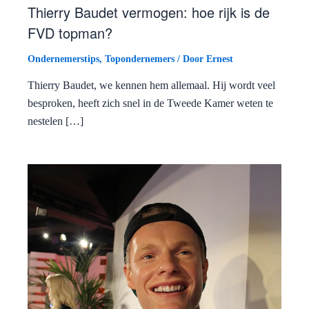
Thierry Baudet vermogen: hoe rijk is de
FVD topman?
Ondernemerstips
,
Topondernemers
/ Door
Ernest
Thierry Baudet, we kennen hem allemaal. Hij wordt veel
besproken, heeft zich snel in de Tweede Kamer weten te
nestelen […]