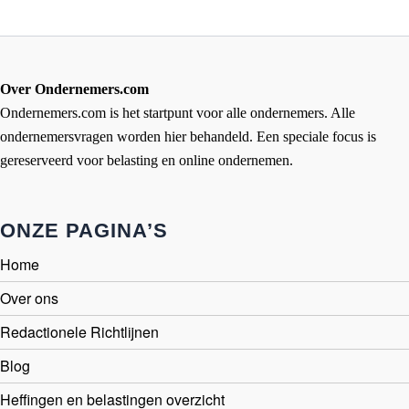
Over Ondernemers.com
Ondernemers.com is het startpunt voor alle ondernemers. Alle
ondernemersvragen worden hier behandeld. Een speciale focus is
gereserveerd voor belasting en online ondernemen.
ONZE PAGINA’S
Home
Over ons
Redactionele Richtlijnen
Blog
Heffingen en belastingen overzicht