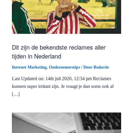
Dit zijn de bekendste reclames aller
tijden in Nederland
Internet Marketing
,
Ondernemerstips
/ Door
Redactie
Last Updated on: 14th juli 2020, 12:34 pm Reclames
kunnen super irritant zijn. Je vraagt je dan soms ook af
[…]