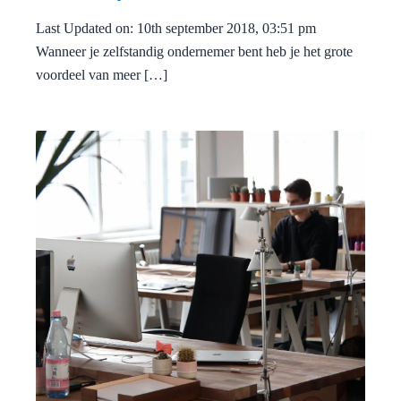
Last Updated on: 10th september 2018, 03:51 pm
Wanneer je zelfstandig ondernemer bent heb je het grote
voordeel van meer […]