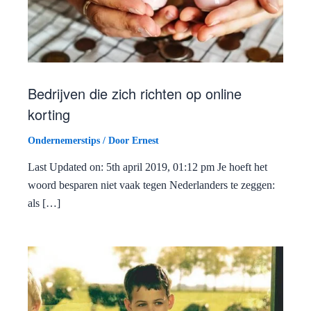
Bedrijven die zich richten op online
korting
Ondernemerstips
/ Door
Ernest
Last Updated on: 5th april 2019, 01:12 pm Je hoeft het
woord besparen niet vaak tegen Nederlanders te zeggen:
als […]