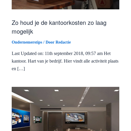
Zo houd je de kantoorkosten zo laag
mogelijk
Ondernemerstips
/ Door
Redactie
Last Updated on: 11th september 2018, 09:57 am Het
kantoor. Hart van je bedrijf. Hier vindt alle activiteit plaats
en […]