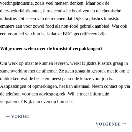
voedingsindustrie, zoals veel mensen denken. Maar ook de
diervoederfabrikanten, farmaceutische bedrijven en de chemische
industrie. Dit is een van de redenen dat Dijkstra plastics kunststof
emmers aan voor zowel food als non-food gebruik aanbied. Wat ook
een voordeel van hun is, is dat ze BRC gecertificeerd zijn.
Wil je meer weten over de kunststof verpakkingen?
Om werk op maat te kunnen leveren, werkt Dijkstra Plastics graag in
samenwerking met de afnemer. Ze gaan graag in gesprek met je om te
ontdekken wat de beste en meest passende keuze voor jou is.
Aanpassingen of opmerkingen, het kan allemaal. Neem contact op via
de telefoon voor een adviesgesprek. Wil je meer informatie
vergaderen? Kijk dan even op hun site.
VORIGE
VOLGENDE