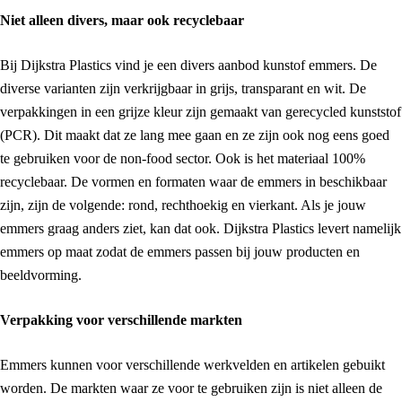
Niet alleen divers, maar ook recyclebaar
Bij Dijkstra Plastics vind je een divers aanbod kunstof emmers. De
diverse varianten zijn verkrijgbaar in grijs, transparant en wit. De
verpakkingen in een grijze kleur zijn gemaakt van gerecycled kunststof
(PCR). Dit maakt dat ze lang mee gaan en ze zijn ook nog eens goed
te gebruiken voor de non-food sector. Ook is het materiaal 100%
recyclebaar. De vormen en formaten waar de emmers in beschikbaar
zijn, zijn de volgende: rond, rechthoekig en vierkant. Als je jouw
emmers graag anders ziet, kan dat ook. Dijkstra Plastics levert namelijk
emmers op maat zodat de emmers passen bij jouw producten en
beeldvorming.
Verpakking voor verschillende markten
Emmers kunnen voor verschillende werkvelden en artikelen gebuikt
worden. De markten waar ze voor te gebruiken zijn is niet alleen de