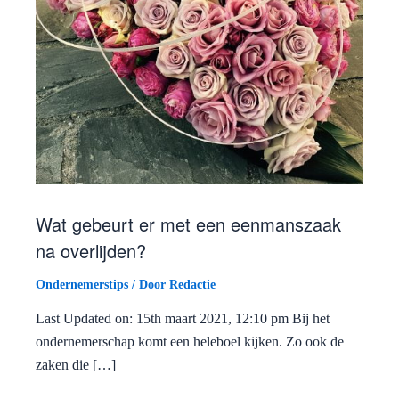
Wat gebeurt er met een eenmanszaak
na overlijden?
Ondernemerstips
/ Door
Redactie
Last Updated on: 15th maart 2021, 12:10 pm Bij het
ondernemerschap komt een heleboel kijken. Zo ook de
zaken die […]