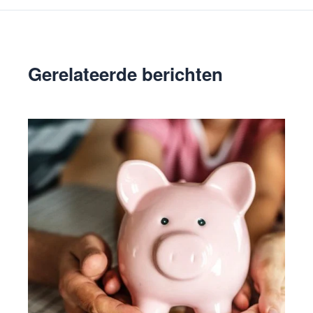
Gerelateerde berichten