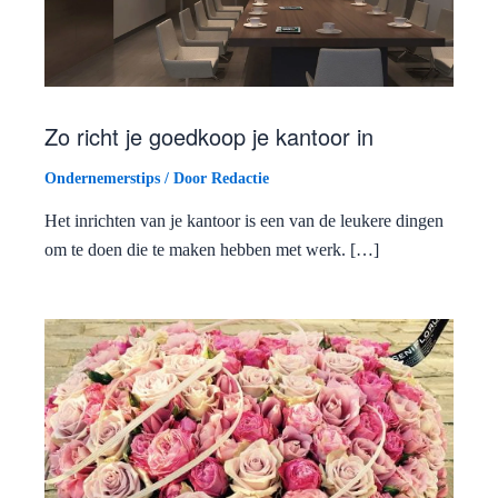
Zo richt je goedkoop je kantoor in
Ondernemerstips
/ Door
Redactie
Het inrichten van je kantoor is een van de leukere dingen
om te doen die te maken hebben met werk. […]