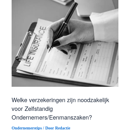
Welke verzekeringen zijn noodzakelijk
voor Zelfstandig
Ondernemers/Eenmanszaken?
Ondernemerstips
/ Door
Redactie