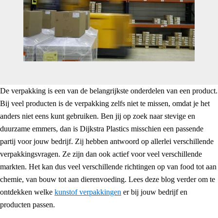
De verpakking is een van de belangrijkste onderdelen van een product.
Bij veel producten is de verpakking zelfs niet te missen, omdat je het
anders niet eens kunt gebruiken. Ben jij op zoek naar stevige en
duurzame emmers, dan is Dijkstra Plastics misschien een passende
partij voor jouw bedrijf. Zij hebben antwoord op allerlei verschillende
verpakkingsvragen. Ze zijn dan ook actief voor veel verschillende
markten. Het kan dus veel verschillende richtingen op van food tot aan
chemie, van bouw tot aan dierenvoeding. Lees deze blog verder om te
ontdekken welke
kunstof verpakkingen
er bij jouw bedrijf en
producten passen.