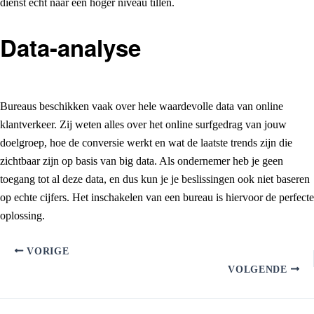
dienst echt naar een hoger niveau tillen.
Data-analyse
Bureaus beschikken vaak over hele waardevolle data van online
klantverkeer. Zij weten alles over het online surfgedrag van jouw
doelgroep, hoe de conversie werkt en wat de laatste trends zijn die
zichtbaar zijn op basis van big data. Als ondernemer heb je geen
toegang tot al deze data, en dus kun je je beslissingen ook niet baseren
op echte cijfers. Het inschakelen van een bureau is hiervoor de perfecte
oplossing.
VORIGE
VOLGENDE