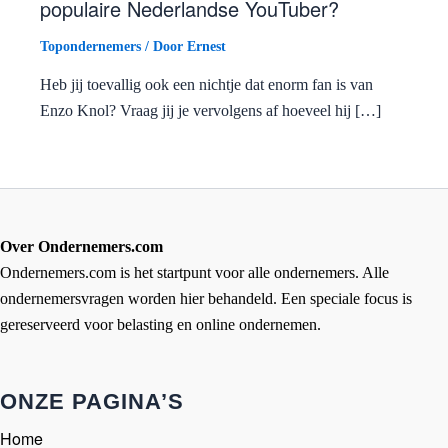
populaire Nederlandse YouTuber?
Topondernemers
/ Door
Ernest
Heb jij toevallig ook een nichtje dat enorm fan is van
Enzo Knol? Vraag jij je vervolgens af hoeveel hij […]
Over Ondernemers.com
Ondernemers.com is het startpunt voor alle ondernemers. Alle
ondernemersvragen worden hier behandeld. Een speciale focus is
gereserveerd voor belasting en online ondernemen.
ONZE PAGINA’S
Home