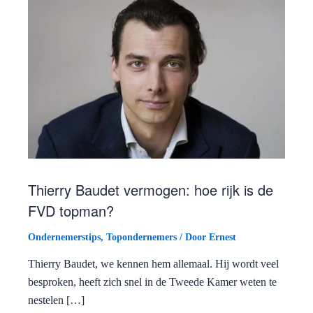
Thierry Baudet vermogen: hoe rijk is de
FVD topman?
Ondernemerstips
,
Topondernemers
/ Door
Ernest
Thierry Baudet, we kennen hem allemaal. Hij wordt veel
besproken, heeft zich snel in de Tweede Kamer weten te
nestelen […]