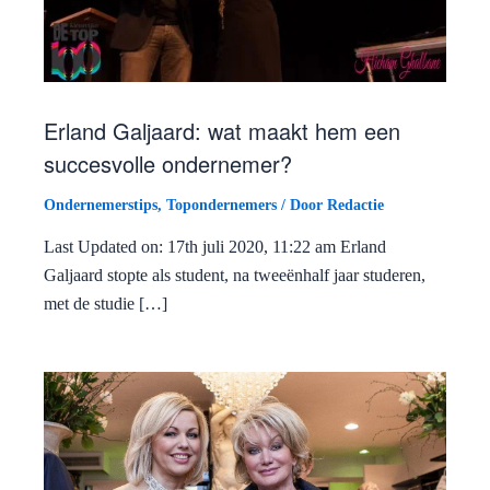
Erland Galjaard: wat maakt hem een
succesvolle ondernemer?
Ondernemerstips
,
Topondernemers
/ Door
Redactie
Last Updated on: 17th juli 2020, 11:22 am Erland
Galjaard stopte als student, na tweeënhalf jaar studeren,
met de studie […]