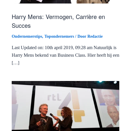
Harry Mens: Vermogen, Carrière en
Succes
Ondernemerstips
,
Topondernemers
/ Door
Redactie
Last Updated on: 10th april 2019, 09:28 am Natuurlijk is
Harry Mens bekend van Business Class. Hier heeft hij een
[…]