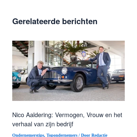
Gerelateerde berichten
Nico Aaldering: Vermogen, Vrouw en het
verhaal van zijn bedrijf
Ondernemerstips
,
Topondernemers
/ Door
Redactie