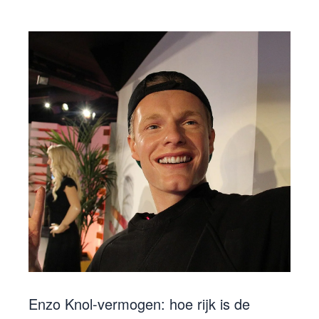
Enzo Knol-vermogen: hoe rijk is de