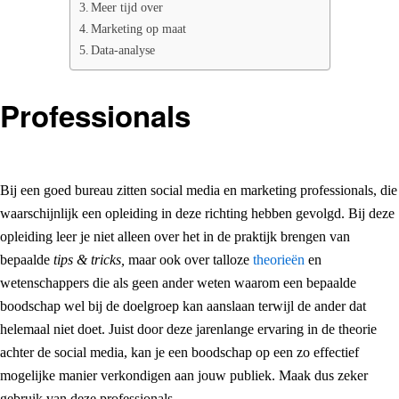
Meer tijd over
Marketing op maat
Data-analyse
Professionals
Bij een goed bureau zitten social media en marketing professionals, die
waarschijnlijk een opleiding in deze richting hebben gevolgd. Bij deze
opleiding leer je niet alleen over het in de praktijk brengen van
bepaalde
tips & tricks,
maar ook over talloze
theorieën
en
wetenschappers die als geen ander weten waarom een bepaalde
boodschap wel bij de doelgroep kan aanslaan terwijl de ander dat
helemaal niet doet. Juist door deze jarenlange ervaring in de theorie
achter de social media, kan je een boodschap op een zo effectief
mogelijke manier verkondigen aan jouw publiek. Maak dus zeker
gebruik van deze professionals.