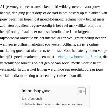
Als je vroeger meer naamsbekendheid wilde genereren voor jouw
bedrijf, dan ging je het dorp of de stad in om posters op te plakken van
jouw bedrijf en hopen dat mond-tot-mond reclame jouw bedrijf meer
zou laten opvallen. Tegenwoordig is het veel makkelijker om jouw
bedrijf ook globaal meer naamsbekendheid te laten krijgen,
bijvoorbeeld omdat je via het internet al een veel groter bedrijf het dan
wanneer je offline marketing zou voeren. Althans, als je je online
marketing goed laat uitvoeren, tenminste. Voor het laten groeien van je
bedrijf is goede marketing een must –
vind jouw bureau bij Sortlist
, die
verschillende bureaus op het gebied van social media voor je heeft
verzameld. In dit artikel leggen we uit hoe een geschikt bureau jouw
social media marketing naar een hoger niveau kan tillen.
Inhoudsopgave
Professionals
Advertenties die aansluiten op de doelgroep