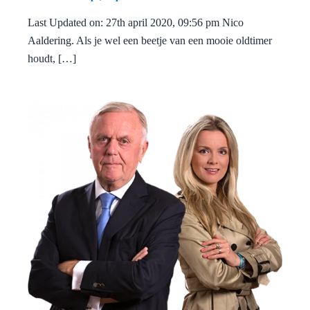
Last Updated on: 27th april 2020, 09:56 pm Nico
Aaldering. Als je wel een beetje van een mooie oldtimer
houdt, […]