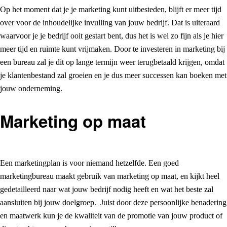
Op het moment dat je je marketing kunt uitbesteden, blijft er meer tijd
over voor de inhoudelijke invulling van jouw bedrijf. Dat is uiteraard
waarvoor je je bedrijf ooit gestart bent, dus het is wel zo fijn als je hier
meer tijd en ruimte kunt vrijmaken. Door te investeren in marketing bij
een bureau zal je dit op lange termijn weer terugbetaald krijgen, omdat
je klantenbestand zal groeien en je dus meer successen kan boeken met
jouw onderneming.
Marketing op maat
Een marketingplan is voor niemand hetzelfde. Een goed
marketingbureau maakt gebruik van marketing op maat, en kijkt heel
gedetailleerd naar wat jouw bedrijf nodig heeft en wat het beste zal
aansluiten bij jouw doelgroep. Juist door deze persoonlijke benadering
en maatwerk kun je de kwaliteit van de promotie van jouw product of