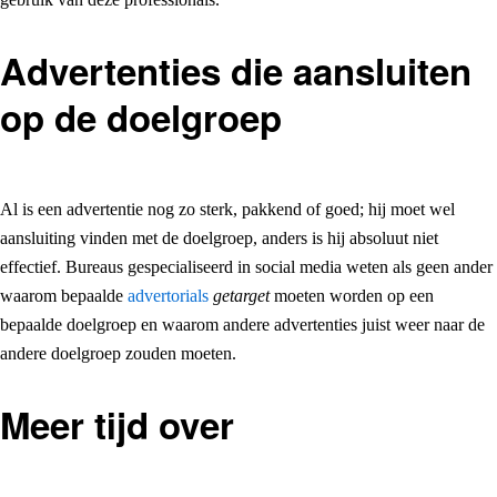
Advertenties die aansluiten
op de doelgroep
Al is een advertentie nog zo sterk, pakkend of goed; hij moet wel
aansluiting vinden met de doelgroep, anders is hij absoluut niet
effectief. Bureaus gespecialiseerd in social media weten als geen ander
waarom bepaalde
advertorials
getarget
moeten worden op een
bepaalde doelgroep en waarom andere advertenties juist weer naar de
andere doelgroep zouden moeten.
Meer tijd over