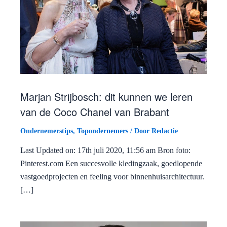
Marjan Strijbosch: dit kunnen we leren
van de Coco Chanel van Brabant
Ondernemerstips
,
Topondernemers
/ Door
Redactie
Last Updated on: 17th juli 2020, 11:56 am Bron foto:
Pinterest.com Een succesvolle kledingzaak, goedlopende
vastgoedprojecten en feeling voor binnenhuisarchitectuur.
[…]