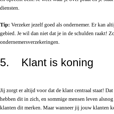
diensten.
Tip:
Verzeker jezelf goed als ondernemer. Er kan al
gebied. Je wil dan niet dat je in de schulden raakt! 
ondernemersverzekeringen.
5. Klant is koning
Jij zorgt er altijd voor dat de klant centraal staat! 
hebben dit in zich, en sommige mensen leven alsnog 
klanten dit merken. Maar wanneer jij jouw klanten ko