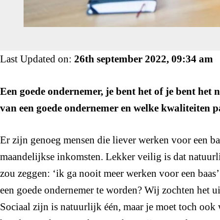
Last Updated on:
26th september 2022, 09:34 am
Een goede ondernemer, je bent het of je bent het n
van een goede ondernemer en welke kwaliteiten p
Er zijn genoeg mensen die liever werken voor een ba
maandelijkse inkomsten. Lekker veilig is dat natuur
zou zeggen: ‘ik ga nooit meer werken voor een baas’
een goede ondernemer te worden? Wij zochten het ui
Sociaal zijn is natuurlijk één, maar je moet toch oo