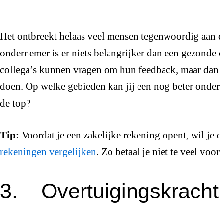
Het ontbreekt helaas veel mensen tegenwoordig aan de
ondernemer is er niets belangrijker dan een gezonde d
collega’s kunnen vragen om hun feedback, maar dan 
doen. Op welke gebieden kan jij een nog beter onde
de top?
Tip:
Voordat je een zakelijke rekening opent, wil je 
rekeningen vergelijken
. Zo betaal je niet te veel vo
3. Overtuigingskracht