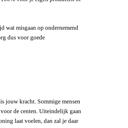
tijd wat misgaan op ondernemend
Zorg dus voor goede
Dat is jouw kracht. Sommige mensen
voor de centen. Uiteindelijk gaan
ning laat voelen, dan zal je daar