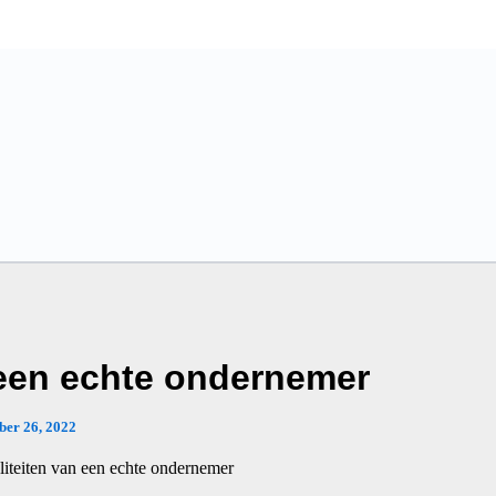
 een echte ondernemer
ber 26, 2022
iteiten van een echte ondernemer