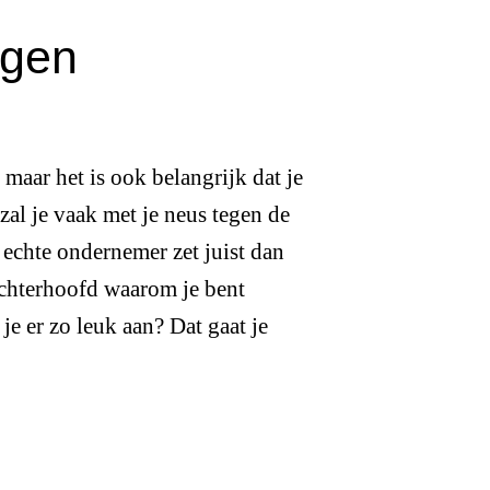
ogen
 maar het is ook belangrijk dat je
zal je vaak met je neus tegen de
 echte ondernemer zet juist dan
 achterhoofd waarom je bent
e er zo leuk aan? Dat gaat je