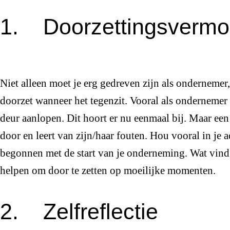
1. Doorzettingsverm
Niet alleen moet je erg gedreven zijn als ondernemer,
doorzet wanneer het tegenzit. Vooral als ondernemer 
deur aanlopen. Dit hoort er nu eenmaal bij. Maar een
door en leert van zijn/haar fouten. Hou vooral in je
begonnen met de start van je onderneming. Wat vind j
helpen om door te zetten op moeilijke momenten.
2. Zelfreflectie