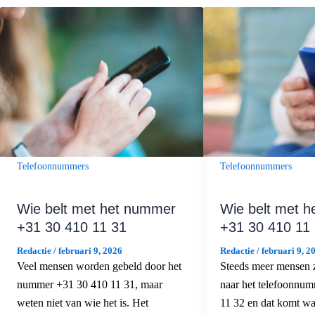
Telefoonnummers
Telefoonnummers
Wie belt met het nummer
Wie belt met 
+31 30 410 11 31
+31 30 410 11
Redactie
/
februari 9, 2026
Redactie
/
februari 9, 2
Veel mensen worden gebeld door het
Steeds meer mensen 
nummer +31 30 410 11 31, maar
naar het telefoonnu
weten niet van wie het is. Het
11 32 en dat komt waa