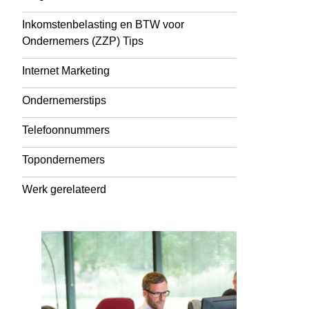
Inkomstenbelasting en BTW voor
Ondernemers (ZZP) Tips
Internet Marketing
Ondernemerstips
Telefoonnummers
Topondernemers
Werk gerelateerd