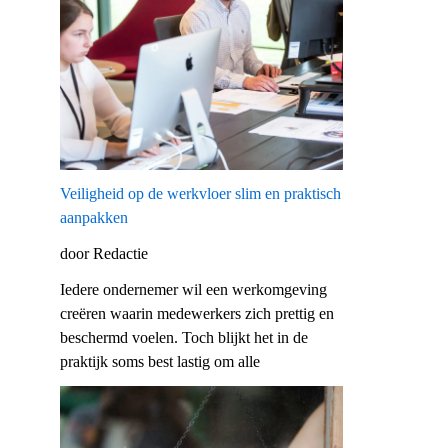
Veiligheid op de werkvloer slim en praktisch
aanpakken
door Redactie
Iedere ondernemer wil een werkomgeving
creëren waarin medewerkers zich prettig en
beschermd voelen. Toch blijkt het in de
praktijk soms best lastig om alle