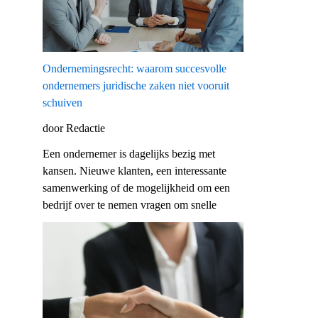
Ondernemingsrecht: waarom succesvolle
ondernemers juridische zaken niet vooruit
schuiven
door Redactie
Een ondernemer is dagelijks bezig met
kansen. Nieuwe klanten, een interessante
samenwerking of de mogelijkheid om een
bedrijf over te nemen vragen om snelle