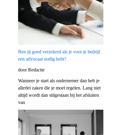
Ben jij goed verzekerd als je voor je bedrijf
een advocaat nodig hebt?
door Redactie
Wanneer je start als ondernemer dan heb je
allerlei zaken die je moet regelen. Lang niet
altijd wordt dan stilgestaan bij het afsluiten
van