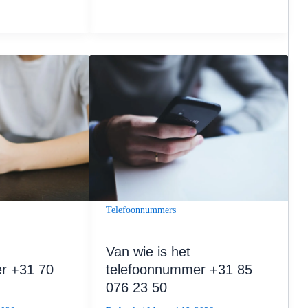
Telefoonnummers
Van wie is het
r +31 70
telefoonnummer +31 85
076 23 50