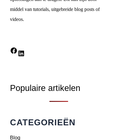
middel van tutorials, uitgebreide blog posts of
videos.
Facebook
LinkedIn
Populaire artikelen
CATEGORIEËN
Blog