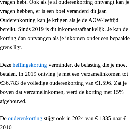
vragen hebt. Ook als je al ouderenkorting ontvangt kan je
vragen hebben, er is een boel veranderd dit jaar.
Ouderenkorting kan je krijgen als je de AOW-leeftijd
bereikt. Sinds 2019 is dit inkomensafhankelijk. Je kan de
korting dan ontvangen als je inkomen onder een bepaalde
grens ligt.
Deze
heffingskorting
vermindert de belasting die je moet
betalen. In 2019 ontving je met een verzamelinkomen tot
€36.783 de volledige ouderenkorting van €1.596. Zat je
boven dat verzamelinkomen, werd de korting met 15%
afgebouwd.
De
ouderenkorting
stijgt ook in 2024 van € 1835 naar €
2010.