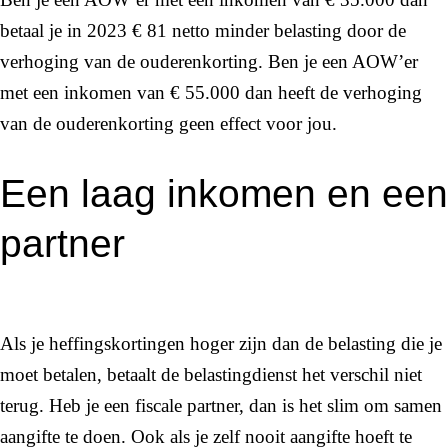
betaal je in 2023 € 81 netto minder belasting door de
verhoging van de ouderenkorting. Ben je een AOW’er
met een inkomen van € 55.000 dan heeft de verhoging
van de ouderenkorting geen effect voor jou.
Een laag inkomen en een
partner
Als je heffingskortingen hoger zijn dan de belasting die je
moet betalen, betaalt de belastingdienst het verschil niet
terug. Heb je een fiscale partner, dan is het slim om samen
aangifte te doen. Ook als je zelf nooit aangifte hoeft te