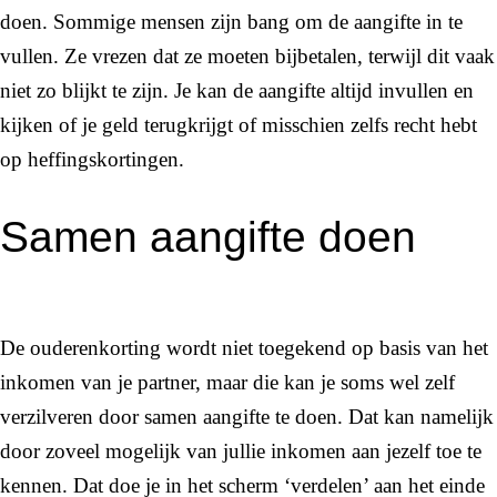
doen. Sommige mensen zijn bang om de aangifte in te
vullen. Ze vrezen dat ze moeten bijbetalen, terwijl dit vaak
niet zo blijkt te zijn. Je kan de aangifte altijd invullen en
kijken of je geld terugkrijgt of misschien zelfs recht hebt
op heffingskortingen.
Samen aangifte doen
De ouderenkorting wordt niet toegekend op basis van het
inkomen van je partner, maar die kan je soms wel zelf
verzilveren door samen aangifte te doen. Dat kan namelijk
door zoveel mogelijk van jullie inkomen aan jezelf toe te
kennen. Dat doe je in het scherm ‘verdelen’ aan het einde