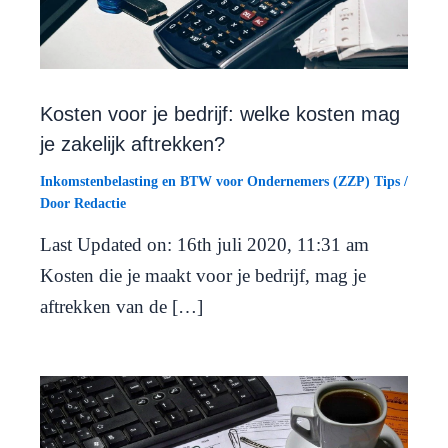
Kosten voor je bedrijf: welke kosten mag
je zakelijk aftrekken?
Inkomstenbelasting en BTW voor Ondernemers (ZZP) Tips
/
Door
Redactie
Last Updated on: 16th juli 2020, 11:31 am
Kosten die je maakt voor je bedrijf, mag je
aftrekken van de […]