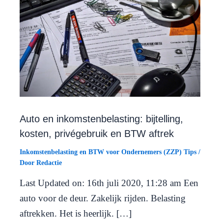
Auto en inkomstenbelasting: bijtelling,
kosten, privégebruik en BTW aftrek
Inkomstenbelasting en BTW voor Ondernemers (ZZP) Tips
/
Door
Redactie
Last Updated on: 16th juli 2020, 11:28 am Een
auto voor de deur. Zakelijk rijden. Belasting
aftrekken. Het is heerlijk. […]