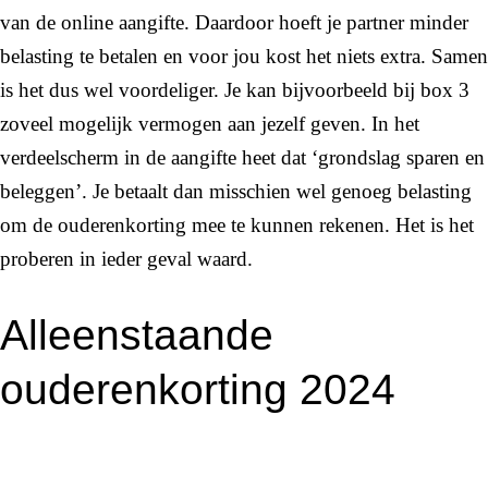
van de online aangifte. Daardoor hoeft je partner minder
belasting te betalen en voor jou kost het niets extra. Samen
is het dus wel voordeliger. Je kan bijvoorbeeld bij box 3
zoveel mogelijk vermogen aan jezelf geven. In het
verdeelscherm in de aangifte heet dat ‘grondslag sparen en
beleggen’. Je betaalt dan misschien wel genoeg belasting
om de ouderenkorting mee te kunnen rekenen. Het is het
proberen in ieder geval waard.
Alleenstaande
ouderenkorting 2024