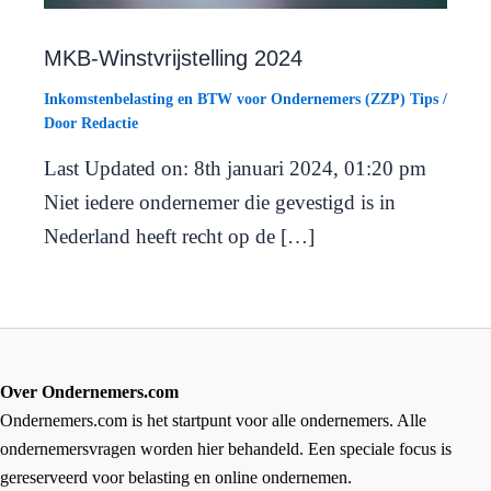
MKB-Winstvrijstelling 2024
Inkomstenbelasting en BTW voor Ondernemers (ZZP) Tips
/
Door
Redactie
Last Updated on: 8th januari 2024, 01:20 pm
Niet iedere ondernemer die gevestigd is in
Nederland heeft recht op de […]
Over Ondernemers.com
Ondernemers.com is het startpunt voor alle ondernemers. Alle
ondernemersvragen worden hier behandeld. Een speciale focus is
gereserveerd voor belasting en online ondernemen.