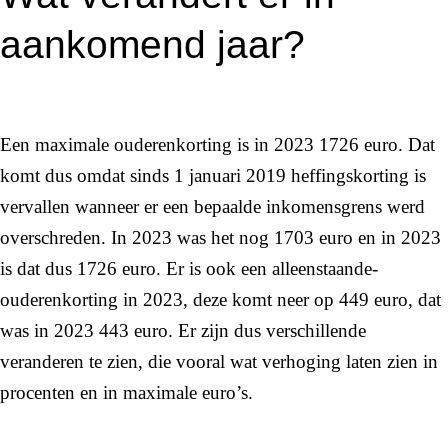
aankomend jaar?
Een maximale ouderenkorting is in 2023 1726 euro. Dat
komt dus omdat sinds 1 januari 2019 heffingskorting is
vervallen wanneer er een bepaalde inkomensgrens werd
overschreden. In 2023 was het nog 1703 euro en in 2023
is dat dus 1726 euro. Er is ook een alleenstaande-
ouderenkorting in 2023, deze komt neer op 449 euro, dat
was in 2023 443 euro. Er zijn dus verschillende
veranderen te zien, die vooral wat verhoging laten zien in
procenten en in maximale euro’s.