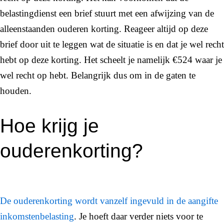
belastingdienst een brief stuurt met een afwijzing van de
alleenstaanden ouderen korting. Reageer altijd op deze
brief door uit te leggen wat de situatie is en dat je wel recht
hebt op deze korting. Het scheelt je namelijk €524 waar je
wel recht op hebt. Belangrijk dus om in de gaten te
houden.
Hoe krijg je
ouderenkorting?
De ouderenkorting wordt vanzelf ingevuld in de aangifte
inkomstenbelasting
. Je hoeft daar verder niets voor te