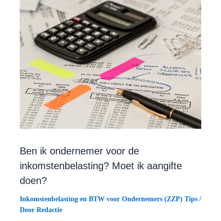
Ben ik ondernemer voor de
inkomstenbelasting? Moet ik aangifte
doen?
Inkomstenbelasting en BTW voor Ondernemers (ZZP) Tips
/
Door
Redactie