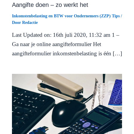
Aangifte doen – zo werkt het
Inkomstenbelasting en BTW voor Ondernemers (ZZP) Tips
/
Door
Redactie
Last Updated on: 16th juli 2020, 11:32 am 1 –
Ga naar je online aangifteformulier Het
aangifteformulier inkomstenbelasting is één […]