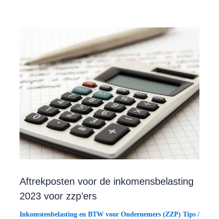
Aftrekposten voor de inkomensbelasting
2023 voor zzp’ers
Inkomstenbelasting en BTW voor Ondernemers (ZZP) Tips
/