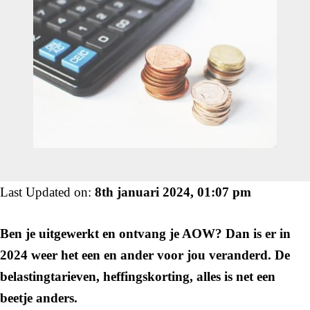
Last Updated on:
8th januari 2024, 01:07 pm
Ben je uitgewerkt en ontvang je AOW? Dan is er in
2024 weer het een en ander voor jou veranderd. De
belastingtarieven, heffingskorting, alles is net een
beetje anders.