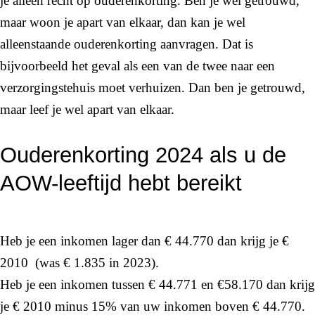
je alleen recht op ouderenkorting. Ben je wel getrouwd,
maar woon je apart van elkaar, dan kan je wel
alleenstaande ouderenkorting aanvragen. Dat is
bijvoorbeeld het geval als een van de twee naar een
verzorgingstehuis moet verhuizen. Dan ben je getrouwd,
maar leef je wel apart van elkaar.
Ouderenkorting 2024 als u de
AOW-leeftijd hebt bereikt
Heb je een inkomen lager dan € 44.770 dan krijg je €
2010 (was € 1.835 in 2023).
Heb je een inkomen tussen € 44.771 en €58.170 dan krijg
je € 2010 minus 15% van uw inkomen boven € 44.770.