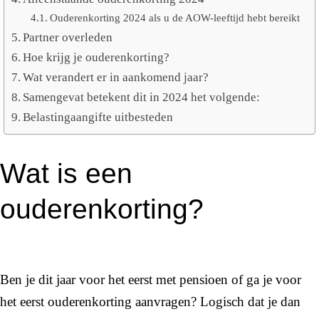
Ouderenkorting 2024 als u de AOW-leeftijd hebt bereikt
Partner overleden
Hoe krijg je ouderenkorting?
Wat verandert er in aankomend jaar?
Samengevat betekent dit in 2024 het volgende:
Belastingaangifte uitbesteden
Wat is een
ouderenkorting?
Ben je dit jaar voor het eerst met pensioen of ga je voor
het eerst ouderenkorting aanvragen? Logisch dat je dan