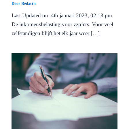
Door
Redactie
Last Updated on: 4th januari 2023, 02:13 pm
De inkomensbelasting voor zzp’ers. Voor veel
zelfstandigen blijft het elk jaar weer […]