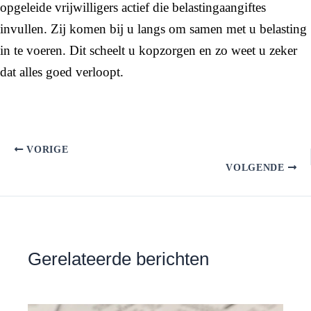
opgeleide vrijwilligers actief die belastingaangiftes
invullen. Zij komen bij u langs om samen met u belasting
in te voeren. Dit scheelt u kopzorgen en zo weet u zeker
dat alles goed verloopt.
VORIGE
VOLGENDE
Gerelateerde berichten