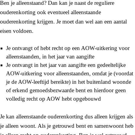
Ben je alleenstaand? Dan kan je naast de reguliere
ouderenkorting ook eventueel alleenstaande
ouderenkorting krijgen. Je moet dan wel aan een aantal
eisen voldoen.
Je ontvangt of hebt recht op een AOW-uitkering voor
alleenstaanden, in het jaar van aangifte
Je ontvangt in het jaar van aangifte een gedeeltelijke
AOW-uitkering voor alleenstaanden, omdat je (voordat
je de AOW-leeftijd bereikte) in het buitenland woonde
of erkend gemoedsbezwaarde bent en hierdoor geen
volledig recht op AOW hebt opgebouwd
Je kan alleenstaande ouderenkorting dus alleen krijgen als
je alleen woont. Als je getrouwd bent en samenwoont heb