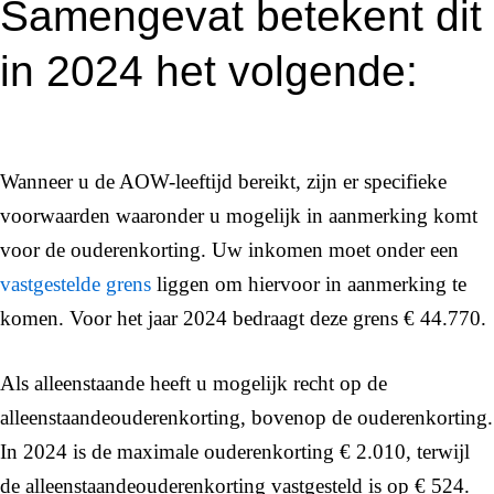
Samengevat betekent dit
in 2024 het volgende:
Wanneer u de AOW-leeftijd bereikt, zijn er specifieke
voorwaarden waaronder u mogelijk in aanmerking komt
voor de ouderenkorting. Uw inkomen moet onder een
vastgestelde grens
liggen om hiervoor in aanmerking te
komen. Voor het jaar 2024 bedraagt deze grens € 44.770.
Als alleenstaande heeft u mogelijk recht op de
alleenstaandeouderenkorting, bovenop de ouderenkorting.
In 2024 is de maximale ouderenkorting € 2.010, terwijl
de alleenstaandeouderenkorting vastgesteld is op € 524.