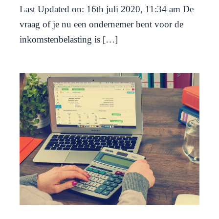
Last Updated on: 16th juli 2020, 11:34 am De
vraag of je nu een ondernemer bent voor de
inkomstenbelasting is […]