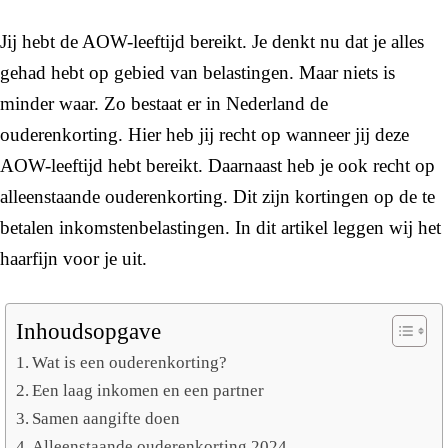
Jij hebt de AOW-leeftijd bereikt. Je denkt nu dat je alles
gehad hebt op gebied van belastingen. Maar niets is
minder waar. Zo bestaat er in Nederland de
ouderenkorting. Hier heb jij recht op wanneer jij deze
AOW-leeftijd hebt bereikt. Daarnaast heb je ook recht op
alleenstaande ouderenkorting. Dit zijn kortingen op de te
betalen inkomstenbelastingen. In dit artikel leggen wij het
haarfijn voor je uit.
Inhoudsopgave
Wat is een ouderenkorting?
Een laag inkomen en een partner
Samen aangifte doen
Alleenstaande ouderenkorting 2024