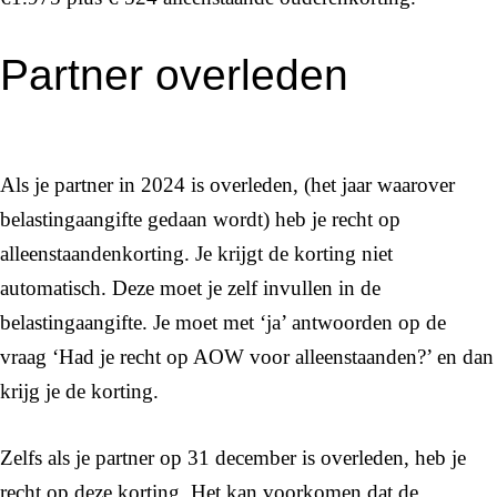
Partner overleden
Als je partner in 2024 is overleden, (het jaar waarover
belastingaangifte gedaan wordt) heb je recht op
alleenstaandenkorting. Je krijgt de korting niet
automatisch. Deze moet je zelf invullen in de
belastingaangifte. Je moet met ‘ja’ antwoorden op de
vraag ‘Had je recht op AOW voor alleenstaanden?’ en dan
krijg je de korting.
Zelfs als je partner op 31 december is overleden, heb je
recht op deze korting. Het kan voorkomen dat de