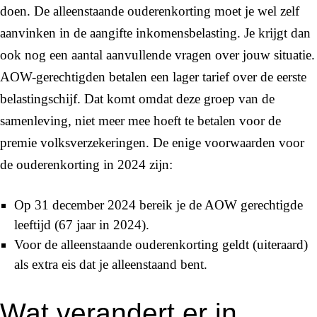
doen. De alleenstaande ouderenkorting moet je wel zelf
aanvinken in de aangifte inkomensbelasting. Je krijgt dan
ook nog een aantal aanvullende vragen over jouw situatie.
AOW-gerechtigden betalen een lager tarief over de eerste
belastingschijf. Dat komt omdat deze groep van de
samenleving, niet meer mee hoeft te betalen voor de
premie volksverzekeringen. De enige voorwaarden voor
de ouderenkorting in 2024 zijn:
Op 31 december 2024 bereik je de AOW gerechtigde
leeftijd (67 jaar in 2024).
Voor de alleenstaande ouderenkorting geldt (uiteraard)
als extra eis dat je alleenstaand bent.
Wat verandert er in