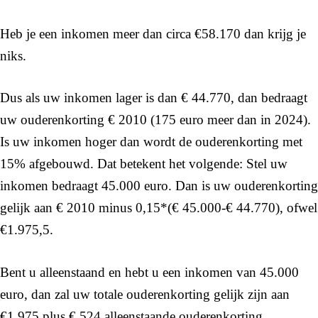
Heb je een inkomen meer dan circa €58.170 dan krijg je
niks.
Dus als uw inkomen lager is dan € 44.770, dan bedraagt
uw ouderenkorting € 2010 (175 euro meer dan in 2024).
Is uw inkomen hoger dan wordt de ouderenkorting met
15% afgebouwd. Dat betekent het volgende: Stel uw
inkomen bedraagt 45.000 euro. Dan is uw ouderenkorting
gelijk aan € 2010 minus 0,15*(€ 45.000-€ 44.770), ofwel
€1.975,5.
Bent u alleenstaand en hebt u een inkomen van 45.000
euro, dan zal uw totale ouderenkorting gelijk zijn aan
€1.975 plus € 524 alleenstaande ouderenkorting.