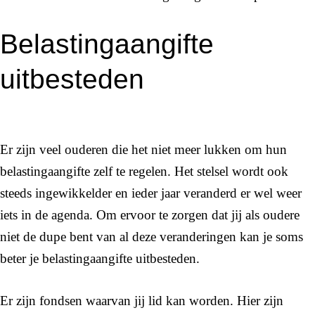
Belastingaangifte
uitbesteden
Er zijn veel ouderen die het niet meer lukken om hun
belastingaangifte zelf te regelen. Het stelsel wordt ook
steeds ingewikkelder en ieder jaar veranderd er wel weer
iets in de agenda. Om ervoor te zorgen dat jij als oudere
niet de dupe bent van al deze veranderingen kan je soms
beter je belastingaangifte uitbesteden.
Er zijn fondsen waarvan jij lid kan worden. Hier zijn