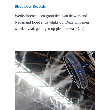
Blog
/ Door
Redactie
Werkschoenen, een groot deel van de werkend
Nederland loopt er dagelijks op. Deze schoenen
worden vaak gedragen op plekken waar […]