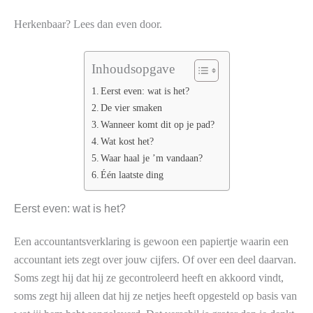
Herkenbaar? Lees dan even door.
Inhoudsopgave
Eerst even: wat is het?
De vier smaken
Wanneer komt dit op je pad?
Wat kost het?
Waar haal je ’m vandaan?
Één laatste ding
Eerst even: wat is het?
Een accountantsverklaring is gewoon een papiertje waarin een
accountant iets zegt over jouw cijfers. Of over een deel daarvan.
Soms zegt hij dat hij ze gecontroleerd heeft en akkoord vindt,
soms zegt hij alleen dat hij ze netjes heeft opgesteld op basis van