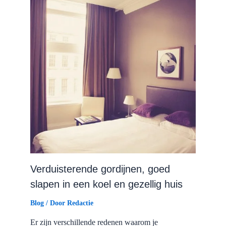
Verduisterende gordijnen, goed
slapen in een koel en gezellig huis
Blog
/ Door
Redactie
Er zijn verschillende redenen waarom je