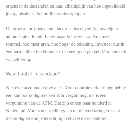
ergens in de duizenden en kan, afhankelijk van hoe ingewikkeld
je organisatie is, behoorlijk verder oplopen.
De grootste prijsbepalende factor is dus eigenlijk jouw eigen
administratie. Klinkt flauw maar het is wel zo. Hoe meer
rommel, hoe meer uren, hoe hoger de rekening. Investeer dus in
een fatsoenlijke boekhouder of in een goed pakket. Verdient zich
vanzelf terug.
Waar haal je ’m vandaan?
Niet elke accountant doet alles. Voor controleverklaringen heb je
een kantoor nodig met een Wta-vergunning, dat is een
vergunning van de AFM. Dat zijn er een paar honderd in
Nederland. Voor samenstellings- en derdenverklaringen is dat
niet nodig en kun je terecht bij heel veel meer kantoren.