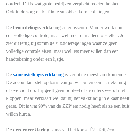
oordeel. Dit is wat grote bedrijven verplicht moeten hebben.
Ook in de zorg en bij flinke subsidies kom je dit tegen.
De
beoordelingsverklaring
zit ertussenin. Minder werk dan
een volledige controle, maar wel meer dan alleen opstellen. Je
ziet dit terug bij sommige subsidieregelingen waar ze geen
volledige controle eisen, maar wel iets meer willen dan een
handtekening onder een lijstje.
De
samenstellingsverklaring
is veruit de meest voorkomende.
De accountant stelt op basis van jouw spullen een jaarrekening
of overzicht op. Hij geeft geen oordeel of de cijfers wel of niet
kloppen, maar verklaart wel dat hij het vakkundig in elkaar heeft
gezet. Dit is wat 90% van de ZZP’ers nodig heeft als ze een huis
willen huren.
De
derdenverklaring
is meestal het kortst. Één feit, één