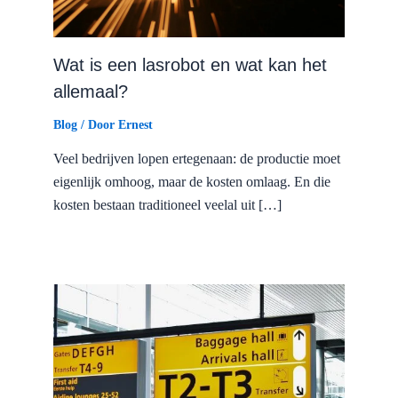
Wat is een lasrobot en wat kan het
allemaal?
Blog
/ Door
Ernest
Veel bedrijven lopen ertegenaan: de productie moet
eigenlijk omhoog, maar de kosten omlaag. En die
kosten bestaan traditioneel veelal uit […]