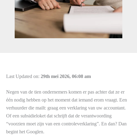
Last Updated on:
29th mei 2026, 06:08 am
Negen van de tien ondernemers komen er pas achter dat ze er
één nodig hebben op het moment dat iemand erom vraagt. Een
verhuurder die mailt: graag een verklaring van uw accountant.
Of een subsidieloket dat schrijft dat de verantwoording
“voorzien moet zijn van een controleverklaring”. En dan? Dan
begint het Googlen.