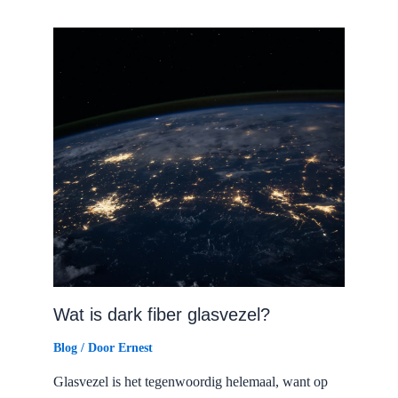
Wat is dark fiber glasvezel?
Blog
/ Door
Ernest
Glasvezel is het tegenwoordig helemaal, want op