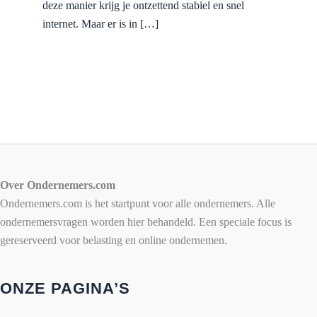
deze manier krijg je ontzettend stabiel en snel
internet. Maar er is in […]
Over Ondernemers.com
Ondernemers.com is het startpunt voor alle ondernemers. Alle
ondernemersvragen worden hier behandeld. Een speciale focus is
gereserveerd voor belasting en online ondernemen.
ONZE PAGINA’S