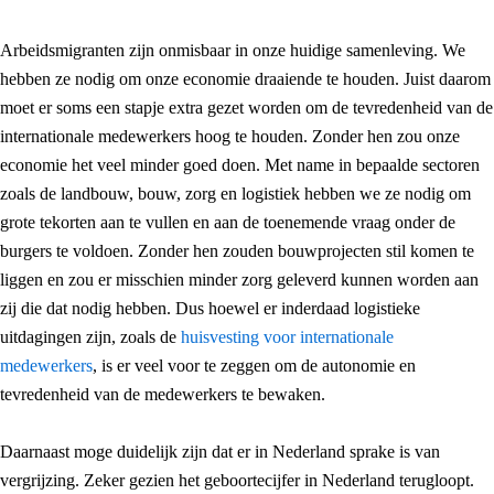
Arbeidsmigranten zijn onmisbaar in onze huidige samenleving. We
hebben ze nodig om onze economie draaiende te houden. Juist daarom
moet er soms een stapje extra gezet worden om de tevredenheid van de
internationale medewerkers hoog te houden. Zonder hen zou onze
economie het veel minder goed doen. Met name in bepaalde sectoren
zoals de landbouw, bouw, zorg en logistiek hebben we ze nodig om
grote tekorten aan te vullen en aan de toenemende vraag onder de
burgers te voldoen. Zonder hen zouden bouwprojecten stil komen te
liggen en zou er misschien minder zorg geleverd kunnen worden aan
zij die dat nodig hebben. Dus hoewel er inderdaad logistieke
uitdagingen zijn, zoals de
huisvesting voor internationale
medewerkers
, is er veel voor te zeggen om de autonomie en
tevredenheid van de medewerkers te bewaken.
Daarnaast moge duidelijk zijn dat er in Nederland sprake is van
vergrijzing. Zeker gezien het geboortecijfer in Nederland terugloopt.