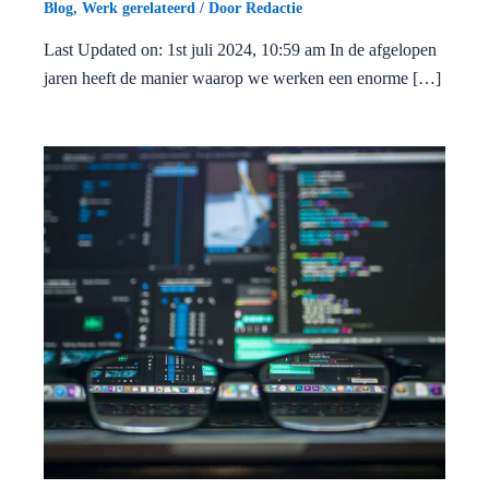
Blog
,
Werk gerelateerd
/ Door
Redactie
Last Updated on: 1st juli 2024, 10:59 am In de afgelopen
jaren heeft de manier waarop we werken een enorme […]