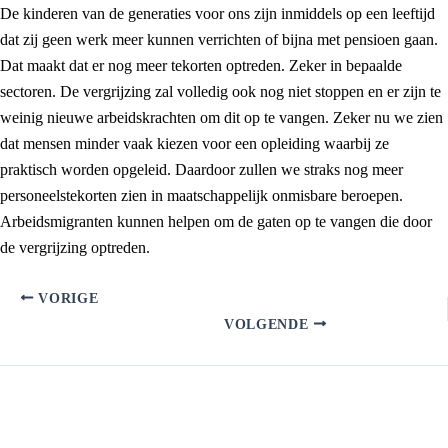
De kinderen van de generaties voor ons zijn inmiddels op een leeftijd
dat zij geen werk meer kunnen verrichten of bijna met pensioen gaan.
Dat maakt dat er nog meer tekorten optreden. Zeker in bepaalde
sectoren. De vergrijzing zal volledig ook nog niet stoppen en er zijn te
weinig nieuwe arbeidskrachten om dit op te vangen. Zeker nu we zien
dat mensen minder vaak kiezen voor een opleiding waarbij ze
praktisch worden opgeleid. Daardoor zullen we straks nog meer
personeelstekorten zien in maatschappelijk onmisbare beroepen.
Arbeidsmigranten kunnen helpen om de gaten op te vangen die door
de vergrijzing optreden.
VORIGE
VOLGENDE