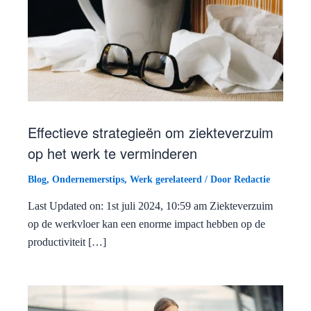
Effectieve strategieën om ziekteverzuim
op het werk te verminderen
Blog
,
Ondernemerstips
,
Werk gerelateerd
/ Door
Redactie
Last Updated on: 1st juli 2024, 10:59 am Ziekteverzuim
op de werkvloer kan een enorme impact hebben op de
productiviteit […]