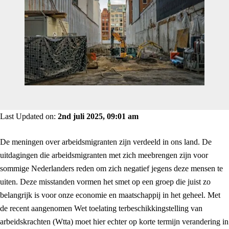
Last Updated on:
2nd juli 2025, 09:01 am
De meningen over arbeidsmigranten zijn verdeeld in ons land. De
uitdagingen die arbeidsmigranten met zich meebrengen zijn voor
sommige Nederlanders reden om zich negatief jegens deze mensen te
uiten. Deze misstanden vormen het smet op een groep die juist zo
belangrijk is voor onze economie en maatschappij in het geheel. Met
de recent aangenomen Wet toelating terbeschikkingstelling van
arbeidskrachten (Wtta) moet hier echter op korte termijn verandering in