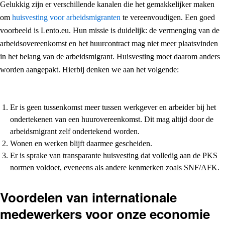
Gelukkig zijn er verschillende kanalen die het gemakkelijker maken
om
huisvesting voor arbeidsmigranten
te vereenvoudigen. Een goed
voorbeeld is Lento.eu. Hun missie is duidelijk: de vermenging van de
arbeidsovereenkomst en het huurcontract mag niet meer plaatsvinden
in het belang van de arbeidsmigrant. Huisvesting moet daarom anders
worden aangepakt. Hierbij denken we aan het volgende:
Er is geen tussenkomst meer tussen werkgever en arbeider bij het
ondertekenen van een huurovereenkomst. Dit mag altijd door de
arbeidsmigrant zelf ondertekend worden.
Wonen en werken blijft daarmee gescheiden.
Er is sprake van transparante huisvesting dat volledig aan de PKS
normen voldoet, eveneens als andere kenmerken zoals SNF/AFK.
Voordelen van internationale
medewerkers voor onze economie