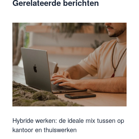
Gerelateerde berichten
Hybride werken: de ideale mix tussen op
kantoor en thuiswerken