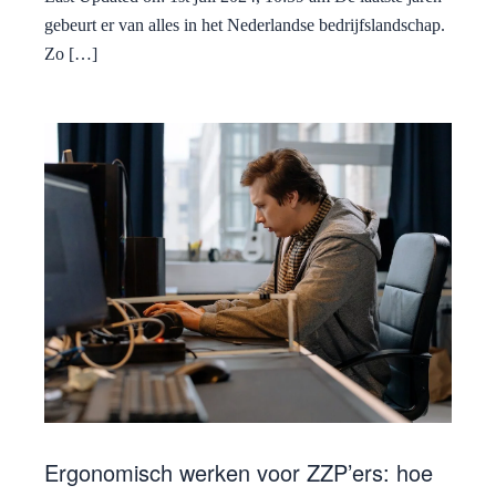
gebeurt er van alles in het Nederlandse bedrijfslandschap.
Zo […]
Ergonomisch werken voor ZZP’ers: hoe