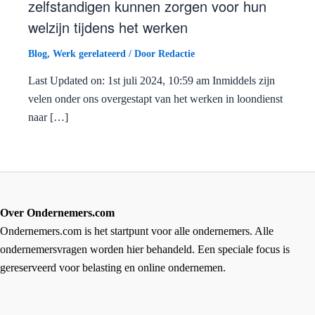
zelfstandigen kunnen zorgen voor hun
welzijn tijdens het werken
Blog
,
Werk gerelateerd
/ Door
Redactie
Last Updated on: 1st juli 2024, 10:59 am Inmiddels zijn
velen onder ons overgestapt van het werken in loondienst
naar […]
Over Ondernemers.com
Ondernemers.com is het startpunt voor alle ondernemers. Alle
ondernemersvragen worden hier behandeld. Een speciale focus is
gereserveerd voor belasting en online ondernemen.