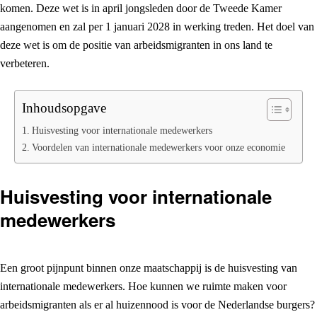
komen. Deze wet is in april jongsleden door de Tweede Kamer
aangenomen en zal per 1 januari 2028 in werking treden. Het doel van
deze wet is om de positie van arbeidsmigranten in ons land te
verbeteren.
Inhoudsopgave
Huisvesting voor internationale medewerkers
Voordelen van internationale medewerkers voor onze economie
Huisvesting voor internationale
medewerkers
Een groot pijnpunt binnen onze maatschappij is de huisvesting van
internationale medewerkers. Hoe kunnen we ruimte maken voor
arbeidsmigranten als er al huizennood is voor de Nederlandse burgers?