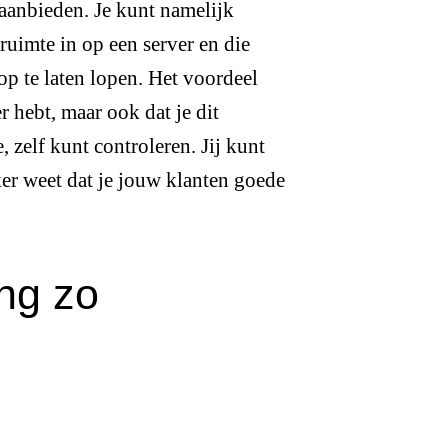
aanbieden. Je kunt namelijk
ruimte in op een server en die
op te laten lopen. Het voordeel
r hebt, maar ook dat je dit
 zelf kunt controleren. Jij kunt
ker weet dat je jouw klanten goede
ng zo