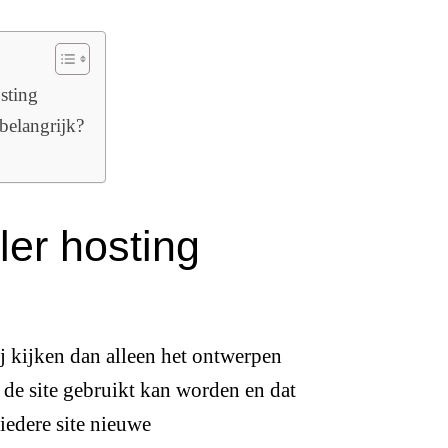
sting
belangrijk?
ler hosting
j kijken dan alleen het ontwerpen
de site gebruikt kan worden en dat
iedere site nieuwe