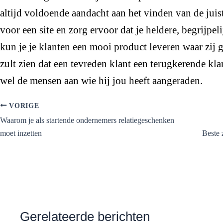
altijd voldoende aandacht aan het vinden van de juis
voor een site en zorg ervoor dat je heldere, begrijpeli
kun je je klanten een mooi product leveren waar zij 
zult zien dat een tevreden klant een terugkerende klant
wel de mensen aan wie hij jou heeft aangeraden.
VORIGE
Waarom je als startende ondernemers relatiegeschenken
moet inzetten
Beste 
Gerelateerde berichten