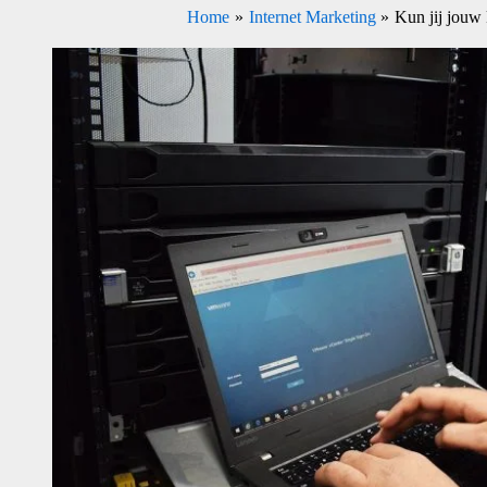
Home
Internet Marketing
Kun jij jouw 