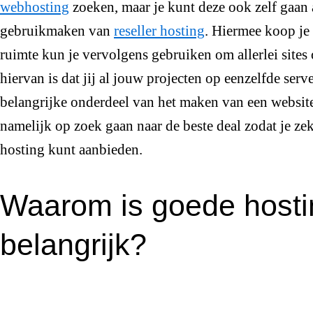
webhosting
zoeken, maar je kunt deze ook zelf gaan 
gebruikmaken van
reseller hosting
. Hiermee koop je 
ruimte kun je vervolgens gebruiken om allerlei sites 
hiervan is dat jij al jouw projecten op eenzelfde serve
belangrijke onderdeel van het maken van een website,
namelijk op zoek gaan naar de beste deal zodat je ze
hosting kunt aanbieden.
Waarom is goede hosti
belangrijk?