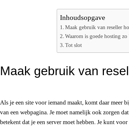
Inhoudsopgave
Maak gebruik van reseller ho
Waarom is goede hosting zo 
Tot slot
Maak gebruik van resel
Als je een site voor iemand maakt, komt daar meer bi
van een webpagina. Je moet namelijk ook zorgen dat 
betekent dat je een server moet hebben. Je kunt voor 