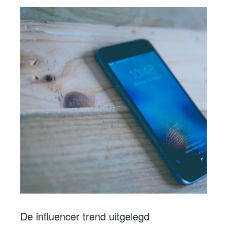
De influencer trend uitgelegd