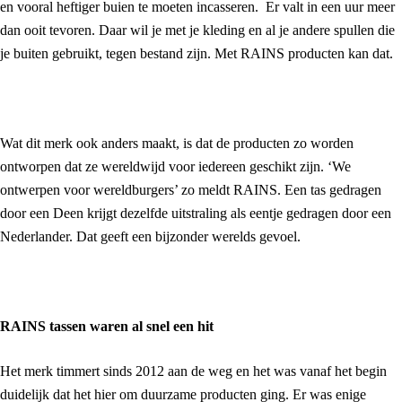
en vooral heftiger buien te moeten incasseren. Er valt in een uur meer
dan ooit tevoren. Daar wil je met je kleding en al je andere spullen die
je buiten gebruikt, tegen bestand zijn. Met RAINS producten kan dat.
Wat dit merk ook anders maakt, is dat de producten zo worden
ontworpen dat ze wereldwijd voor iedereen geschikt zijn. ‘We
ontwerpen voor wereldburgers’ zo meldt RAINS. Een tas gedragen
door een Deen krijgt dezelfde uitstraling als eentje gedragen door een
Nederlander. Dat geeft een bijzonder werelds gevoel.
RAINS tassen waren al snel een hit
Het merk timmert sinds 2012 aan de weg en het was vanaf het begin
duidelijk dat het hier om duurzame producten ging. Er was enige