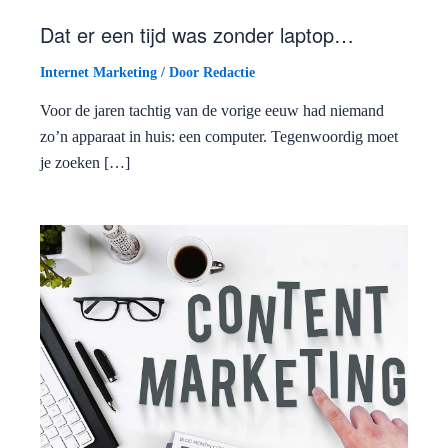
Dat er een tijd was zonder laptop…
Internet Marketing
/ Door
Redactie
Voor de jaren tachtig van de vorige eeuw had niemand
zo’n apparaat in huis: een computer. Tegenwoordig moet
je zoeken […]