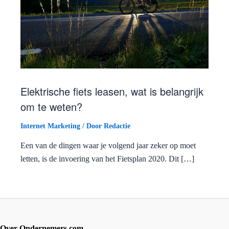
Elektrische fiets leasen, wat is belangrijk
om te weten?
Internet Marketing
/ Door
Redactie
Een van de dingen waar je volgend jaar zeker op moet
letten, is de invoering van het Fietsplan 2020. Dit […]
Over Ondernemers.com