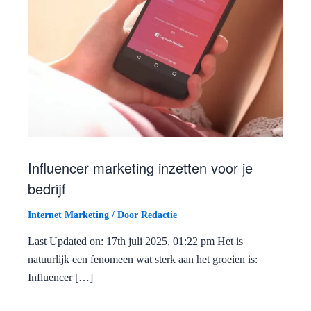
Influencer marketing inzetten voor je
bedrijf
Internet Marketing
/ Door
Redactie
Last Updated on: 17th juli 2025, 01:22 pm Het is
natuurlijk een fenomeen wat sterk aan het groeien is:
Influencer […]