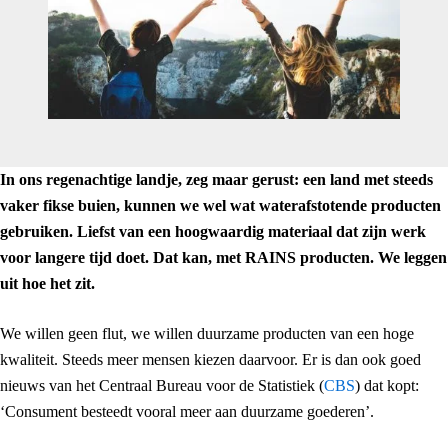
In ons regenachtige landje, zeg maar gerust: een land met steeds
vaker fikse buien, kunnen we wel wat waterafstotende producten
gebruiken. Liefst van een hoogwaardig materiaal dat zijn werk
voor langere tijd doet. Dat kan, met RAINS producten. We leggen
uit hoe het zit.
We willen geen flut, we willen duurzame producten van een hoge
kwaliteit. Steeds meer mensen kiezen daarvoor. Er is dan ook goed
nieuws van het Centraal Bureau voor de Statistiek (
CBS
) dat kopt:
‘Consument besteedt vooral meer aan duurzame goederen’.