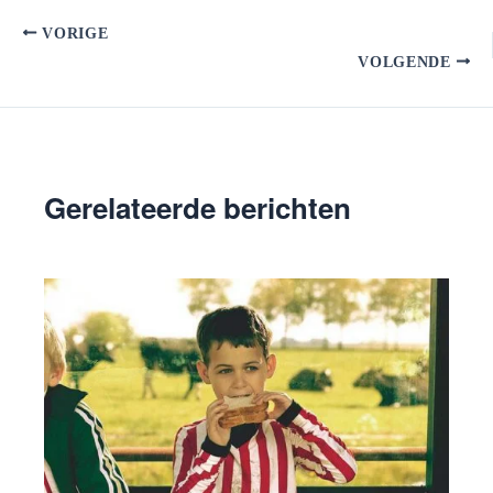
VORIGE
VOLGENDE
Gerelateerde berichten