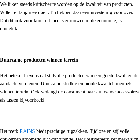
We lijken steeds kritischer te worden op de kwaliteit van producten.
Willen er lang mee doen. En hebben daar een investering voor over.
Dat dit ook voortkomt uit meer vertrouwen in de economie, is
duidelijk.
Duurzame producten winnen terrein
Het betekent tevens dat stijlvolle producten van een goede kwaliteit de
aandacht verdienen. Duurzame kleding en mooie kwaliteit meubels
winnen terrein. Ook verlangt de consument naar duurzame accessoires
als tassen bijvoorbeeld.
Het merk
RAINS
biedt prachtige rugzakken. Tijdloze en stijlvolle
ontwerpen afkomstig uit Scandinavië. Het lifestylemerk kenmerkt zich