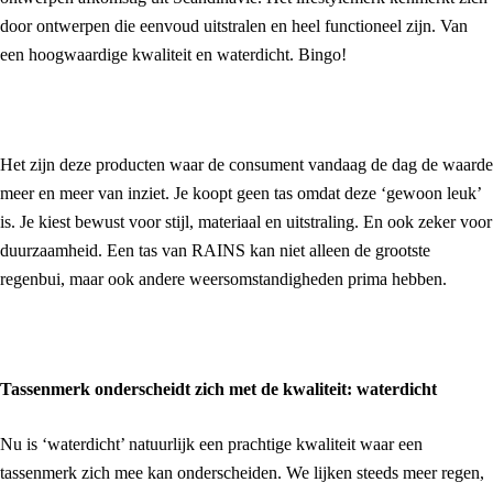
door ontwerpen die eenvoud uitstralen en heel functioneel zijn. Van
een hoogwaardige kwaliteit en waterdicht. Bingo!
Het zijn deze producten waar de consument vandaag de dag de waarde
meer en meer van inziet. Je koopt geen tas omdat deze ‘gewoon leuk’
is. Je kiest bewust voor stijl, materiaal en uitstraling. En ook zeker voor
duurzaamheid. Een tas van RAINS kan niet alleen de grootste
regenbui, maar ook andere weersomstandigheden prima hebben.
Tassenmerk onderscheidt zich met de kwaliteit: waterdicht
Nu is ‘waterdicht’ natuurlijk een prachtige kwaliteit waar een
tassenmerk zich mee kan onderscheiden. We lijken steeds meer regen,