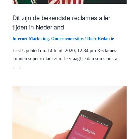
Dit zijn de bekendste reclames aller
tijden in Nederland
Internet Marketing
,
Ondernemerstips
/ Door
Redactie
Last Updated on: 14th juli 2020, 12:34 pm Reclames
kunnen super irritant zijn. Je vraagt je dan soms ook af
[…]