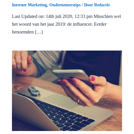
Internet Marketing
,
Ondernemerstips
/ Door
Redactie
Last Updated on: 14th juli 2020, 12:33 pm Misschien wel
het woord van het jaar 2019: de influencer. Eerder
benoemden […]