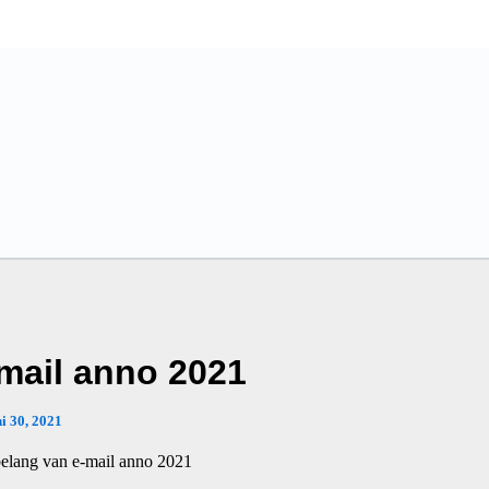
mail anno 2021
ni 30, 2021
elang van e-mail anno 2021