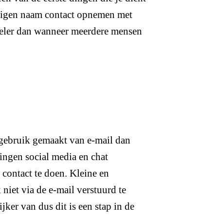
 eigen naam contact opnemen met
oneler dan wanneer meerdere mensen
gebruik gemaakt van e-mail dan
ingen social media en chat
contact te doen. Kleine en
niet via de e-mail verstuurd te
jker van dus dit is een stap in de