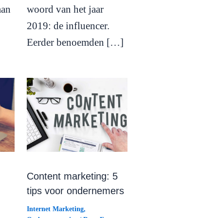
aan
woord van het jaar
2019: de influencer.
Eerder benoemden […]
Content marketing: 5
tips voor ondernemers
Internet Marketing
,