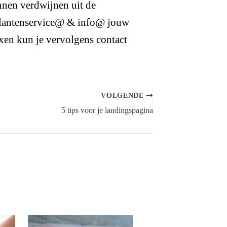
nnen verdwijnen uit de
 klantenservice@ & info@ jouw
xen kun je vervolgens contact
VOLGENDE
5 tips voor je landingspagina