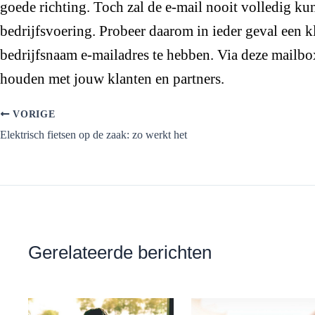
goede richting. Toch zal de e-mail nooit volledig ku
bedrijfsvoering. Probeer daarom in ieder geval een
bedrijfsnaam e-mailadres te hebben. Via deze mailbo
houden met jouw klanten en partners.
VORIGE
Elektrisch fietsen op de zaak: zo werkt het
Gerelateerde berichten