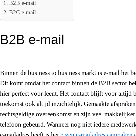
B2B e-mail
B2C e-mail
B2B e-mail
Binnen de business to business markt is e-mail het 
Dit komt omdat het contact binnen de B2B sector beh
hier perfect voor leent. Het contact blijft voor altijd
toekomst ook altijd inzichtelijk. Gemaakte afspraken
rechtsgeldige overeenkomst en zijn veel makkelijker 
telefoon gebeurd. Wanneer nog niet iedere medewer
e-mailadres heeft is het
eigen e-mailadres aanmaken
e