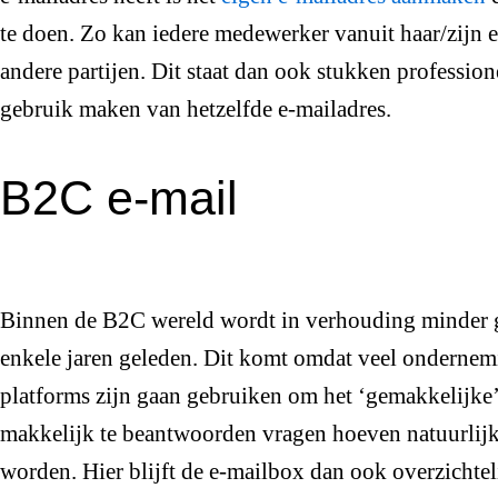
te doen. Zo kan iedere medewerker vanuit haar/zijn
andere partijen. Dit staat dan ook stukken professi
gebruik maken van hetzelfde e-mailadres.
B2C e-mail
Binnen de B2C wereld wordt in verhouding minder 
enkele jaren geleden. Dit komt omdat veel ondernem
platforms zijn gaan gebruiken om het ‘gemakkelijke’ 
makkelijk te beantwoorden vragen hoeven natuurlijk 
worden. Hier blijft de e-mailbox dan ook overzichteli