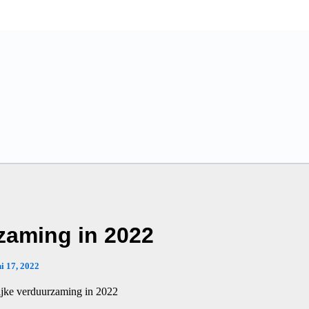
zaming in 2022
ni 17, 2022
ijke verduurzaming in 2022