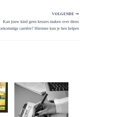
VOLGENDE
Kan jouw kind geen keuzes maken over diens
toekomstige carrière? Hiermee kun je hen helpen