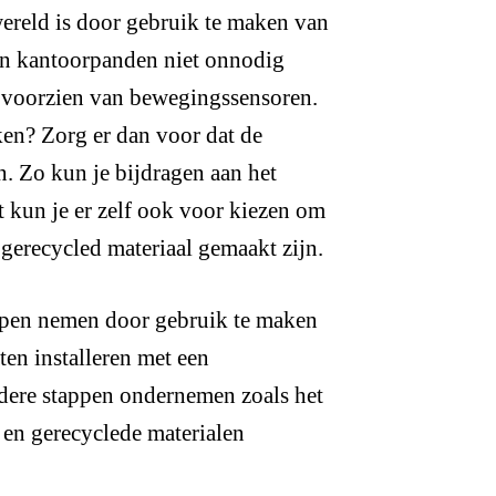
ereld is door gebruik te maken van
 in kantoorpanden niet onnodig
te voorzien van bewegingssensoren.
ken? Zorg er dan voor dat de
n. Zo kun je bijdragen aan het
ot kun je er zelf ook voor kiezen om
 gerecycled materiaal gemaakt zijn.
appen nemen door gebruik te maken
en installeren met een
dere stappen ondernemen zoals het
 en gerecyclede materialen