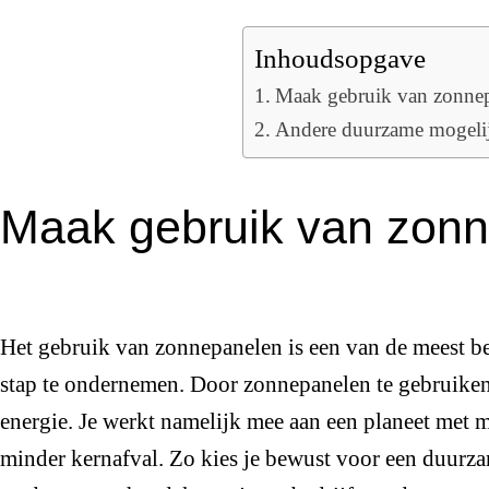
Inhoudsopgave
Maak gebruik van zonne
Andere duurzame mogeli
Maak gebruik van zon
Het gebruik van zonnepanelen is een van de meest 
stap te ondernemen. Door zonnepanelen te gebruike
energie. Je werkt namelijk mee aan een planeet met 
minder kernafval. Zo kies je bewust voor een duurz