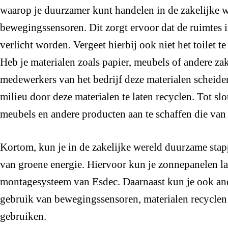
waarop je duurzamer kunt handelen in de zakelijke w
bewegingssensoren. Dit zorgt ervoor dat de ruimtes
verlicht worden. Vergeet hierbij ook niet het toilet 
Heb je materialen zoals papier, meubels of andere za
medewerkers van het bedrijf deze materialen scheide
milieu door deze materialen te laten recyclen. Tot sl
meubels en andere producten aan te schaffen die van
Kortom, kun je in de zakelijke wereld duurzame st
van groene energie. Hiervoor kun je zonnepanelen lat
montagesysteem van Esdec. Daarnaast kun je ook an
gebruik van bewegingssensoren, materialen recyclen
gebruiken.