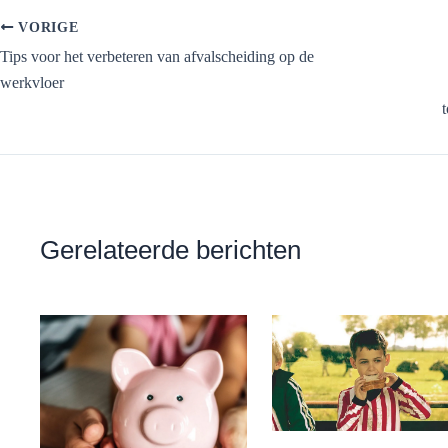
VORIGE
Tips voor het verbeteren van afvalscheiding op de
werkvloer
Gerelateerde berichten