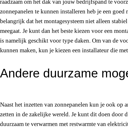
raadzaam om het dak van jouw bedrijfspand te voor
zonnepanelen te kunnen installeren heb je een goed
belangrijk dat het montagesysteem niet alleen stabiel 
meegaat. Je kunt dan het beste kiezen voor een mon
is namelijk geschikt voor type daken. Om van de voo
kunnen maken, kun je kiezen een installateur die met
Andere duurzame moge
Naast het inzetten van zonnepanelen kun je ook op 
zetten in de zakelijke wereld. Je kunt dit doen door 
duurzaam te verwarmen met restwarmte van elektricit