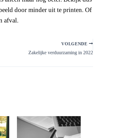
eeld door minder uit te printen. Of
n afval.
VOLGENDE
Zakelijke verduurzaming in 2022