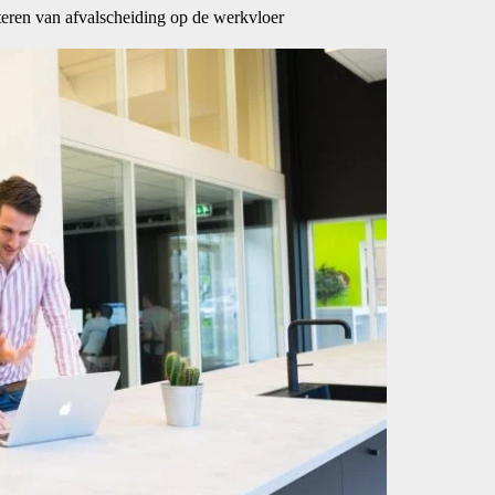
teren van afvalscheiding op de werkvloer