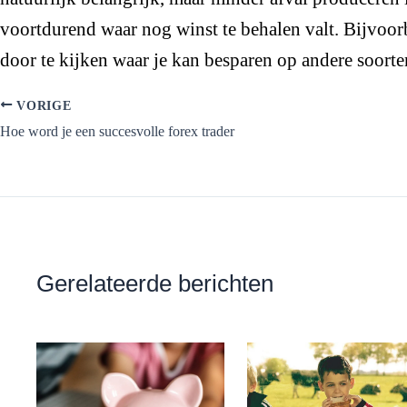
voortdurend waar nog winst te behalen valt. Bijvoorb
door te kijken waar je kan besparen op andere soorte
VORIGE
Hoe word je een succesvolle forex trader
Gerelateerde berichten