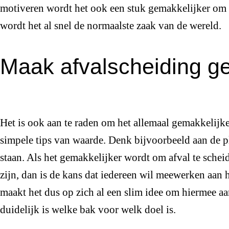
motiveren wordt het ook een stuk gemakkelijker om d
wordt het al snel de normaalste zaak van de wereld.
Maak afvalscheiding ge
Het is ook aan te raden om het allemaal gemakkelijk
simpele tips van waarde. Denk bijvoorbeeld aan de 
staan. Als het gemakkelijker wordt om afval te sche
zijn, dan is de kans dat iedereen wil meewerken aan h
maakt het dus op zich al een slim idee om hiermee aa
duidelijk is welke bak voor welk doel is.