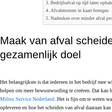
Bedrijfsafval op tijd laten ophal
Afvalstromen in kaart brengen
Nadenken over minder afval pr
Maak van afval scheid
gezamenlijk doel
Het belangrijkste is dat iedereen in het bedrijf mee 
helpen om meer bewustwording te creëren. Dat kan b
Milieu Service Nederland
. Het is fijn om te weten w
opleveren en hoe het scheiden van afval daaraan kan 