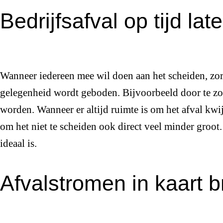
Bedrijfsafval op tijd la
Wanneer iedereen mee wil doen aan het scheiden, zo
gelegenheid wordt geboden. Bijvoorbeeld door te zo
worden. Wanneer er altijd ruimte is om het afval kwij
om het niet te scheiden ook direct veel minder groot
ideaal is.
Afvalstromen in kaart 