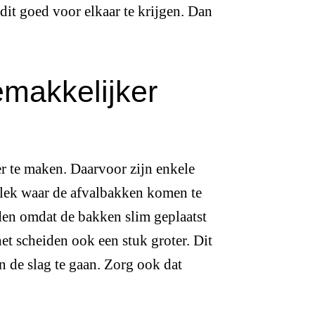
it goed voor elkaar te krijgen. Dan
makkelijker
er te maken. Daarvoor zijn enkele
plek waar de afvalbakken komen te
iden omdat de bakken slim geplaatst
et scheiden ook een stuk groter. Dit
n de slag te gaan. Zorg ook dat