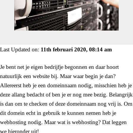
Last Updated on:
11th februari 2020, 08:14 am
Je bent net je eigen bedrijfje begonnen en daar hoort
natuurlijk een website bij. Maar waar begin je dan?
Allereerst heb je een domeinnaam nodig, misschien heb je
deze allang bedacht of ben je er nog mee bezig. Belangrijk
is dan om te checken of deze domeinnaam nog vrij is. Om
dit domein echt in gebruik te kunnen nemen heb je
webhosting nodig. Maar wat is webhosting? Dat leggen
we hieronder uit!