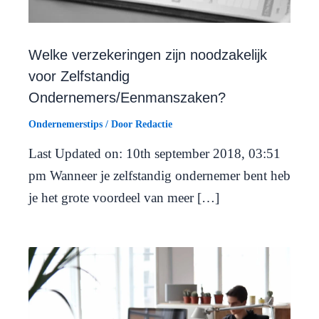
Welke verzekeringen zijn noodzakelijk
voor Zelfstandig
Ondernemers/Eenmanszaken?
Ondernemerstips
/ Door
Redactie
Last Updated on: 10th september 2018, 03:51
pm Wanneer je zelfstandig ondernemer bent heb
je het grote voordeel van meer […]