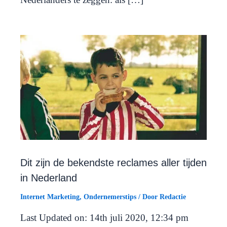
Dit zijn de bekendste reclames aller tijden
in Nederland
Internet Marketing
,
Ondernemerstips
/ Door
Redactie
Last Updated on: 14th juli 2020, 12:34 pm