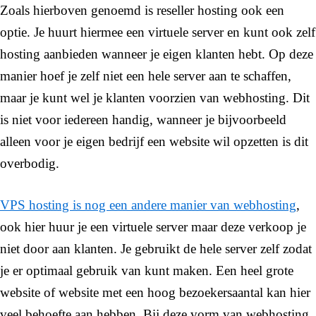
Zoals hierboven genoemd is reseller hosting ook een
optie. Je huurt hiermee een virtuele server en kunt ook zelf
hosting aanbieden wanneer je eigen klanten hebt. Op deze
manier hoef je zelf niet een hele server aan te schaffen,
maar je kunt wel je klanten voorzien van webhosting. Dit
is niet voor iedereen handig, wanneer je bijvoorbeeld
alleen voor je eigen bedrijf een website wil opzetten is dit
overbodig.
VPS hosting is nog een andere manier van webhosting
,
ook hier huur je een virtuele server maar deze verkoop je
niet door aan klanten. Je gebruikt de hele server zelf zodat
je er optimaal gebruik van kunt maken. Een heel grote
website of website met een hoog bezoekersaantal kan hier
veel behoefte aan hebben. Bij deze vorm van webhosting