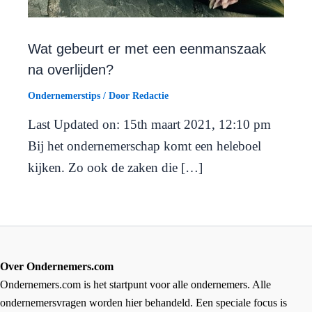
Wat gebeurt er met een eenmanszaak
na overlijden?
Ondernemerstips
/ Door
Redactie
Last Updated on: 15th maart 2021, 12:10 pm
Bij het ondernemerschap komt een heleboel
kijken. Zo ook de zaken die […]
Over Ondernemers.com
Ondernemers.com is het startpunt voor alle ondernemers. Alle
ondernemersvragen worden hier behandeld. Een speciale focus is