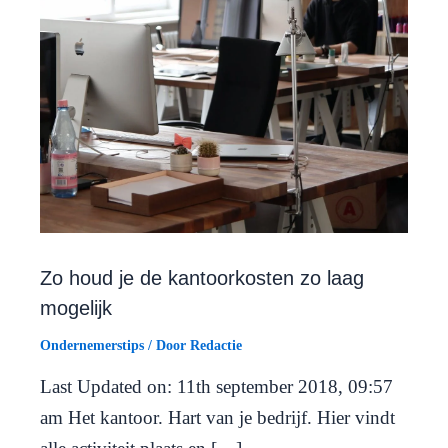
Zo houd je de kantoorkosten zo laag
mogelijk
Ondernemerstips
/ Door
Redactie
Last Updated on: 11th september 2018, 09:57
am Het kantoor. Hart van je bedrijf. Hier vindt