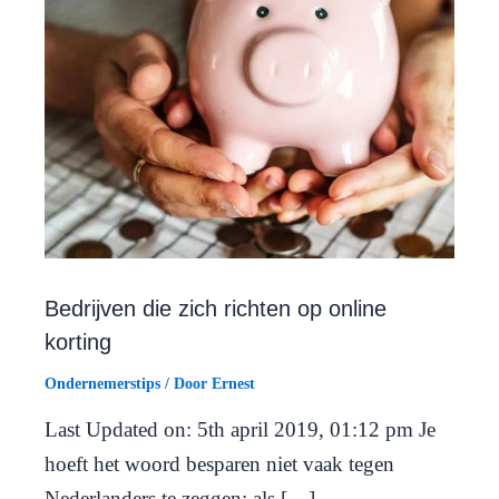
Bedrijven die zich richten op online
korting
Ondernemerstips
/ Door
Ernest
Last Updated on: 5th april 2019, 01:12 pm Je
hoeft het woord besparen niet vaak tegen
Nederlanders te zeggen: als […]