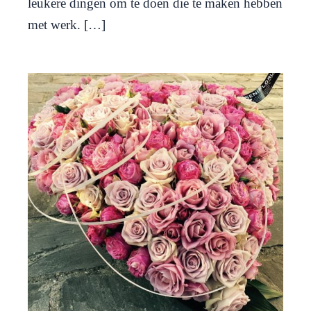
leukere dingen om te doen die te maken hebben
met werk. […]