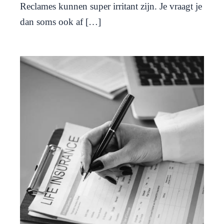
Reclames kunnen super irritant zijn. Je vraagt je
dan soms ook af […]