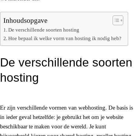
Inhoudsopgave
De verschillende soorten hosting
Hoe bepaal ik welke vorm van hosting ik nodig heb?
De verschillende soorten
hosting
Er zijn verschillende vormen van webhosting. De basis is
in ieder geval hetzelfde: je gebruikt het om je website
beschikbaar te maken voor de wereld. Je kunt
bijvoorbeeld kiezen voor shared hosting, reseller hosting