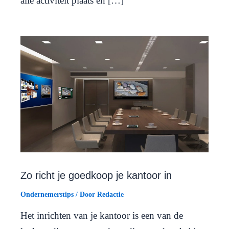
alle activiteit plaats en […]
Zo richt je goedkoop je kantoor in
Ondernemerstips
/ Door
Redactie
Het inrichten van je kantoor is een van de