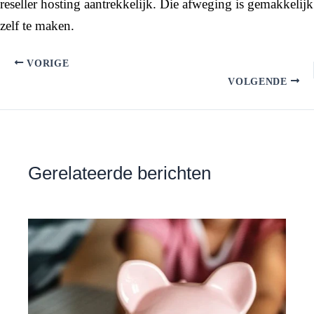
reseller hosting aantrekkelijk. Die afweging is gemakkelijk
zelf te maken.
VORIGE
VOLGENDE
Gerelateerde berichten