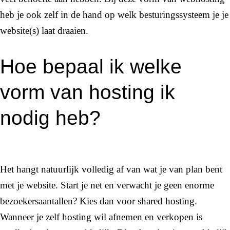
heb je ook zelf in de hand op welk besturingssysteem je je
website(s) laat draaien.
Hoe bepaal ik welke
vorm van hosting ik
nodig heb?
Het hangt natuurlijk volledig af van wat je van plan bent
met je website. Start je net en verwacht je geen enorme
bezoekersaantallen? Kies dan voor shared hosting.
Wanneer je zelf hosting wil afnemen en verkopen is