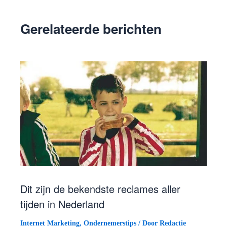
Gerelateerde berichten
Dit zijn de bekendste reclames aller
tijden in Nederland
Internet Marketing
,
Ondernemerstips
/ Door
Redactie