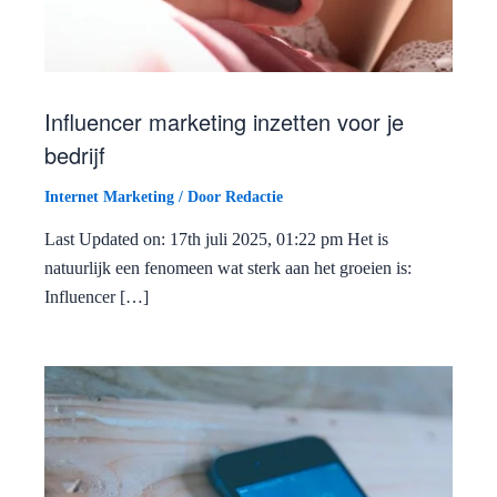
Influencer marketing inzetten voor je
bedrijf
Internet Marketing
/ Door
Redactie
Last Updated on: 17th juli 2025, 01:22 pm Het is
natuurlijk een fenomeen wat sterk aan het groeien is:
Influencer […]