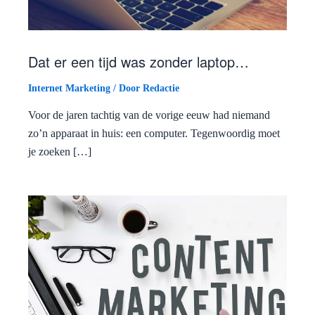
Dat er een tijd was zonder laptop…
Internet Marketing
/ Door
Redactie
Voor de jaren tachtig van de vorige eeuw had niemand
zo’n apparaat in huis: een computer. Tegenwoordig moet
je zoeken […]