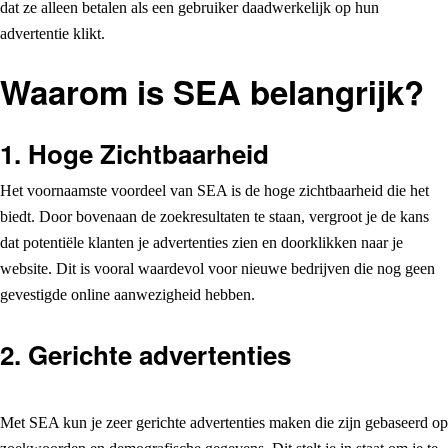
dat ze alleen betalen als een gebruiker daadwerkelijk op hun
advertentie klikt.
Waarom is SEA belangrijk?
1.
Hoge Zichtbaarheid
Het voornaamste voordeel van SEA is de hoge zichtbaarheid die het
biedt. Door bovenaan de zoekresultaten te staan, vergroot je de kans
dat potentiële klanten je advertenties zien en doorklikken naar je
website. Dit is vooral waardevol voor nieuwe bedrijven die nog geen
gevestigde online aanwezigheid hebben.
2.
Gerichte advertenties
Met SEA kun je zeer gerichte advertenties maken die zijn gebaseerd op