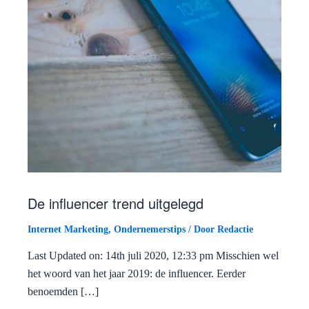
De influencer trend uitgelegd
Internet Marketing
,
Ondernemerstips
/ Door
Redactie
Last Updated on: 14th juli 2020, 12:33 pm Misschien wel
het woord van het jaar 2019: de influencer. Eerder
benoemden […]