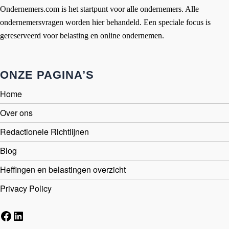
Ondernemers.com is het startpunt voor alle ondernemers. Alle
ondernemersvragen worden hier behandeld. Een speciale focus is
gereserveerd voor belasting en online ondernemen.
ONZE PAGINA’S
Home
Over ons
Redactionele Richtlijnen
Blog
Heffingen en belastingen overzicht
Privacy Policy
Facebook
LinkedIn