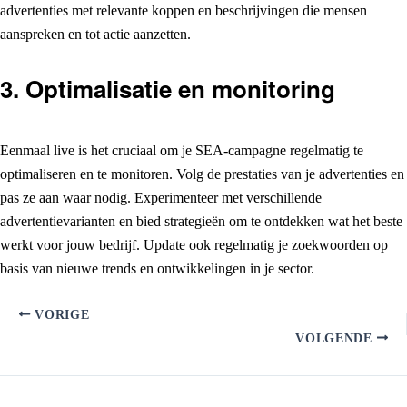
advertenties met relevante koppen en beschrijvingen die mensen
aanspreken en tot actie aanzetten.
3.
Optimalisatie en monitoring
Eenmaal live is het cruciaal om je SEA-campagne regelmatig te
optimaliseren en te monitoren. Volg de prestaties van je advertenties en
pas ze aan waar nodig. Experimenteer met verschillende
advertentievarianten en bied strategieën om te ontdekken wat het beste
werkt voor jouw bedrijf. Update ook regelmatig je zoekwoorden op
basis van nieuwe trends en ontwikkelingen in je sector.
VORIGE
VOLGENDE