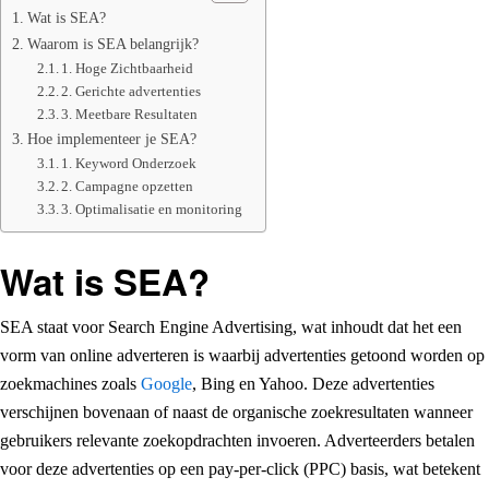
Wat is SEA?
Waarom is SEA belangrijk?
1. Hoge Zichtbaarheid
2. Gerichte advertenties
3. Meetbare Resultaten
Hoe implementeer je SEA?
1. Keyword Onderzoek
2. Campagne opzetten
3. Optimalisatie en monitoring
Wat is SEA?
SEA staat voor Search Engine Advertising, wat inhoudt dat het een
vorm van online adverteren is waarbij advertenties getoond worden op
zoekmachines zoals
Google
, Bing en Yahoo. Deze advertenties
verschijnen bovenaan of naast de organische zoekresultaten wanneer
gebruikers relevante zoekopdrachten invoeren. Adverteerders betalen
voor deze advertenties op een pay-per-click (PPC) basis, wat betekent