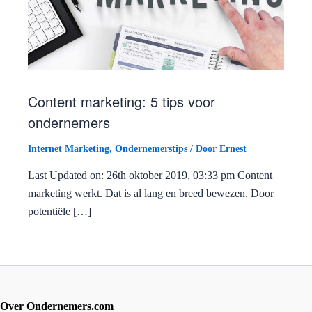
Content marketing: 5 tips voor
ondernemers
Internet Marketing
,
Ondernemerstips
/ Door
Ernest
Last Updated on: 26th oktober 2019, 03:33 pm Content
marketing werkt. Dat is al lang en breed bewezen. Door
potentiële […]
Over Ondernemers.com