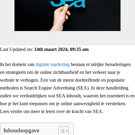
Last Updated on:
14th maart 2024, 09:35 am
In het domein van
digitale marketing
bestaan er talrijke benaderingen
en strategieën om de online zichtbaarheid en het verkeer naar je
website te verhogen. Een van de meest doeltreffende en populaire
methoden is Search Engine Advertising (SEA). In deze handleiding
zullen we verduidelijken wat SEA inhoudt, waarom het essentieel is en
hoe je het kunt toepassen om je online aanwezigheid te versterken.
Lees verder om meer te leren over de kracht van SEA.
Inhoudsopgave