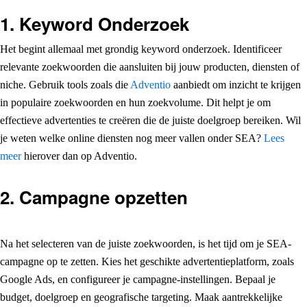
1.
Keyword Onderzoek
Het begint allemaal met grondig keyword onderzoek. Identificeer
relevante zoekwoorden die aansluiten bij jouw producten, diensten of
niche. Gebruik tools zoals die
Adventio
aanbiedt om inzicht te krijgen
in populaire zoekwoorden en hun zoekvolume. Dit helpt je om
effectieve advertenties te creëren die de juiste doelgroep bereiken. Wil
je weten welke online diensten nog meer vallen onder SEA?
Lees
meer
hierover dan op Adventio.
2.
Campagne opzetten
Na het selecteren van de juiste zoekwoorden, is het tijd om je SEA-
campagne op te zetten. Kies het geschikte advertentieplatform, zoals
Google Ads, en configureer je campagne-instellingen. Bepaal je
budget, doelgroep en geografische targeting. Maak aantrekkelijke