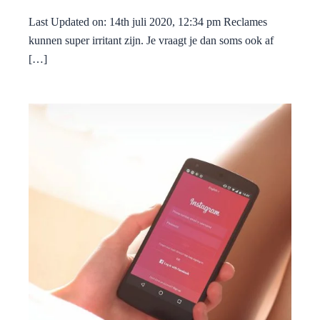
Last Updated on: 14th juli 2020, 12:34 pm Reclames
kunnen super irritant zijn. Je vraagt je dan soms ook af
[…]