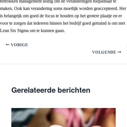
betrokken management nodig om de veranderingen toepasbaar te
maken. Ook kan verandering soms moeilijk worden geaccepteerd. Het
is belangrijk om goed de focus te houden op het grotere plaatje en er
voor te zorgen dat iedereen binnen het bedrijf goed getraind is om met
Lean Six Sigma om te kunnen gaan.
VORIGE
VOLGENDE
Gerelateerde berichten