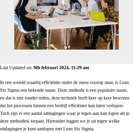
Last Updated on:
9th februari 2024, 11:29 am
In een wereld waarbij efficiëntie onder de mens voorop staat, is Lean
Six Sigma een bekende naam. Deze methode is een populaire naam,
en dat is niet zonder reden, deze techniek heeft keer op keer bewezen
dat het processen binnen een bedrijf efficiënter kan laten verlopen.
Toch zijn er een aantal uitdagingen waar je tegen aan kan lopen als je
deze methodiek toepast. Hieronder leggen we je uit tegen welke
uitdagingen je kunt aanlopen met Lean Six Sigma.