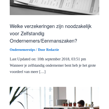
Welke verzekeringen zijn noodzakelijk
voor Zelfstandig
Ondernemers/Eenmanszaken?
Ondernemerstips
/ Door
Redactie
Last Updated on: 10th september 2018, 03:51 pm
Wanneer je zelfstandig ondernemer bent heb je het grote
voordeel van meer […]