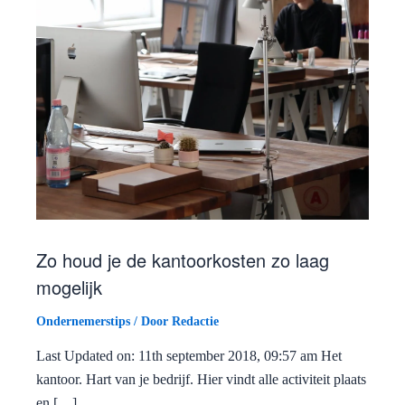
Zo houd je de kantoorkosten zo laag
mogelijk
Ondernemerstips
/ Door
Redactie
Last Updated on: 11th september 2018, 09:57 am Het
kantoor. Hart van je bedrijf. Hier vindt alle activiteit plaats
en […]