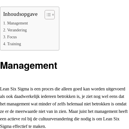
Inhoudsopgave
Management
Verandering
Focus
Training
Management
Lean Six Sigma is een proces die alleen goed kan worden uitgevoerd
als ook daadwerkelijk iedereen betrokken is, je ziet nog wel eens dat
het management wat minder of zelfs helemaal niet betrokken is omdat
ze er de meerwaarde niet van in zien. Maar juist het management heeft
een actieve rol bij de cultuurverandering die nodig is om Lean Six
Sigma effectief te maken.