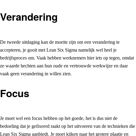
Verandering
De tweede uitdaging kan de moeite zijn om een verandering te
accepteren, je gooit met Lean Six Sigma namelijk wel heel je
bedrijfsproces om. Vaak hebben werknemers hier iets op tegen, omdat
ze waarde hechten aan hun oude en vertrouwde werkwijze en daar
vaak geen verandering in willen zien.
Focus
Je moet wel een focus hebben op het goede, het is dus niet de
bedoeling dat je gefixeerd raakt op het uitvoeren van de technieken die
Lean Six Sigma aanbiedt. Je moet kijken naar het grotere plaatje en