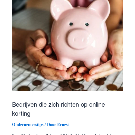
Bedrijven die zich richten op online
korting
Ondernemerstips
/ Door
Ernest