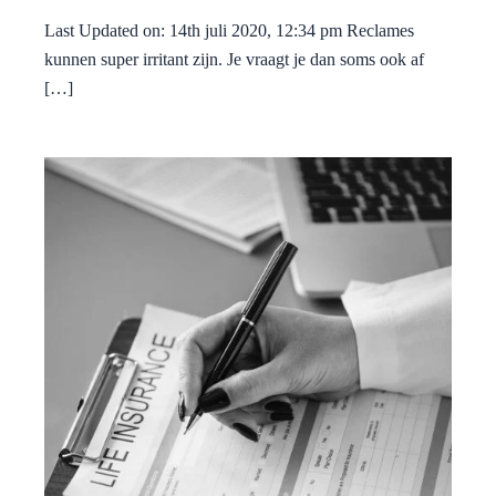
Last Updated on: 14th juli 2020, 12:34 pm Reclames
kunnen super irritant zijn. Je vraagt je dan soms ook af
[…]