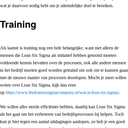
wat je daarvoor nodig hebt om je uiteindelijke doel te bereiken.
Training
Als laatste is training nog een hele belangrijke, want niet alleen de
mensen die Lean Six Sigma als initiatief hebben getoond moeten
voldoende kennis bevatten over de processen, ook alle andere mensen
in het bedrijf moeten goed worden getraind om ook om te kunnen gaan
met de nieuwe manier van processen doorlopen. Mocht je meer willen
weten over Lean Six Sigma, kijk dan eens
op
https://www.theleansixsigmacompany.nl/wat-is-lean-six-sigma/
.
We willen alles steeds efficiënter hebben, daarbij kan Lean Six Sigma
als het gaat om het verbeteren van bedrijfsprocessen bij helpen. Toch
kun je hier tegen een aantal uitdagingen aanlopen, zo heb je een goed