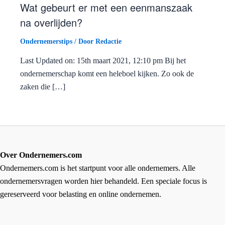
Wat gebeurt er met een eenmanszaak
na overlijden?
Ondernemerstips
/ Door
Redactie
Last Updated on: 15th maart 2021, 12:10 pm Bij het
ondernemerschap komt een heleboel kijken. Zo ook de
zaken die […]
Over Ondernemers.com
Ondernemers.com is het startpunt voor alle ondernemers. Alle
ondernemersvragen worden hier behandeld. Een speciale focus is
gereserveerd voor belasting en online ondernemen.