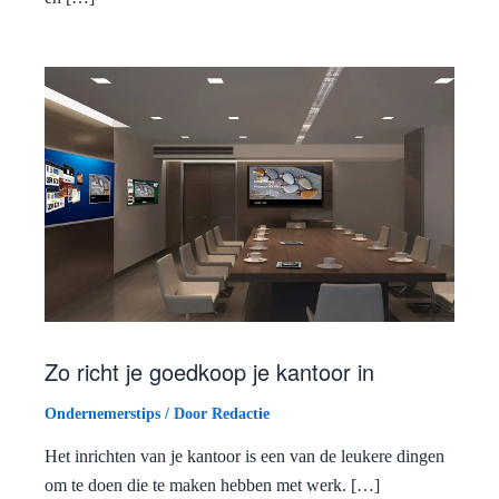
Zo richt je goedkoop je kantoor in
Ondernemerstips
/ Door
Redactie
Het inrichten van je kantoor is een van de leukere dingen
om te doen die te maken hebben met werk. […]