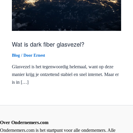
Wat is dark fiber glasvezel?
Blog
/ Door
Ernest
Glasvezel is het tegenwoordig helemaal, want op deze
manier krijg je ontzettend stabiel en snel internet. Maar er
is in […]
Over Ondernemers.com
Ondernemers.com is het startpunt voor alle ondernemers. Alle