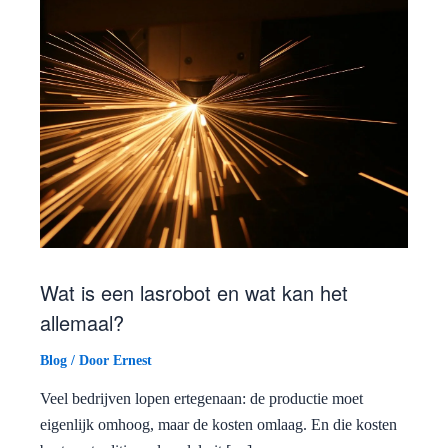
Wat is een lasrobot en wat kan het
allemaal?
Blog
/ Door
Ernest
Veel bedrijven lopen ertegenaan: de productie moet
eigenlijk omhoog, maar de kosten omlaag. En die kosten