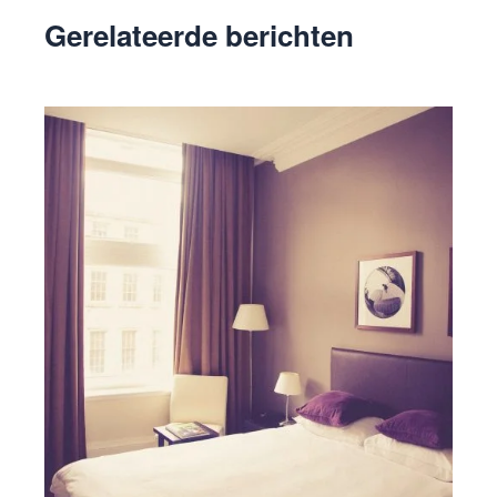
Gerelateerde berichten