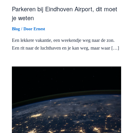
Parkeren bij Eindhoven Airport, dit moet
je weten
Blog
/ Door
Ernest
Een lekkere vakantie, een weekendje weg naar de zon.
Een rit naar de luchthaven en je kan weg, maar waar […]