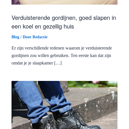
Verduisterende gordijnen, goed slapen in
een koel en gezellig huis
Blog
/ Door
Redactie
Er zijn verschillende redenen waarom je verduisterende
gordijnen zou willen gebruiken. Ten eerste kan dat zijn
omdat je je slaapkamer […]