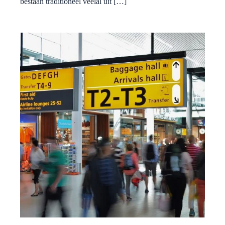
bestaan traditioneel veelal uit […]