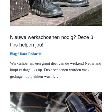
Nieuwe werkschoenen nodig? Deze 3
tips helpen jou!
Blog
/ Door
Redactie
Werkschoenen, een groot deel van de werkend Nederland
loopt er dagelijks op. Deze schoenen worden vaak
gedragen op plekken waar […]