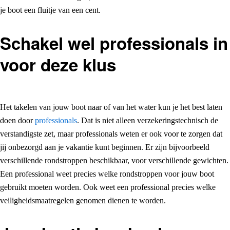
je boot een fluitje van een cent.
Schakel wel professionals in
voor deze klus
Het takelen van jouw boot naar of van het water kun je het best laten
doen door
professionals
. Dat is niet alleen verzekeringstechnisch de
verstandigste zet, maar professionals weten er ook voor te zorgen dat
jij onbezorgd aan je vakantie kunt beginnen. Er zijn bijvoorbeeld
verschillende rondstroppen beschikbaar, voor verschillende gewichten.
Een professional weet precies welke rondstroppen voor jouw boot
gebruikt moeten worden. Ook weet een professional precies welke
veiligheidsmaatregelen genomen dienen te worden.