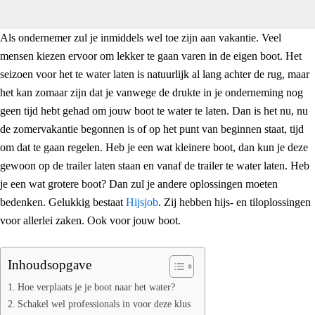
Als ondernemer zul je inmiddels wel toe zijn aan vakantie. Veel
mensen kiezen ervoor om lekker te gaan varen in de eigen boot. Het
seizoen voor het te water laten is natuurlijk al lang achter de rug, maar
het kan zomaar zijn dat je vanwege de drukte in je onderneming nog
geen tijd hebt gehad om jouw boot te water te laten. Dan is het nu, nu
de zomervakantie begonnen is of op het punt van beginnen staat, tijd
om dat te gaan regelen. Heb je een wat kleinere boot, dan kun je deze
gewoon op de trailer laten staan en vanaf de trailer te water laten. Heb
je een wat grotere boot? Dan zul je andere oplossingen moeten
bedenken. Gelukkig bestaat
Hijsjob
. Zij hebben hijs- en tiloplossingen
voor allerlei zaken. Ook voor jouw boot.
Inhoudsopgave
Hoe verplaats je je boot naar het water?
Schakel wel professionals in voor deze klus