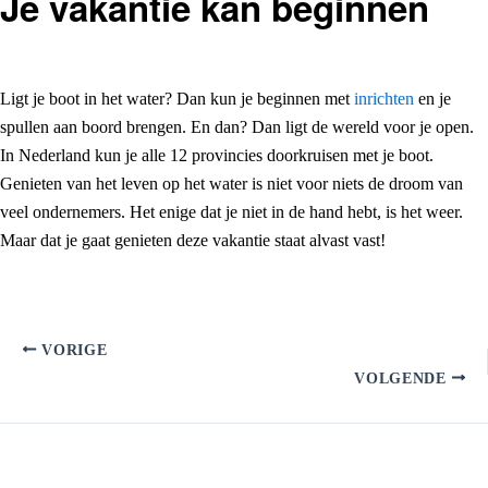
Je vakantie kan beginnen
Ligt je boot in het water? Dan kun je beginnen met
inrichten
en je
spullen aan boord brengen. En dan? Dan ligt de wereld voor je open.
In Nederland kun je alle 12 provincies doorkruisen met je boot.
Genieten van het leven op het water is niet voor niets de droom van
veel ondernemers. Het enige dat je niet in de hand hebt, is het weer.
Maar dat je gaat genieten deze vakantie staat alvast vast!
VORIGE
VOLGENDE