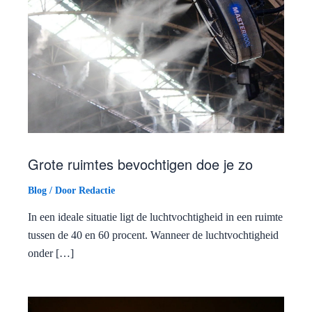
Grote ruimtes bevochtigen doe je zo
Blog
/ Door
Redactie
In een ideale situatie ligt de luchtvochtigheid in een ruimte
tussen de 40 en 60 procent. Wanneer de luchtvochtigheid
onder […]