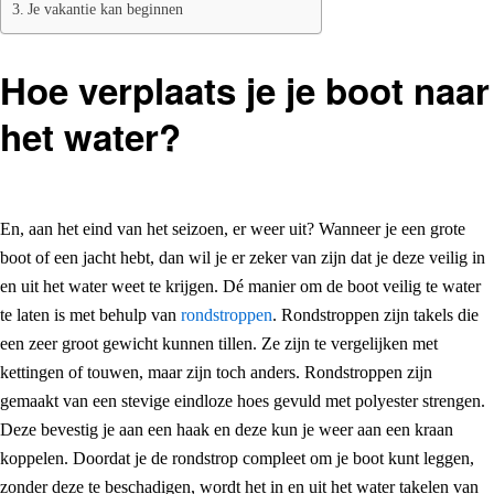
Je vakantie kan beginnen
Hoe verplaats je je boot naar
het water?
En, aan het eind van het seizoen, er weer uit? Wanneer je een grote
boot of een jacht hebt, dan wil je er zeker van zijn dat je deze veilig in
en uit het water weet te krijgen. Dé manier om de boot veilig te water
te laten is met behulp van
rondstroppen
. Rondstroppen zijn takels die
een zeer groot gewicht kunnen tillen. Ze zijn te vergelijken met
kettingen of touwen, maar zijn toch anders. Rondstroppen zijn
gemaakt van een stevige eindloze hoes gevuld met polyester strengen.
Deze bevestig je aan een haak en deze kun je weer aan een kraan
koppelen. Doordat je de rondstrop compleet om je boot kunt leggen,
zonder deze te beschadigen, wordt het in en uit het water takelen van