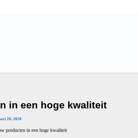
 in een hoge kwaliteit
uari 28, 2020
uw producten in een hoge kwaliteit