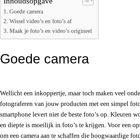
Inhoudsopgave
Goede camera
Wissel video’s en foto’s af
Maak je foto’s en video’s origineel
Goede camera
Wellicht een inkoppertje, maar toch maken veel ond
fotograferen van jouw producten met een simpel foto
smartphone levert niet de beste foto’s op. Kleuren w
en diepte is moeilijk in foto’s te krijgen. Voor een op
om een camera aan te schaffen die hoogwaardige fot