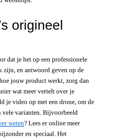
s origineel
r dat je het op een professionele
ek zijn, en antwoord geven op de
hoe jouw product werkt, zorg dan
nier wat meer vertelt over je
ld je video op met een drone, om de
n vele varianten. Bijvoorbeeld
er weten
? Lees er online meer
ijzonder en speciaal. Het