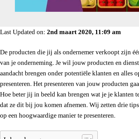
Last Updated on:
2nd maart 2020, 11:09 am
De producten die jij als ondernemer verkoopt zijn éé
van je onderneming. Je wil jouw producten en diens
aandacht brengen onder potentiële klanten en alles 
presenteren. Het presenteren van jouw producten gaa
Hoe beter jij in beeld kan brengen wat je je klanten t
dat ze dit bij jou komen afnemen. Wij zetten drie tip
op een hoogwaardige manier te presenteren.