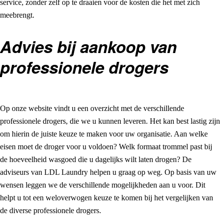
service, zonder zelf op te draaien voor de kosten die het met zich
meebrengt.
Advies bij aankoop van
professionele drogers
Op onze website vindt u een overzicht met de verschillende
professionele drogers, die we u kunnen leveren. Het kan best lastig zijn
om hierin de juiste keuze te maken voor uw organisatie. Aan welke
eisen moet de droger voor u voldoen? Welk formaat trommel past bij
de hoeveelheid wasgoed die u dagelijks wilt laten drogen? De
adviseurs van LDL Laundry helpen u graag op weg. Op basis van uw
wensen leggen we de verschillende mogelijkheden aan u voor. Dit
helpt u tot een weloverwogen keuze te komen bij het vergelijken van
de diverse professionele drogers.