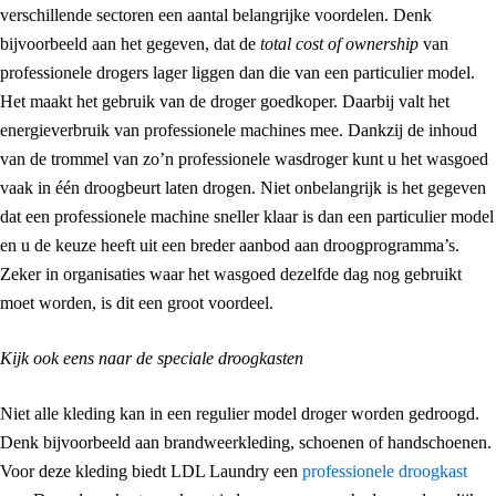
verschillende sectoren een aantal belangrijke voordelen. Denk
bijvoorbeeld aan het gegeven, dat de
total cost of ownership
van
professionele drogers lager liggen dan die van een particulier model.
Het maakt het gebruik van de droger goedkoper. Daarbij valt het
energieverbruik van professionele machines mee. Dankzij de inhoud
van de trommel van zo’n professionele wasdroger kunt u het wasgoed
vaak in één droogbeurt laten drogen. Niet onbelangrijk is het gegeven
dat een professionele machine sneller klaar is dan een particulier model
en u de keuze heeft uit een breder aanbod aan droogprogramma’s.
Zeker in organisaties waar het wasgoed dezelfde dag nog gebruikt
moet worden, is dit een groot voordeel.
Kijk ook eens naar de speciale droogkasten
Niet alle kleding kan in een regulier model droger worden gedroogd.
Denk bijvoorbeeld aan brandweerkleding, schoenen of handschoenen.
Voor deze kleding biedt LDL Laundry een
professionele droogkast