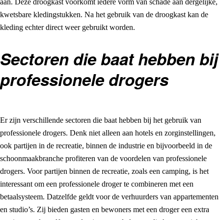
aan. Deze droogkast voorkomt iedere vorm van schade aan dergelijke,
kwetsbare kledingstukken. Na het gebruik van de droogkast kan de
kleding echter direct weer gebruikt worden.
Sectoren die baat hebben bij
professionele drogers
Er zijn verschillende sectoren die baat hebben bij het gebruik van
professionele drogers. Denk niet alleen aan hotels en zorginstellingen,
ook partijen in de recreatie, binnen de industrie en bijvoorbeeld in de
schoonmaakbranche profiteren van de voordelen van professionele
drogers. Voor partijen binnen de recreatie, zoals een camping, is het
interessant om een professionele droger te combineren met een
betaalsysteem. Datzelfde geldt voor de verhuurders van appartementen
en studio’s. Zij bieden gasten en bewoners met een droger een extra