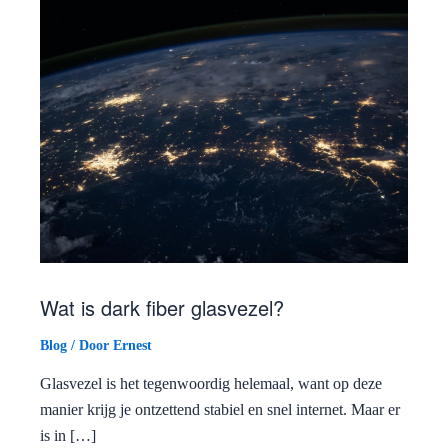
Wat is dark fiber glasvezel?
Blog
/ Door
Ernest
Glasvezel is het tegenwoordig helemaal, want op deze
manier krijg je ontzettend stabiel en snel internet. Maar er
is in […]