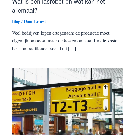
Wat is een lasrobot en wat kan het
allemaal?
Blog
/ Door
Ernest
Veel bedrijven lopen ertegenaan: de productie moet
eigenlijk omhoog, maar de kosten omlaag. En die kosten
bestaan traditioneel veelal uit […]