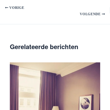
VORIGE
VOLGENDE
Gerelateerde berichten