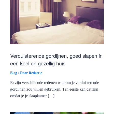
Verduisterende gordijnen, goed slapen in
een koel en gezellig huis
Blog
/ Door
Redactie
Er zijn verschillende redenen waarom je verduisterende
gordijnen zou willen gebruiken. Ten eerste kan dat zijn
omdat je je slaapkamer […]