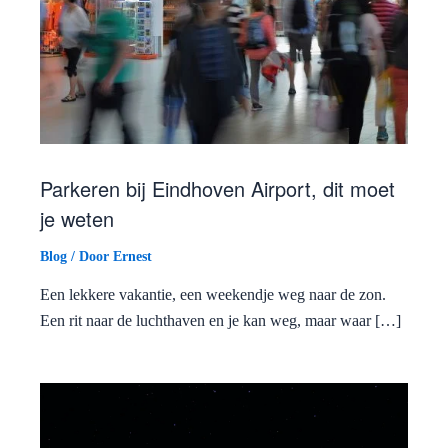
Parkeren bij Eindhoven Airport, dit moet
je weten
Blog
/ Door
Ernest
Een lekkere vakantie, een weekendje weg naar de zon.
Een rit naar de luchthaven en je kan weg, maar waar […]