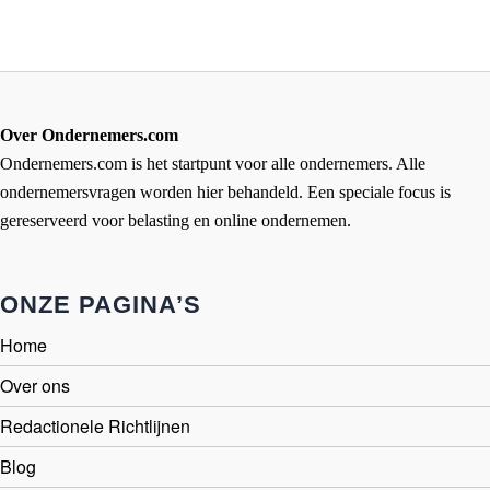
Over Ondernemers.com
Ondernemers.com is het startpunt voor alle ondernemers. Alle
ondernemersvragen worden hier behandeld. Een speciale focus is
gereserveerd voor belasting en online ondernemen.
ONZE PAGINA’S
Home
Over ons
Redactionele Richtlijnen
Blog