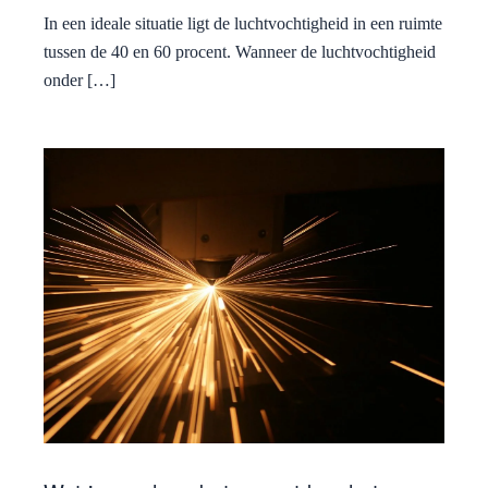
In een ideale situatie ligt de luchtvochtigheid in een ruimte
tussen de 40 en 60 procent. Wanneer de luchtvochtigheid
onder […]