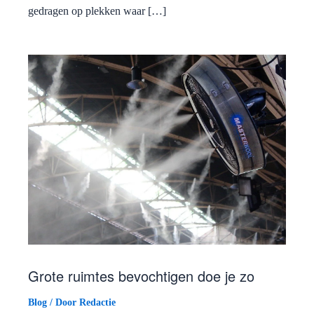
gedragen op plekken waar […]
Grote ruimtes bevochtigen doe je zo
Blog
/ Door
Redactie