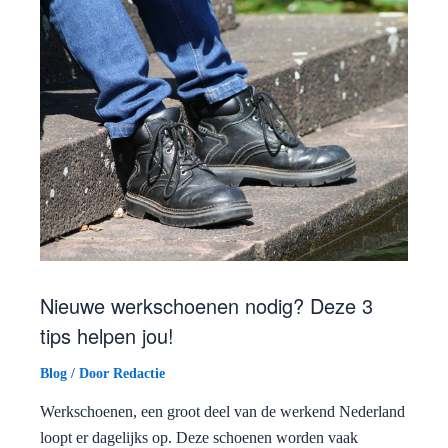
Nieuwe werkschoenen nodig? Deze 3
tips helpen jou!
Blog
/ Door
Redactie
Werkschoenen, een groot deel van de werkend Nederland
loopt er dagelijks op. Deze schoenen worden vaak