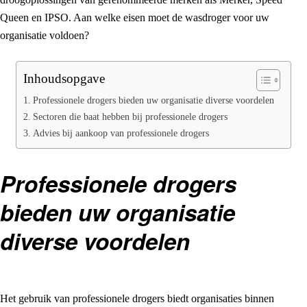
Queen en IPSO. Aan welke eisen moet de wasdroger voor uw
organisatie voldoen?
Inhoudsopgave
Professionele drogers bieden uw organisatie diverse voordelen
Sectoren die baat hebben bij professionele drogers
Advies bij aankoop van professionele drogers
Professionele drogers
bieden uw organisatie
diverse voordelen
Het gebruik van professionele drogers biedt organisaties binnen