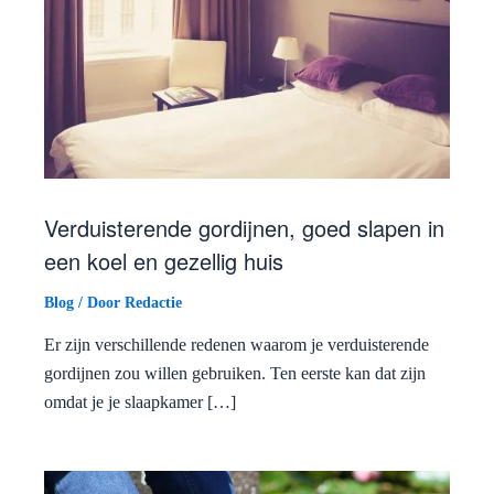
Verduisterende gordijnen, goed slapen in
een koel en gezellig huis
Blog
/ Door
Redactie
Er zijn verschillende redenen waarom je verduisterende
gordijnen zou willen gebruiken. Ten eerste kan dat zijn
omdat je je slaapkamer […]