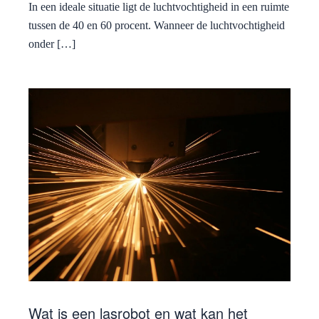
In een ideale situatie ligt de luchtvochtigheid in een ruimte
tussen de 40 en 60 procent. Wanneer de luchtvochtigheid
onder […]
Wat is een lasrobot en wat kan het