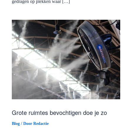
gedragen op plekken waar […]
Grote ruimtes bevochtigen doe je zo
Blog
/ Door
Redactie