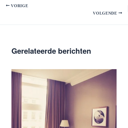
VORIGE
VOLGENDE
Gerelateerde berichten