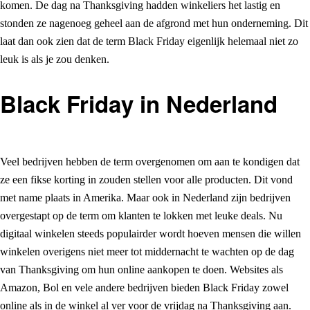
komen. De dag na Thanksgiving hadden winkeliers het lastig en
stonden ze nagenoeg geheel aan de afgrond met hun onderneming. Dit
laat dan ook zien dat de term Black Friday eigenlijk helemaal niet zo
leuk is als je zou denken.
Black Friday in Nederland
Veel bedrijven hebben de term overgenomen om aan te kondigen dat
ze een fikse korting in zouden stellen voor alle producten. Dit vond
met name plaats in Amerika. Maar ook in Nederland zijn bedrijven
overgestapt op de term om klanten te lokken met leuke deals. Nu
digitaal winkelen steeds populairder wordt hoeven mensen die willen
winkelen overigens niet meer tot middernacht te wachten op de dag
van Thanksgiving om hun online aankopen te doen. Websites als
Amazon, Bol en vele andere bedrijven bieden Black Friday zowel
online als in de winkel al ver voor de vrijdag na Thanksgiving aan.