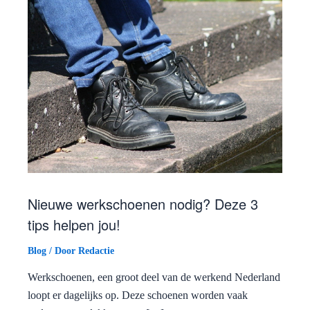
Nieuwe werkschoenen nodig? Deze 3
tips helpen jou!
Blog
/ Door
Redactie
Werkschoenen, een groot deel van de werkend Nederland
loopt er dagelijks op. Deze schoenen worden vaak