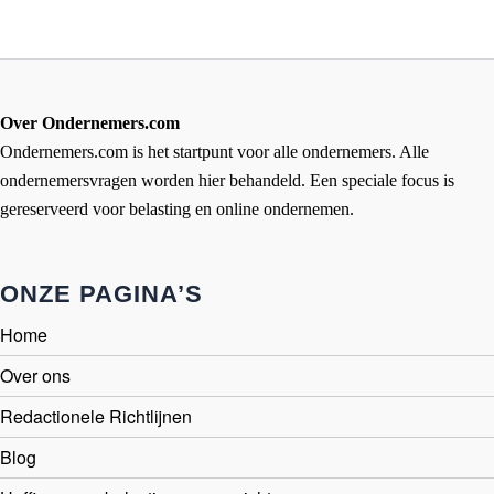
Over Ondernemers.com
Ondernemers.com is het startpunt voor alle ondernemers. Alle
ondernemersvragen worden hier behandeld. Een speciale focus is
gereserveerd voor belasting en online ondernemen.
ONZE PAGINA’S
Home
Over ons
Redactionele Richtlijnen
Blog