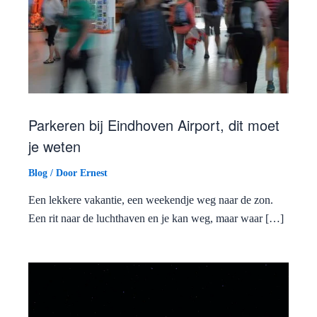
Parkeren bij Eindhoven Airport, dit moet
je weten
Blog
/ Door
Ernest
Een lekkere vakantie, een weekendje weg naar de zon.
Een rit naar de luchthaven en je kan weg, maar waar […]