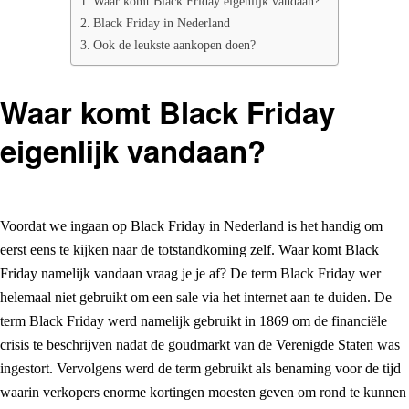
Waar komt Black Friday eigenlijk vandaan?
Black Friday in Nederland
Ook de leukste aankopen doen?
Waar komt Black Friday
eigenlijk vandaan?
Voordat we ingaan op Black Friday in Nederland is het handig om
eerst eens te kijken naar de totstandkoming zelf. Waar komt Black
Friday namelijk vandaan vraag je je af? De term Black Friday wer
helemaal niet gebruikt om een sale via het internet aan te duiden. De
term Black Friday werd namelijk gebruikt in 1869 om de financiële
crisis te beschrijven nadat de goudmarkt van de Verenigde Staten was
ingestort. Vervolgens werd de term gebruikt als benaming voor de tijd
waarin verkopers enorme kortingen moesten geven om rond te kunnen