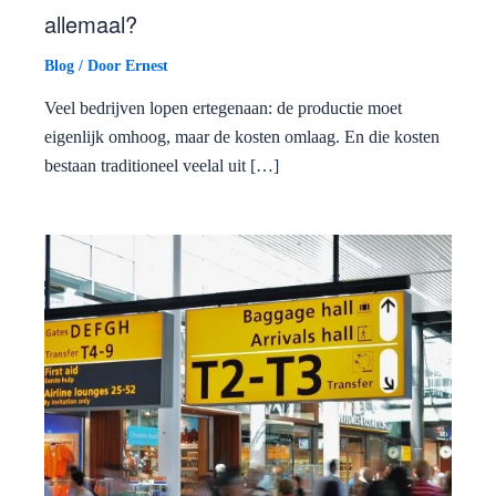
allemaal?
Blog
/ Door
Ernest
Veel bedrijven lopen ertegenaan: de productie moet
eigenlijk omhoog, maar de kosten omlaag. En die kosten
bestaan traditioneel veelal uit […]