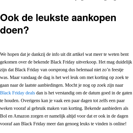
Ook de leukste aankopen
doen?
We hopen dat je dankzij de info uit dit artikel wat meer te weten bent
gekomen over de bekende Black Friday uitverkoop. Het mag duidelijk
zijn dat Black Friday van oorsprong dus helemaal niet zo’n feestje
was. Maar vandaag de dag is het wel leuk om met korting op zoek te
gaan naar de laatste aanbiedingen. Mocht je nog op zoek zijn naar
Black Friday deals
dan is het verstandig om de datum goed in de gaten
te houden. Overigens kan je vaak een paar dagen tot zelfs een paar
weken vooraf al gebruik maken van korting. Bekende aanbieders als
Bol en Amazon zorgen er namelijk altijd voor dat er ook in de dagen
vooraf aan Black Friday meer dan genoeg leuks te vinden is online!