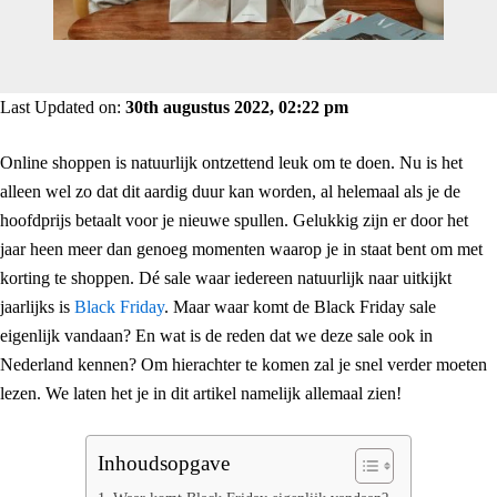
Last Updated on:
30th augustus 2022, 02:22 pm
Online shoppen is natuurlijk ontzettend leuk om te doen. Nu is het
alleen wel zo dat dit aardig duur kan worden, al helemaal als je de
hoofdprijs betaalt voor je nieuwe spullen. Gelukkig zijn er door het
jaar heen meer dan genoeg momenten waarop je in staat bent om met
korting te shoppen. Dé sale waar iedereen natuurlijk naar uitkijkt
jaarlijks is
Black Friday
. Maar waar komt de Black Friday sale
eigenlijk vandaan? En wat is de reden dat we deze sale ook in
Nederland kennen? Om hierachter te komen zal je snel verder moeten
lezen. We laten het je in dit artikel namelijk allemaal zien!
Inhoudsopgave