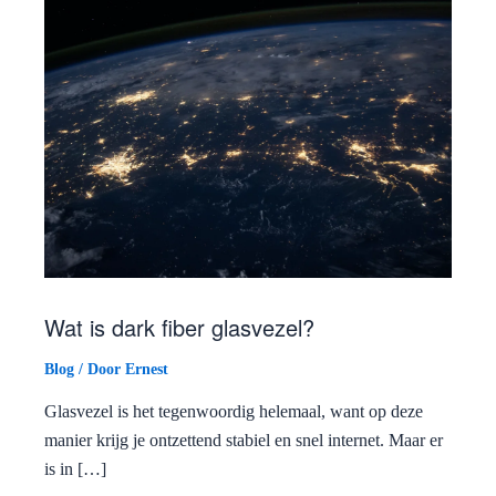
Wat is dark fiber glasvezel?
Blog
/ Door
Ernest
Glasvezel is het tegenwoordig helemaal, want op deze
manier krijg je ontzettend stabiel en snel internet. Maar er
is in […]