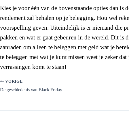
Kies je voor één van de bovenstaande opties dan is d
rendement zal behalen op je belegging. Hou wel reken
voorspelling geven. Uiteindelijk is er niemand die pr
pakken en wat er gaat gebeuren in de wereld. Dit is d
aanraden om alleen te beleggen met geld wat je berei
te beleggen met wat je kunt missen weet je zeker dat
verrassingen komt te staan!
VORIGE
De geschiedenis van Black Friday