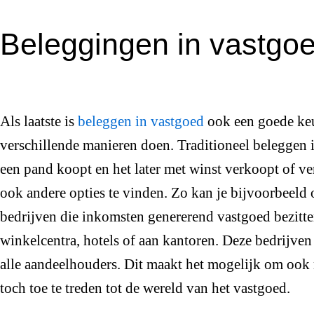
Beleggingen in vastgo
Als laatste is
beleggen in vastgoed
ook een goede keu
verschillende manieren doen. Traditioneel beleggen 
een pand koopt en het later met winst verkoopt of ve
ook andere opties te vinden. Zo kan je bijvoorbeeld 
bedrijven die inkomsten genererend vastgoed bezitte
winkelcentra, hotels of aan kantoren. Deze bedrijven
alle aandeelhouders. Dit maakt het mogelijk om ook
toch toe te treden tot de wereld van het vastgoed.