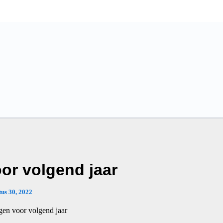
or volgend jaar
us 30, 2022
gen voor volgend jaar