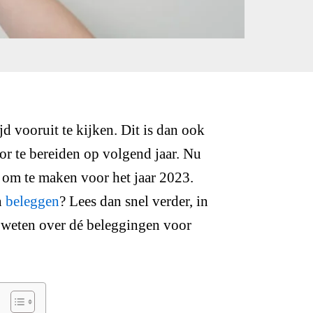
jd vooruit te kijken. Dit is dan ook
oor te bereiden op volgend jaar. Nu
jn om te maken voor het jaar 2023.
n
beleggen
? Lees dan snel verder, in
oet weten over dé beleggingen voor