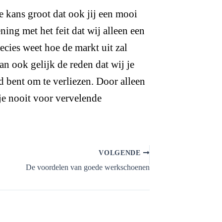
e kans groot dat ook jij een mooi
ing met het feit dat wij alleen een
ecies weet hoe de markt uit zal
an ook gelijk de reden dat wij je
d bent om te verliezen. Door alleen
 je nooit voor vervelende
VOLGENDE
De voordelen van goede werkschoenen