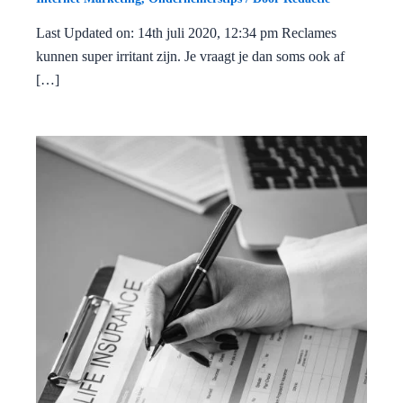
Last Updated on: 14th juli 2020, 12:34 pm Reclames
kunnen super irritant zijn. Je vraagt je dan soms ook af
[…]