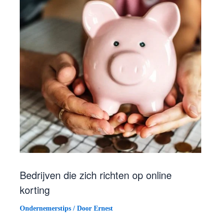
Bedrijven die zich richten op online
korting
Ondernemerstips
/ Door
Ernest