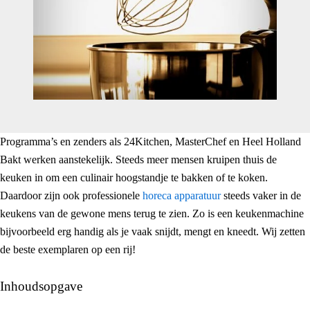
Programma’s en zenders als 24Kitchen, MasterChef en Heel Holland
Bakt werken aanstekelijk. Steeds meer mensen kruipen thuis de
keuken in om een culinair hoogstandje te bakken of te koken.
Daardoor zijn ook professionele
horeca apparatuur
steeds vaker in de
keukens van de gewone mens terug te zien. Zo is een keukenmachine
bijvoorbeeld erg handig als je vaak snijdt, mengt en kneedt. Wij zetten
de beste exemplaren op een rij!
Inhoudsopgave