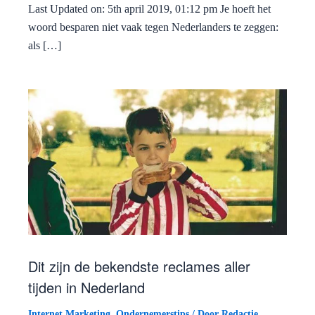
Last Updated on: 5th april 2019, 01:12 pm Je hoeft het
woord besparen niet vaak tegen Nederlanders te zeggen:
als […]
Dit zijn de bekendste reclames aller
tijden in Nederland
Internet Marketing
,
Ondernemerstips
/ Door
Redactie