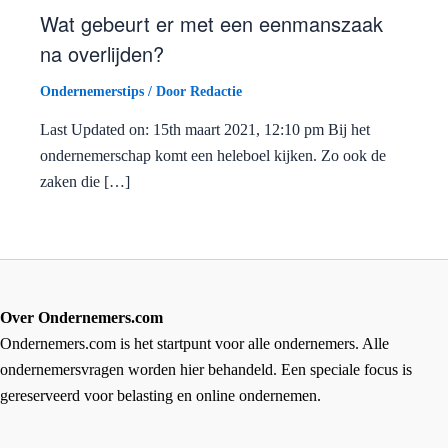
Wat gebeurt er met een eenmanszaak
na overlijden?
Ondernemerstips
/ Door
Redactie
Last Updated on: 15th maart 2021, 12:10 pm Bij het
ondernemerschap komt een heleboel kijken. Zo ook de
zaken die […]
Over Ondernemers.com
Ondernemers.com is het startpunt voor alle ondernemers. Alle
ondernemersvragen worden hier behandeld. Een speciale focus is
gereserveerd voor belasting en online ondernemen.