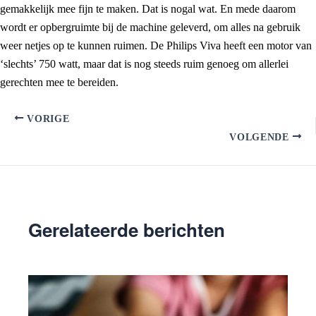
gemakkelijk mee fijn te maken. Dat is nogal wat. En mede daarom
wordt er opbergruimte bij de machine geleverd, om alles na gebruik
weer netjes op te kunnen ruimen. De Philips Viva heeft een motor van
‘slechts’ 750 watt, maar dat is nog steeds ruim genoeg om allerlei
gerechten mee te bereiden.
VORIGE
VOLGENDE
Gerelateerde berichten