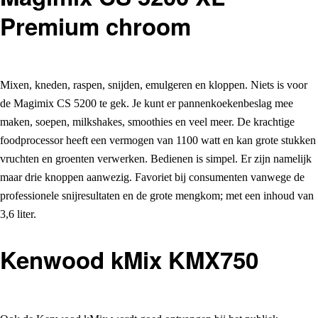
Premium chroom
Mixen, kneden, raspen, snijden, emulgeren en kloppen. Niets is voor
de Magimix CS 5200 te gek. Je kunt er pannenkoekenbeslag mee
maken, soepen, milkshakes, smoothies en veel meer. De krachtige
foodprocessor heeft een vermogen van 1100 watt en kan grote stukken
vruchten en groenten verwerken. Bedienen is simpel. Er zijn namelijk
maar drie knoppen aanwezig. Favoriet bij consumenten vanwege de
professionele snijresultaten en de grote mengkom; met een inhoud van
3,6 liter.
Kenwood kMix KMX750