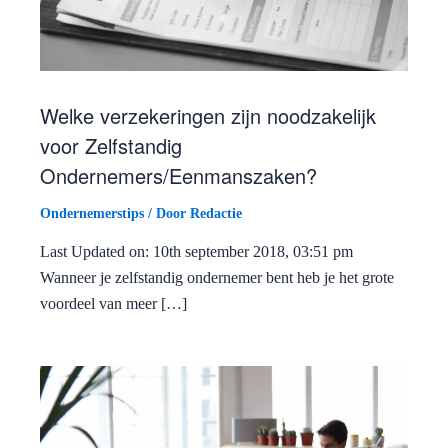
Welke verzekeringen zijn noodzakelijk
voor Zelfstandig
Ondernemers/Eenmanszaken?
Ondernemerstips
/ Door
Redactie
Last Updated on: 10th september 2018, 03:51 pm
Wanneer je zelfstandig ondernemer bent heb je het grote
voordeel van meer […]