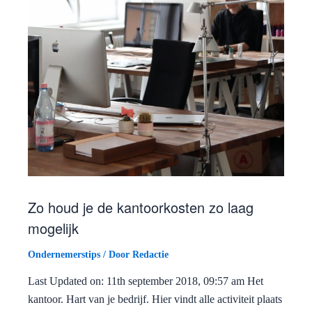
Zo houd je de kantoorkosten zo laag
mogelijk
Ondernemerstips
/ Door
Redactie
Last Updated on: 11th september 2018, 09:57 am Het
kantoor. Hart van je bedrijf. Hier vindt alle activiteit plaats