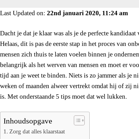
Last Updated on:
22nd januari 2020, 11:24 am
Dacht je dat je klaar was als je de perfecte kandidaa
Helaas, dit is pas de eerste stap in het proces van 
mensen zich thuis te laten voelen binnen je ondernem
belangrijk als het werven van mensen en moet er voo
tijd aan je weet te binden. Niets is zo jammer als je
weken of maanden alweer vertrekt omdat hij of zij 
is. Met onderstaande 5 tips moet dat wel lukken.
Inhoudsopgave
Zorg dat alles klaarstaat