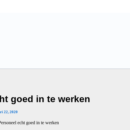
ht goed in te werken
ri 22, 2020
Personeel echt goed in te werken