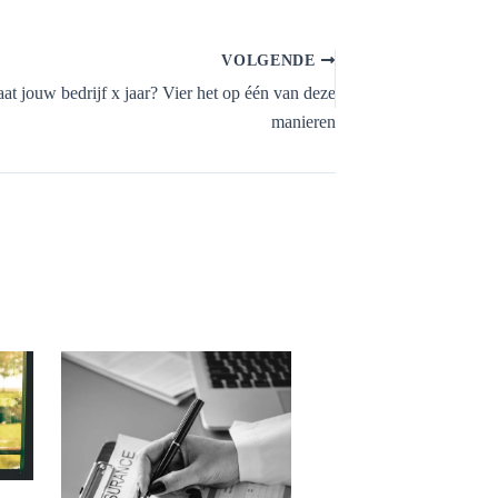
VOLGENDE
aat jouw bedrijf x jaar? Vier het op één van deze
manieren