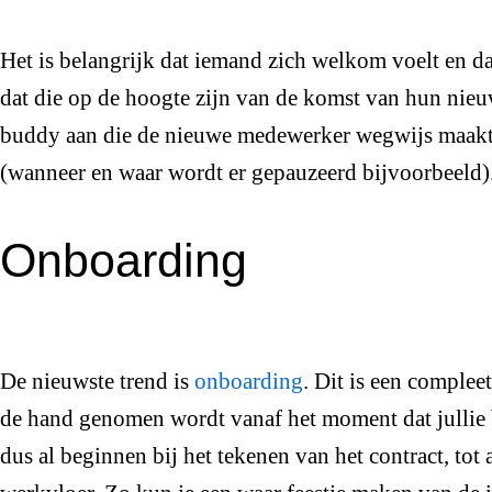
Het is belangrijk dat iemand zich welkom voelt en da
dat die op de hoogte zijn van de komst van hun nieu
buddy aan die de nieuwe medewerker wegwijs maakt 
(wanneer en waar wordt er gepauzeerd bijvoorbeeld)
Onboarding
De nieuwste trend is
onboarding
. Dit is een comple
de hand genomen wordt vanaf het moment dat jullie 
dus al beginnen bij het tekenen van het contract, tot