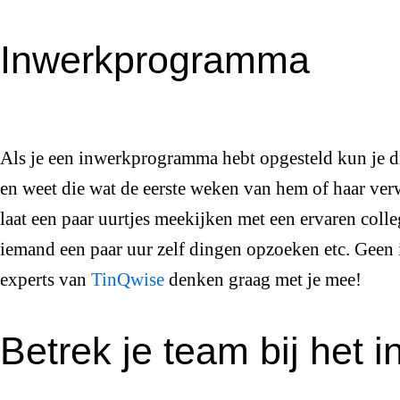
Inwerkprogramma
Als je een inwerkprogramma hebt opgesteld kun je 
en weet die wat de eerste weken van hem of haar verw
laat een paar uurtjes meekijken met een ervaren colle
iemand een paar uur zelf dingen opzoeken etc. Geen
experts van
TinQwise
denken graag met je mee!
Betrek je team bij het 