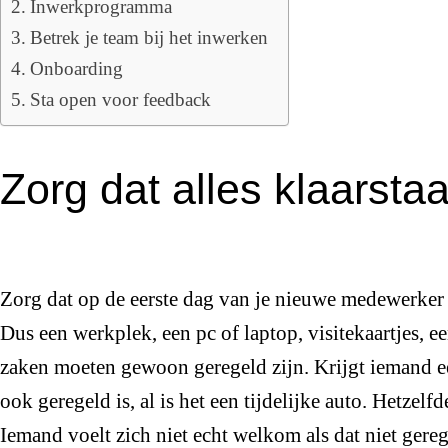
Inwerkprogramma
Betrek je team bij het inwerken
Onboarding
Sta open voor feedback
Zorg dat alles klaarstaa
Zorg dat op de eerste dag van je nieuwe medewerker da
Dus een werkplek, een pc of laptop, visitekaartjes, e
zaken moeten gewoon geregeld zijn. Krijgt iemand e
ook geregeld is, al is het een tijdelijke auto. Hetzelf
Iemand voelt zich niet echt welkom als dat niet gereg