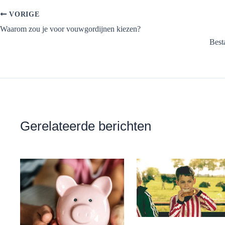
VORIGE
Waarom zou je voor vouwgordijnen kiezen?
Best
Gerelateerde berichten