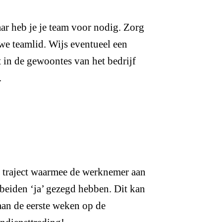
ar heb je je team voor nodig. Zorg
we teamlid. Wijs eventueel een
in de gewoontes van het bedrijf
.
et traject waarmee de werknemer aan
beiden ‘ja’ gezegd hebben. Dit kan
 aan de eerste weken op de