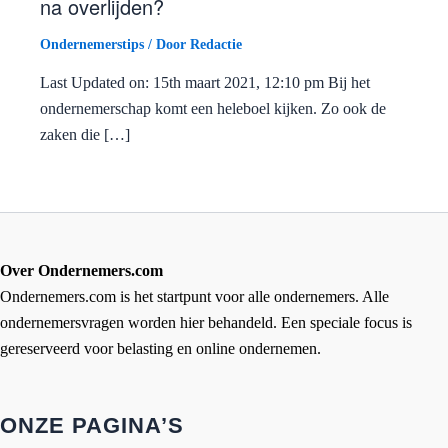
na overlijden?
Ondernemerstips
/ Door
Redactie
Last Updated on: 15th maart 2021, 12:10 pm Bij het
ondernemerschap komt een heleboel kijken. Zo ook de
zaken die […]
Over Ondernemers.com
Ondernemers.com is het startpunt voor alle ondernemers. Alle
ondernemersvragen worden hier behandeld. Een speciale focus is
gereserveerd voor belasting en online ondernemen.
ONZE PAGINA’S