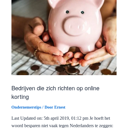
Bedrijven die zich richten op online
korting
Ondernemerstips
/ Door
Ernest
Last Updated on: 5th april 2019, 01:12 pm Je hoeft het
woord besparen niet vaak tegen Nederlanders te zeggen: