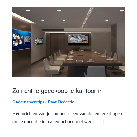
Zo richt je goedkoop je kantoor in
Ondernemerstips
/ Door
Redactie
Het inrichten van je kantoor is een van de leukere dingen
om te doen die te maken hebben met werk. […]