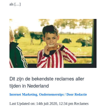
als […]
Dit zijn de bekendste reclames aller
tijden in Nederland
Internet Marketing
,
Ondernemerstips
/ Door
Redactie
Last Updated on: 14th juli 2020, 12:34 pm Reclames