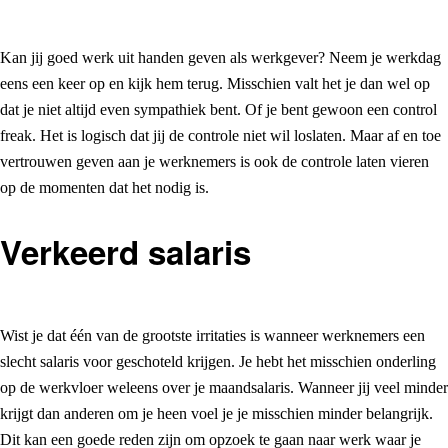
Kan jij goed werk uit handen geven als werkgever? Neem je werkdag
eens een keer op en kijk hem terug. Misschien valt het je dan wel op
dat je niet altijd even sympathiek bent. Of je bent gewoon een control
freak. Het is logisch dat jij de controle niet wil loslaten. Maar af en toe
vertrouwen geven aan je werknemers is ook de controle laten vieren
op de momenten dat het nodig is.
Verkeerd salaris
Wist je dat één van de grootste irritaties is wanneer werknemers een
slecht salaris voor geschoteld krijgen. Je hebt het misschien onderling
op de werkvloer weleens over je maandsalaris. Wanneer jij veel minder
krijgt dan anderen om je heen voel je je misschien minder belangrijk.
Dit kan een goede reden zijn om opzoek te gaan naar werk waar je