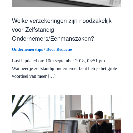
Welke verzekeringen zijn noodzakelijk
voor Zelfstandig
Ondernemers/Eenmanszaken?
Ondernemerstips
/ Door
Redactie
Last Updated on: 10th september 2018, 03:51 pm
Wanneer je zelfstandig ondernemer bent heb je het grote
voordeel van meer […]