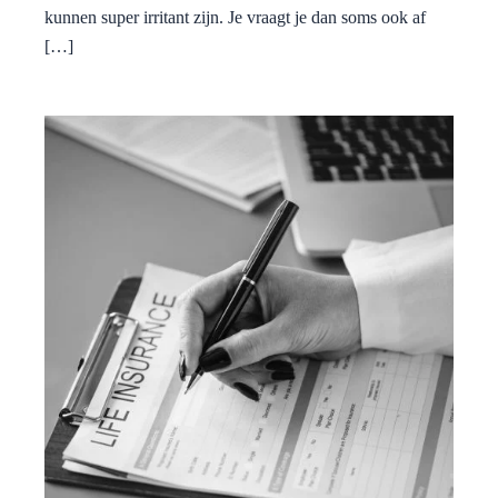
kunnen super irritant zijn. Je vraagt je dan soms ook af
[…]