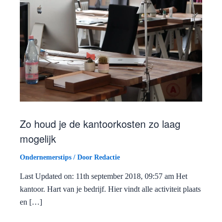
Zo houd je de kantoorkosten zo laag
mogelijk
Ondernemerstips
/ Door
Redactie
Last Updated on: 11th september 2018, 09:57 am Het
kantoor. Hart van je bedrijf. Hier vindt alle activiteit plaats
en […]