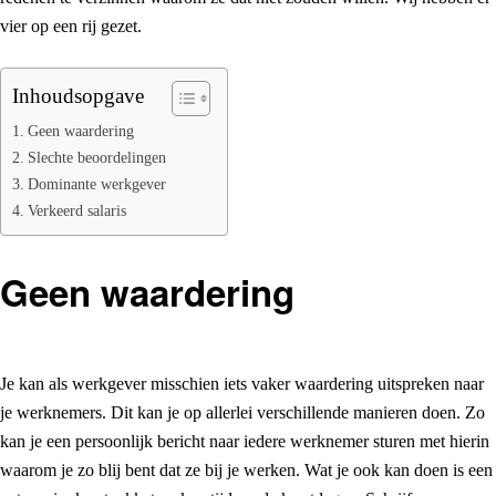
vier op een rij gezet.
Inhoudsopgave
Geen waardering
Slechte beoordelingen
Dominante werkgever
Verkeerd salaris
Geen waardering
Je kan als werkgever misschien iets vaker waardering uitspreken naar
je werknemers. Dit kan je op allerlei verschillende manieren doen. Zo
kan je een persoonlijk bericht naar iedere werknemer sturen met hierin
waarom je zo blij bent dat ze bij je werken. Wat je ook kan doen is een