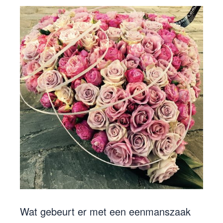
Wat gebeurt er met een eenmanszaak