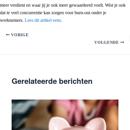
meer verdient en waar jij je ook meer gewaardeerd voelt. Wist je ook
dat te veel concurrentie kan zorgen voor burn-out onder je
werknemers.
Lees dit artikel eens.
VORIGE
VOLGENDE
Gerelateerde berichten