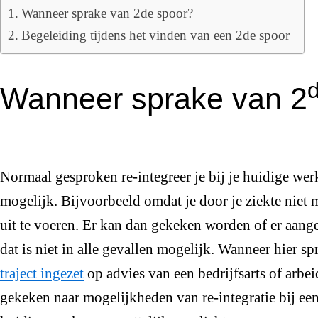
Wanneer sprake van 2de spoor?
Begeleiding tijdens het vinden van een 2de spoor
Wanneer sprake van 2
Normaal gesproken re-integreer je bij je huidige werkg
mogelijk. Bijvoorbeeld omdat je door je ziekte niet 
uit te voeren. Er kan dan gekeken worden of er aan
dat is niet in alle gevallen mogelijk. Wanneer hier s
traject ingezet
op advies van een bedrijfsarts of arbe
gekeken naar mogelijkheden van re-integratie bij een