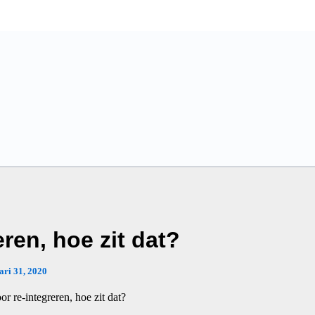
ren, hoe zit dat?
ari 31, 2020
or re-integreren, hoe zit dat?