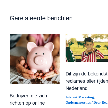
Gerelateerde berichten
Dit zijn de bekendst
reclames aller tijden
Nederland
Bedrijven die zich
Internet Marketing
,
richten op online
Ondernemerstips
/ Door
Reda