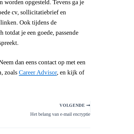
n worden opgesteld. Tevens ga je
e cv, sollicitatiebrief en
linken. Ook tijdens de
ch totdat je een goede, passende
spreekt.
? Neem dan eens contact op met een
n, zoals
Career Advisor
, en kijk of
VOLGENDE
Het belang van e-mail encryptie