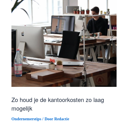
Zo houd je de kantoorkosten zo laag
mogelijk
Ondernemerstips
/ Door
Redactie