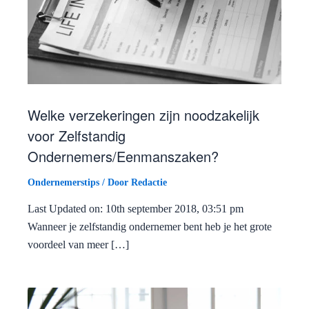
Welke verzekeringen zijn noodzakelijk
voor Zelfstandig
Ondernemers/Eenmanszaken?
Ondernemerstips
/ Door
Redactie
Last Updated on: 10th september 2018, 03:51 pm
Wanneer je zelfstandig ondernemer bent heb je het grote
voordeel van meer […]