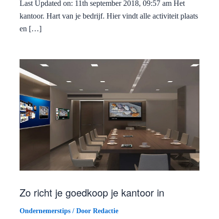
Last Updated on: 11th september 2018, 09:57 am Het
kantoor. Hart van je bedrijf. Hier vindt alle activiteit plaats
en […]
Zo richt je goedkoop je kantoor in
Ondernemerstips
/ Door
Redactie