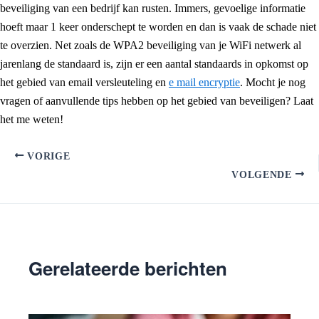
beveiliging van een bedrijf kan rusten. Immers, gevoelige informatie
hoeft maar 1 keer onderschept te worden en dan is vaak de schade niet
te overzien. Net zoals de WPA2 beveiliging van je WiFi netwerk al
jarenlang de standaard is, zijn er een aantal standaards in opkomst op
het gebied van email versleuteling en
e mail encryptie
. Mocht je nog
vragen of aanvullende tips hebben op het gebied van beveiligen? Laat
het me weten!
VORIGE
VOLGENDE
Gerelateerde berichten