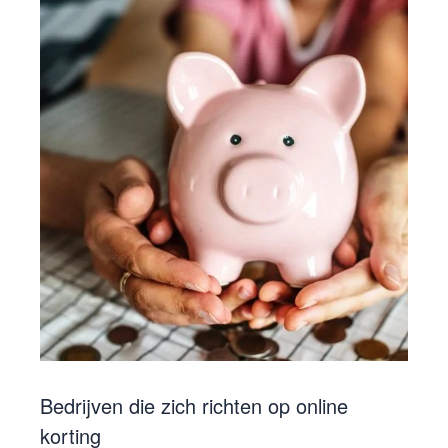
Bedrijven die zich richten op online
korting