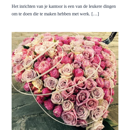
Het inrichten van je kantoor is een van de leukere dingen
om te doen die te maken hebben met werk. […]