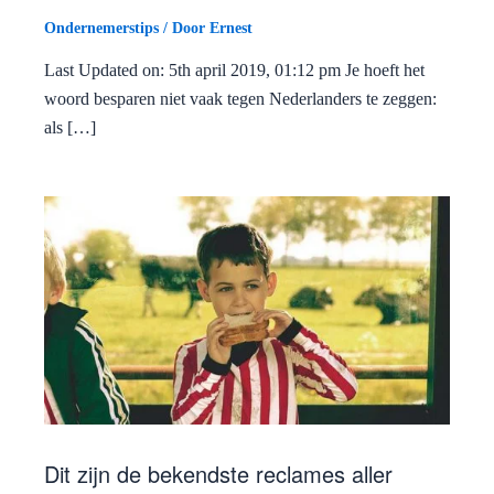
Ondernemerstips
/ Door
Ernest
Last Updated on: 5th april 2019, 01:12 pm Je hoeft het
woord besparen niet vaak tegen Nederlanders te zeggen:
als […]
Dit zijn de bekendste reclames aller