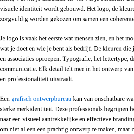
visuele identiteit wordt gebouwd. Het logo, de kleur
zorgvuldig worden gekozen om samen een coherente
Je logo is vaak het eerste wat mensen zien, en het mo
wat je doet en wie je bent als bedrijf. De kleuren die
en associaties oproepen. Typografie, het lettertype, d
communicatie. Elk detail telt mee in het ontwerp van
en professionaliteit uitstraalt.
Een
grafisch ontwerpbureau
kan van onschatbare waar
sterke merkidentiteit. Deze professionals begrijpen 
naar een visueel aantrekkelijke en effectieve brandin
om niet alleen een prachtig ontwerp te maken, maar 