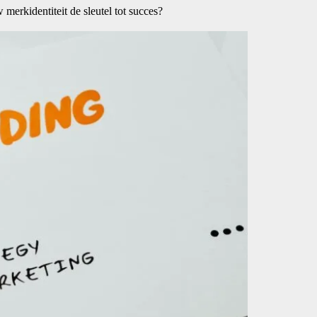
merkidentiteit de sleutel tot succes?