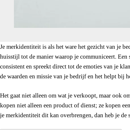
Je merkidentiteit is als het ware het gezicht van je be
huisstijl tot de manier waarop je communiceert. Een s
consistent en spreekt direct tot de emoties van je kla
de waarden en missie van je bedrijf en het helpt bij
Het gaat niet alleen om wat je verkoopt, maar ook o
kopen niet alleen een product of dienst; ze kopen een
je merkidentiteit dit kan overbrengen, dan heb je de s