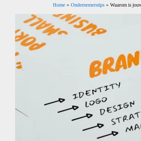
Home
Ondernemerstips
Waarom is jouw 