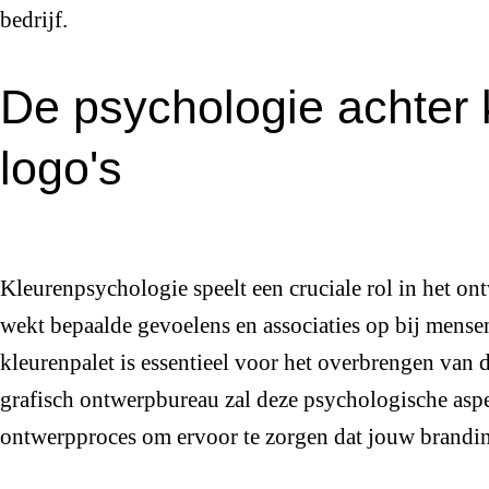
bedrijf.
De psychologie achter 
logo's
Kleurenpsychologie speelt een cruciale rol in het ont
wekt bepaalde gevoelens en associaties op bij mensen
kleurenpalet is essentieel voor het overbrengen van
grafisch ontwerpbureau zal deze psychologische as
ontwerpproces om ervoor te zorgen dat jouw branding