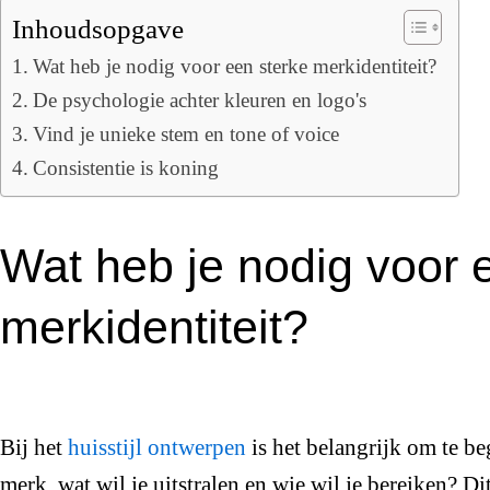
Inhoudsopgave
Wat heb je nodig voor een sterke merkidentiteit?
De psychologie achter kleuren en logo's
Vind je unieke stem en tone of voice
Consistentie is koning
Wat heb je nodig voor 
merkidentiteit?
Bij het
huisstijl ontwerpen
is het belangrijk om te be
merk, wat wil je uitstralen en wie wil je bereiken? 