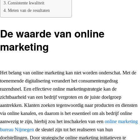
Consistente kwaliteit
Meten van de resultaten
De waarde van online
marketing
Het belang van online marketing kan niet worden onderschat. Met de
toenemende digitalisering verandert het consumentengedrag
razendsnel. Een effectieve online marketingstrategie kan de
zichtbaarheid van een bedrijf vergroten en de juiste doelgroep
aantrekken. Klanten zoeken tegenwoordig naar producten en diensten
via online kanalen, en daarom is het essentieel om als bedrijf online
aanwezig te zijn, hierbij zou het inschakelen van een
online
marketing
bureau
Nijmegen
de sleutel zijn tot het realiseren van hun
doelstellingen. Door strategische online marketing initiatieven te