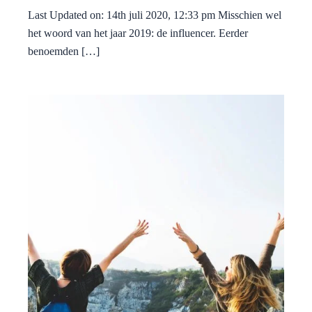
Last Updated on: 14th juli 2020, 12:33 pm Misschien wel
het woord van het jaar 2019: de influencer. Eerder
benoemden […]