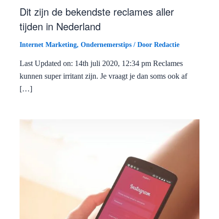
Dit zijn de bekendste reclames aller
tijden in Nederland
Internet Marketing
,
Ondernemerstips
/ Door
Redactie
Last Updated on: 14th juli 2020, 12:34 pm Reclames
kunnen super irritant zijn. Je vraagt je dan soms ook af
[…]