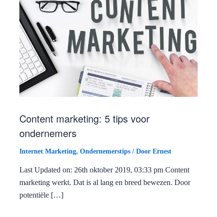
Content marketing: 5 tips voor
ondernemers
Internet Marketing
,
Ondernemerstips
/ Door
Ernest
Last Updated on: 26th oktober 2019, 03:33 pm Content
marketing werkt. Dat is al lang en breed bewezen. Door
potentiële […]