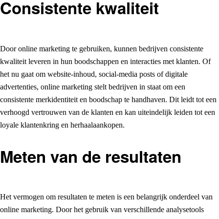
Consistente kwaliteit
Door online marketing te gebruiken, kunnen bedrijven consistente
kwaliteit leveren in hun boodschappen en interacties met klanten. Of
het nu gaat om website-inhoud, social-media posts of digitale
advertenties, online marketing stelt bedrijven in staat om een
consistente merkidentiteit en boodschap te handhaven. Dit leidt tot een
verhoogd vertrouwen van de klanten en kan uiteindelijk leiden tot een
loyale klantenkring en herhaalaankopen.
Meten van de resultaten
Het vermogen om resultaten te meten is een belangrijk onderdeel van
online marketing. Door het gebruik van verschillende analysetools