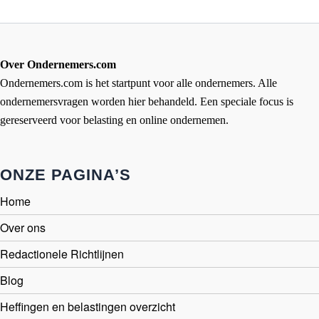
Over Ondernemers.com
Ondernemers.com is het startpunt voor alle ondernemers. Alle
ondernemersvragen worden hier behandeld. Een speciale focus is
gereserveerd voor belasting en online ondernemen.
ONZE PAGINA’S
Home
Over ons
Redactionele Richtlijnen
Blog
Heffingen en belastingen overzicht