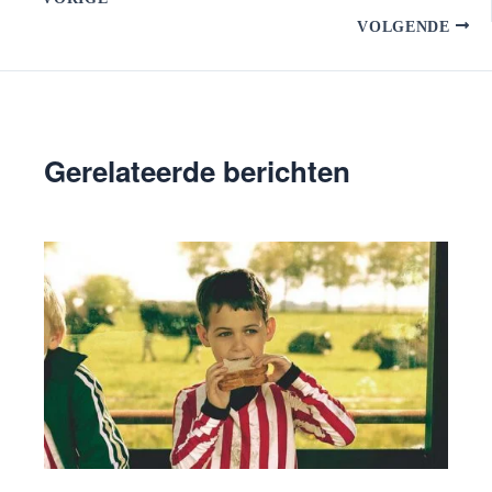
VOLGENDE
Gerelateerde berichten