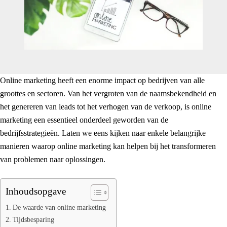
Online marketing heeft een enorme impact op bedrijven van alle
groottes en sectoren. Van het vergroten van de naamsbekendheid en
het genereren van leads tot het verhogen van de verkoop, is online
marketing een essentieel onderdeel geworden van de
bedrijfsstrategieën. Laten we eens kijken naar enkele belangrijke
manieren waarop online marketing kan helpen bij het transformeren
van problemen naar oplossingen.
Inhoudsopgave
De waarde van online marketing
Tijdsbesparing