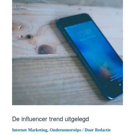
De influencer trend uitgelegd
Internet Marketing
,
Ondernemerstips
/ Door
Redactie