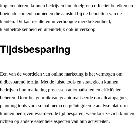
implementeren, kunnen bedrijven hun doelgroep effectief bereiken en
boeiende content aanbieden die aansluit bij de behoeften van de
klanten. Dit kan resulteren in verhoogde merkbekendheid,
klantbetrokkenheid en uiteindelijk ook in verkoop.
Tijdsbesparing
Een van de voordelen van online marketing is het vermogen om
tijdbesparend te zijn. Met de juiste tools en strategieën kunnen
bedrijven hun marketing processen automatiseren en efficiënter
beheren. Door het gebruik van geautomatiseerde e-mailcampagnes,
planning tools voor social media en geïntegreerde analyse platforms
kunnen bedrijven waardevolle tijd besparen, waardoor ze zich kunnen
richten op andere essentiële aspecten van hun activiteiten.