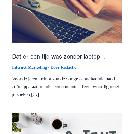
Dat er een tijd was zonder laptop…
Internet Marketing
/ Door
Redactie
Voor de jaren tachtig van de vorige eeuw had niemand
zo’n apparaat in huis: een computer. Tegenwoordig moet
je zoeken […]