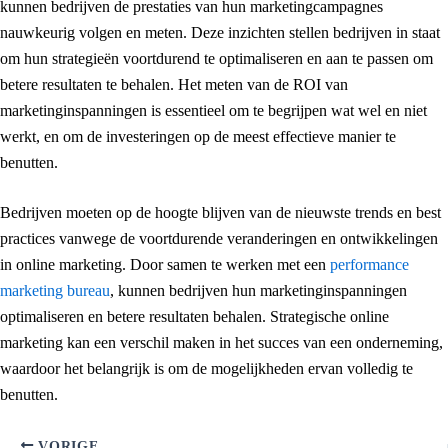
kunnen bedrijven de prestaties van hun marketingcampagnes
nauwkeurig volgen en meten. Deze inzichten stellen bedrijven in staat
om hun strategieën voortdurend te optimaliseren en aan te passen om
betere resultaten te behalen. Het meten van de ROI van
marketinginspanningen is essentieel om te begrijpen wat wel en niet
werkt, en om de investeringen op de meest effectieve manier te
benutten.
Bedrijven moeten op de hoogte blijven van de nieuwste trends en best
practices vanwege de voortdurende veranderingen en ontwikkelingen
in online marketing. Door samen te werken met een
performance
marketing bureau
, kunnen bedrijven hun marketinginspanningen
optimaliseren en betere resultaten behalen. Strategische online
marketing kan een verschil maken in het succes van een onderneming,
waardoor het belangrijk is om de mogelijkheden ervan volledig te
benutten.
VORIGE