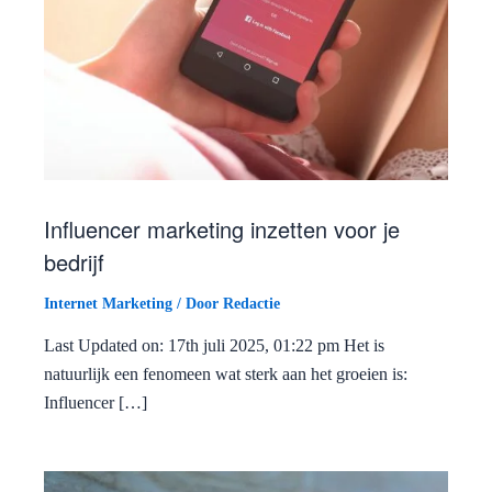
Influencer marketing inzetten voor je
bedrijf
Internet Marketing
/ Door
Redactie
Last Updated on: 17th juli 2025, 01:22 pm Het is
natuurlijk een fenomeen wat sterk aan het groeien is:
Influencer […]