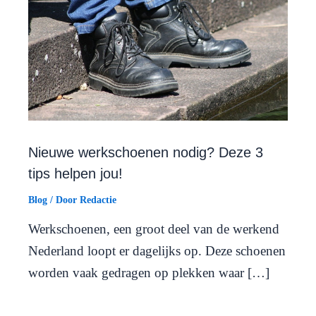
Nieuwe werkschoenen nodig? Deze 3
tips helpen jou!
Blog
/ Door
Redactie
Werkschoenen, een groot deel van de werkend
Nederland loopt er dagelijks op. Deze schoenen
worden vaak gedragen op plekken waar […]