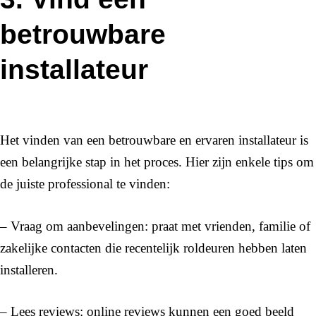
betrouwbare
installateur
Het vinden van een betrouwbare en ervaren installateur is
een belangrijke stap in het proces. Hier zijn enkele tips om
de juiste professional te vinden:
– Vraag om aanbevelingen: praat met vrienden, familie of
zakelijke contacten die recentelijk roldeuren hebben laten
installeren.
– Lees reviews: online reviews kunnen een goed beeld