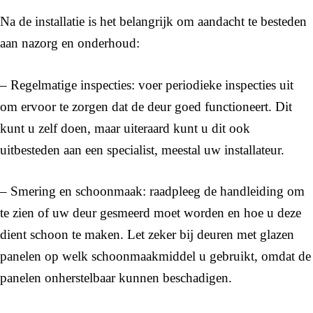
Na de installatie is het belangrijk om aandacht te besteden
aan nazorg en onderhoud:
– Regelmatige inspecties: voer periodieke inspecties uit
om ervoor te zorgen dat de deur goed functioneert. Dit
kunt u zelf doen, maar uiteraard kunt u dit ook
uitbesteden aan een specialist, meestal uw installateur.
– Smering en schoonmaak: raadpleeg de handleiding om
te zien of uw deur gesmeerd moet worden en hoe u deze
dient schoon te maken. Let zeker bij deuren met glazen
panelen op welk schoonmaakmiddel u gebruikt, omdat de
panelen onherstelbaar kunnen beschadigen.