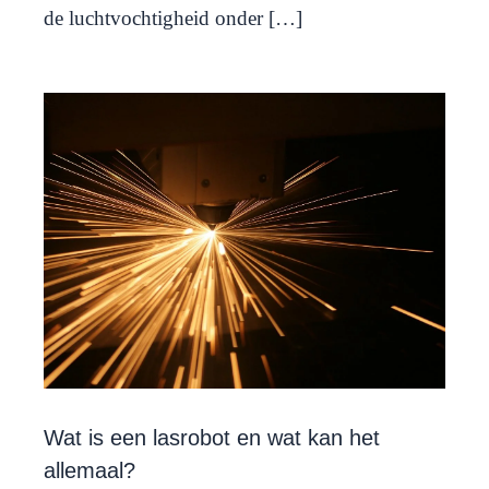
de luchtvochtigheid onder […]
Wat is een lasrobot en wat kan het
allemaal?