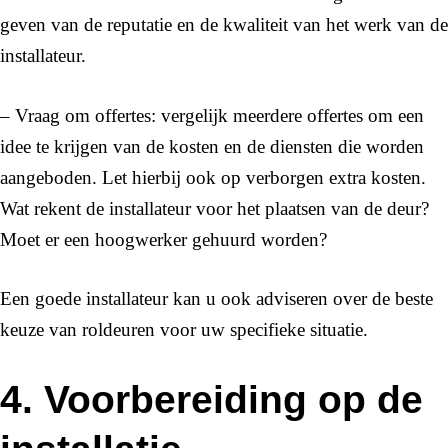
geven van de reputatie en de kwaliteit van het werk van de
installateur.
– Vraag om offertes: vergelijk meerdere offertes om een
idee te krijgen van de kosten en de diensten die worden
aangeboden. Let hierbij ook op verborgen extra kosten.
Wat rekent de installateur voor het plaatsen van de deur?
Moet er een hoogwerker gehuurd worden?
Een goede installateur kan u ook adviseren over de beste
keuze van roldeuren voor uw specifieke situatie.
4. Voorbereiding op de