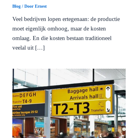
Blog
/ Door
Ernest
Veel bedrijven lopen ertegenaan: de productie
moet eigenlijk omhoog, maar de kosten
omlaag. En die kosten bestaan traditioneel
veelal uit […]