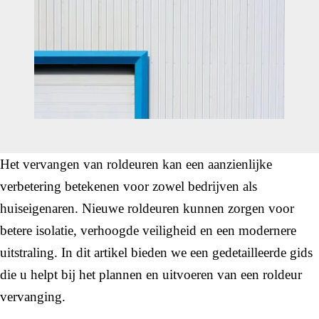
Het vervangen van roldeuren kan een aanzienlijke
verbetering betekenen voor zowel bedrijven als
huiseigenaren. Nieuwe roldeuren kunnen zorgen voor
betere isolatie, verhoogde veiligheid en een modernere
uitstraling. In dit artikel bieden we een gedetailleerde gids
die u helpt bij het plannen en uitvoeren van een roldeur
vervanging.