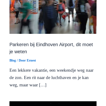
Parkeren bij Eindhoven Airport, dit moet
je weten
Blog
/ Door
Ernest
Een lekkere vakantie, een weekendje weg naar
de zon. Een rit naar de luchthaven en je kan
weg, maar waar […]