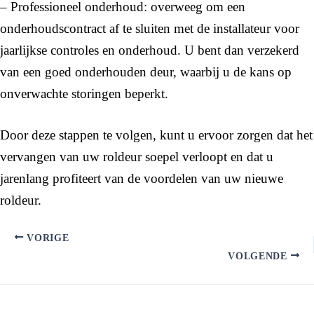
– Professioneel onderhoud: overweeg om een
onderhoudscontract af te sluiten met de installateur voor
jaarlijkse controles en onderhoud. U bent dan verzekerd
van een goed onderhouden deur, waarbij u de kans op
onverwachte storingen beperkt.
Door deze stappen te volgen, kunt u ervoor zorgen dat het
vervangen van uw roldeur soepel verloopt en dat u
jarenlang profiteert van de voordelen van uw nieuwe
roldeur.
VORIGE
VOLGENDE