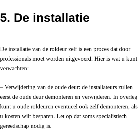
5. De installatie
De installatie van de roldeur zelf is een proces dat door
professionals moet worden uitgevoerd. Hier is wat u kunt
verwachten:
– Verwijdering van de oude deur: de installateurs zullen
eerst de oude deur demonteren en verwijderen. In overleg
kunt u oude roldeuren eventueel ook zelf demonteren, als
u kosten wilt besparen. Let op dat soms specialistisch
gereedschap nodig is.