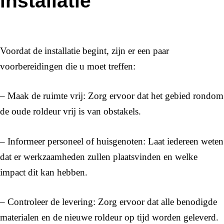
installatie
Voordat de installatie begint, zijn er een paar
voorbereidingen die u moet treffen:
– Maak de ruimte vrij: Zorg ervoor dat het gebied rondom
de oude roldeur vrij is van obstakels.
– Informeer personeel of huisgenoten: Laat iedereen weten
dat er werkzaamheden zullen plaatsvinden en welke
impact dit kan hebben.
– Controleer de levering: Zorg ervoor dat alle benodigde
materialen en de nieuwe roldeur op tijd worden geleverd.