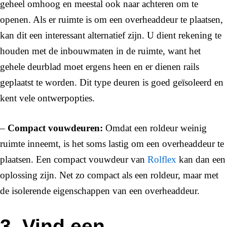
geheel omhoog en meestal ook naar achteren om te
openen. Als er ruimte is om een overheaddeur te plaatsen,
kan dit een interessant alternatief zijn. U dient rekening te
houden met de inbouwmaten in de ruimte, want het
gehele deurblad moet ergens heen en er dienen rails
geplaatst te worden. Dit type deuren is goed geïsoleerd en
kent vele ontwerpopties.
–
Compact vouwdeuren:
Omdat een roldeur weinig
ruimte inneemt, is het soms lastig om een overheaddeur te
plaatsen. Een compact vouwdeur van
Rolflex
kan dan een
oplossing zijn. Net zo compact als een roldeur, maar met
de isolerende eigenschappen van een overheaddeur.
3. Vind een