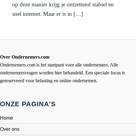
op deze manier krijg je ontzettend stabiel en
snel internet. Maar er is in […]
Over Ondernemers.com
Ondernemers.com is het startpunt voor alle ondernemers. Alle
ondernemersvragen worden hier behandeld. Een speciale focus is
gereserveerd voor belasting en online ondernemen.
ONZE PAGINA’S
Home
Over ons