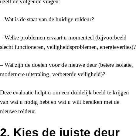
uzelf de volgende vragen:
– Wat is de staat van de huidige roldeur?
– Welke problemen ervaart u momenteel (bijvoorbeeld
slecht functioneren, veiligheidsproblemen, energieverlies)?
– Wat zijn de doelen voor de nieuwe deur (betere isolatie,
modernere uitstraling, verbeterde veiligheid)?
Deze evaluatie helpt u om een duidelijk beeld te krijgen
van wat u nodig hebt en wat u wilt bereiken met de
nieuwe roldeur.
2. Kies de juiste deur