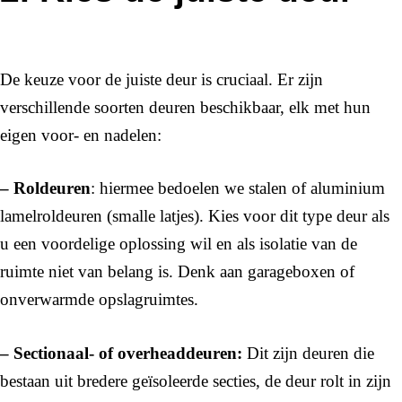
De keuze voor de juiste deur is cruciaal. Er zijn
verschillende soorten deuren beschikbaar, elk met hun
eigen voor- en nadelen:
– Roldeuren
: hiermee bedoelen we stalen of aluminium
lamelroldeuren (smalle latjes). Kies voor dit type deur als
u een voordelige oplossing wil en als isolatie van de
ruimte niet van belang is. Denk aan garageboxen of
onverwarmde opslagruimtes.
– Sectionaal- of overheaddeuren:
Dit zijn deuren die
bestaan uit bredere geïsoleerde secties, de deur rolt in zijn