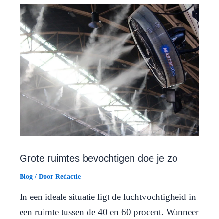
Grote ruimtes bevochtigen doe je zo
Blog
/ Door
Redactie
In een ideale situatie ligt de luchtvochtigheid in
een ruimte tussen de 40 en 60 procent. Wanneer