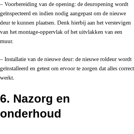
– Voorbereiding van de opening: de deuropening wordt
geïnspecteerd en indien nodig aangepast om de nieuwe
deur te kunnen plaatsen. Denk hierbij aan het verstevigen
van het montage-oppervlak of het uitvlakken van een
muur.
– Installatie van de nieuwe deur: de nieuwe roldeur wordt
geïnstalleerd en getest om ervoor te zorgen dat alles correct
werkt.
6. Nazorg en
onderhoud