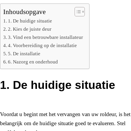
Inhoudsopgave
1. De huidige situatie
2. Kies de juiste deur
3. Vind een betrouwbare installateur
4. Voorbereiding op de installatie
5. De installatie
6. Nazorg en onderhoud
1. De huidige situatie
Voordat u begint met het vervangen van uw roldeur, is het
belangrijk om de huidige situatie goed te evalueren. Stel