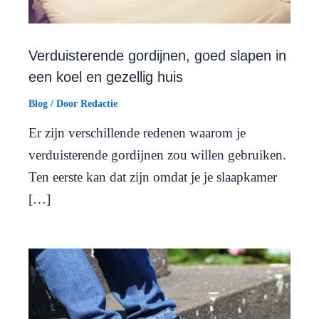
Verduisterende gordijnen, goed slapen in
een koel en gezellig huis
Blog
/ Door
Redactie
Er zijn verschillende redenen waarom je
verduisterende gordijnen zou willen gebruiken.
Ten eerste kan dat zijn omdat je je slaapkamer
[…]