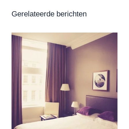
Gerelateerde berichten