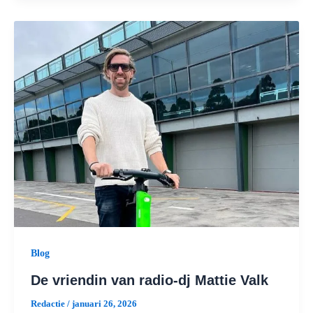
Blog
De vriendin van radio-dj Mattie Valk
Redactie
/
januari 26, 2026