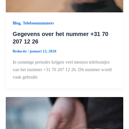
,
Blog
Telefoonnummers
Gegevens over het nummer +31 70
207 12 26
Redactie
/
januari 12, 2026
In sommige periodes krijgen veel mensen telefoontjes
van het nummer +31 70 207 12 26. Dit nummer wordt
vaak gebruikt