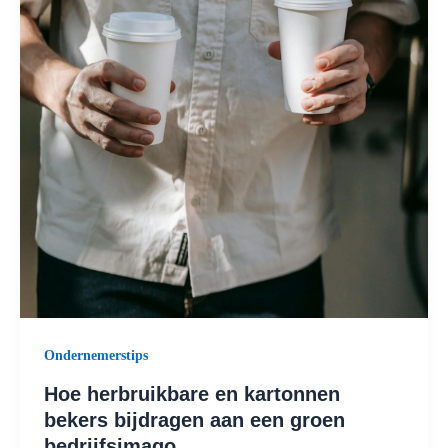
Ondernemerstips
Hoe herbruikbare en kartonnen
bekers bijdragen aan een groen
bedrijfsimago