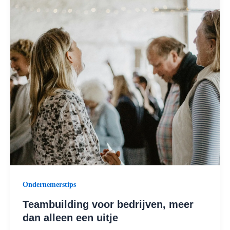
Ondernemerstips
Teambuilding voor bedrijven, meer
dan alleen een uitje