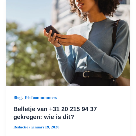
,
Blog
Telefoonnummers
Belletje van +31 20 215 94 37
gekregen: wie is dit?
Redactie
/
januari 19, 2026