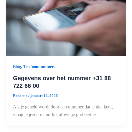
,
Blog
Telefoonnummers
Gegevens over het nummer +31 88
722 66 00
Redactie
/
januari 12, 2026
Als je gebeld wordt door een nummer dat je niet kent,
vraag je jezelf natuurlijk af wie je probeert te