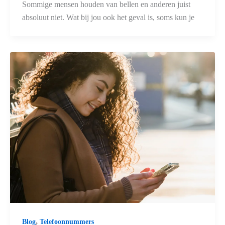
Sommige mensen houden van bellen en anderen juist
absoluut niet. Wat bij jou ook het geval is, soms kun je
,
Blog
Telefoonnummers