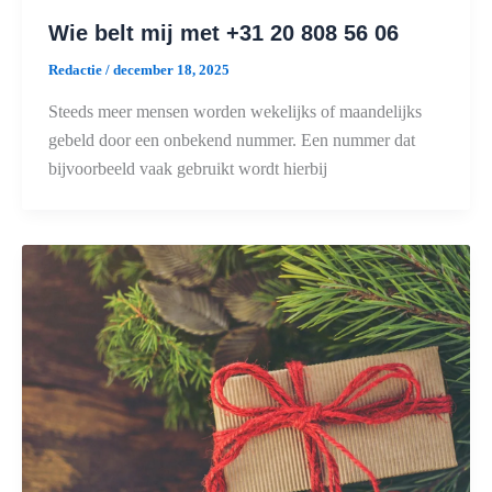
Wie belt mij met +31 20 808 56 06
Redactie
/
december 18, 2025
Steeds meer mensen worden wekelijks of maandelijks
gebeld door een onbekend nummer. Een nummer dat
bijvoorbeeld vaak gebruikt wordt hierbij