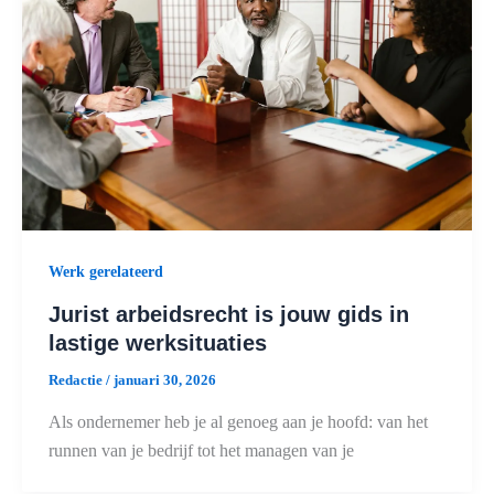
Werk gerelateerd
Jurist arbeidsrecht is jouw gids in
lastige werksituaties
Redactie
/
januari 30, 2026
Als ondernemer heb je al genoeg aan je hoofd: van het
runnen van je bedrijf tot het managen van je