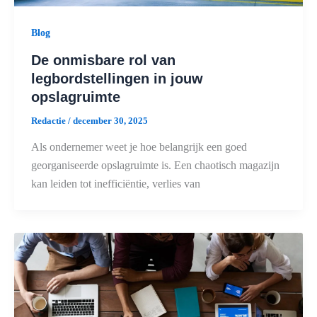
Blog
De onmisbare rol van
legbordstellingen in jouw
opslagruimte
Redactie
/
december 30, 2025
Als ondernemer weet je hoe belangrijk een goed
georganiseerde opslagruimte is. Een chaotisch magazijn
kan leiden tot inefficiëntie, verlies van