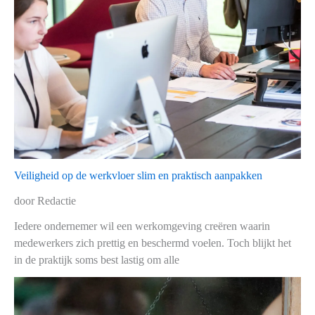
Veiligheid op de werkvloer slim en praktisch aanpakken
door Redactie
Iedere ondernemer wil een werkomgeving creëren waarin
medewerkers zich prettig en beschermd voelen. Toch blijkt het
in de praktijk soms best lastig om alle