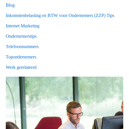
Blog
Inkomstenbelasting en BTW voor Ondernemers (ZZP) Tips
Internet Marketing
Ondernemerstips
Telefoonnummers
Topondernemers
Werk gerelateerd