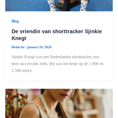
Blog
De vriendin van shorttracker Sjinkie
Knegt
Redactie
/
januari 26, 2026
Sjinkie Knegt was een Nederlandse shorttracker, een
heel succesvolle zelfs. Hij was het beste op de 1.000 en
1.500 meter,