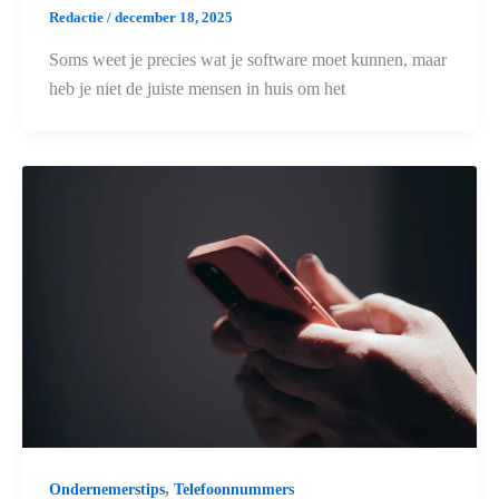
Redactie
/
december 18, 2025
Soms weet je precies wat je software moet kunnen, maar
heb je niet de juiste mensen in huis om het
,
Ondernemerstips
Telefoonnummers