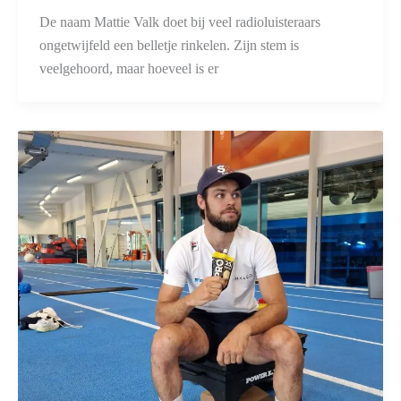
De naam Mattie Valk doet bij veel radioluisteraars
ongetwijfeld een belletje rinkelen. Zijn stem is
veelgehoord, maar hoeveel is er