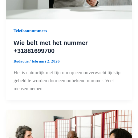
Telefoonnummers
Wie belt met het nummer
+31881699700
Redactie
/
februari 2, 2026
Het is natuurlijk niet fijn om op een onverwacht tijdstip
gebeld te worden door een onbekend nummer. Veel
mensen nemen