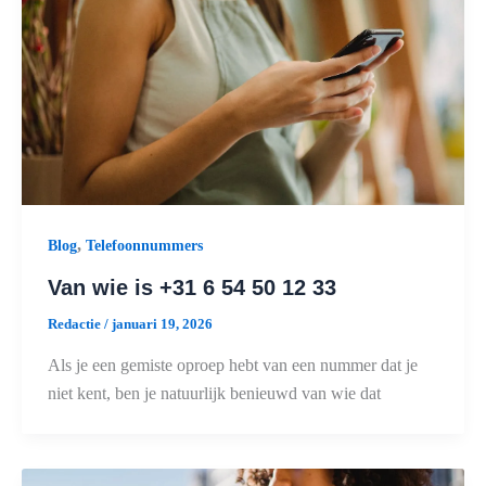
,
Blog
Telefoonnummers
Van wie is +31 6 54 50 12 33
Redactie
/
januari 19, 2026
Als je een gemiste oproep hebt van een nummer dat je
niet kent, ben je natuurlijk benieuwd van wie dat