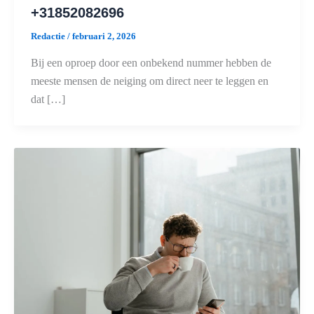
+31852082696
Redactie
/
februari 2, 2026
Bij een oproep door een onbekend nummer hebben de
meeste mensen de neiging om direct neer te leggen en
dat […]