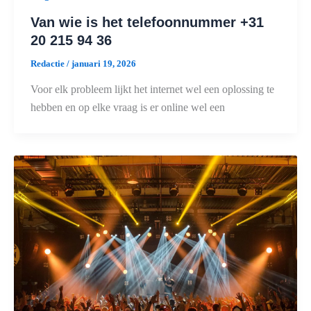
Van wie is het telefoonnummer +31
20 215 94 36
Redactie
/
januari 19, 2026
Voor elk probleem lijkt het internet wel een oplossing te
hebben en op elke vraag is er online wel een