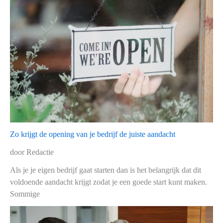
Zo krijgt de opening van je bedrijf de juiste aandacht
door Redactie
Als je je eigen bedrijf gaat starten dan is het belangrijk dat dit
voldoende aandacht krijgt zodat je een goede start kunt maken.
Sommige