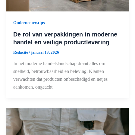
Ondernemerstips
De rol van verpakkingen in moderne
handel en veilige productlevering
Redactie
/
januari 13, 2026
In het moderne handelslandschap draait alles om
snelheid, betrouwbaarheid en beleving. Klanten
verwachten dat producten onbeschadigd en netjes
aankomen, ongeacht