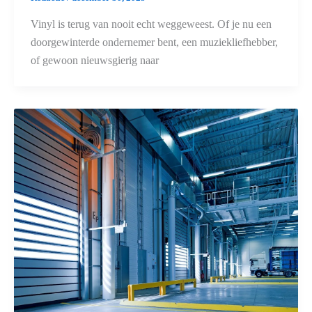
Vinyl is terug van nooit echt weggeweest. Of je nu een
doorgewinterde ondernemer bent, een muziekliefhebber,
of gewoon nieuwsgierig naar