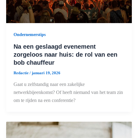
Ondernemerstips
Na een geslaagd evenement
zorgeloos naar huis: de rol van een
bob chauffeur
Redactie
/
januari 19, 2026
Gaat u zelfstandig naar een zakelijke
netwerkbijeenkomst? Of heeft niemand van het team zin
om te rijden na een conferentie?