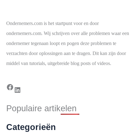
Ondernemers.com is het startpunt voor en door
ondernemers.com. Wij schrijven over alle problemen waar een
ondernemer tegenaan loopt en pogen deze problemen te
verzachten door oplossingen aan te dragen. Dit kan zijn door
middel van tutorials, uitgebreide blog posts of videos.
Facebook
LinkedIn
Populaire artikelen
Categorieën