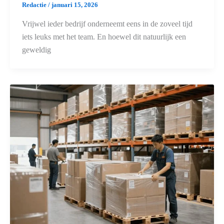
Redactie
/
januari 15, 2026
Vrijwel ieder bedrijf onderneemt eens in de zoveel tijd
iets leuks met het team. En hoewel dit natuurlijk een
geweldig