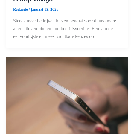
Redactie
/
januari 13, 2026
Steeds meer bedrijven kiezen bewust voor duurzamere
alternatieven binnen hun bedrijfsvoering. Een van de
eenvoudigste en meest zichtbare keuzes op