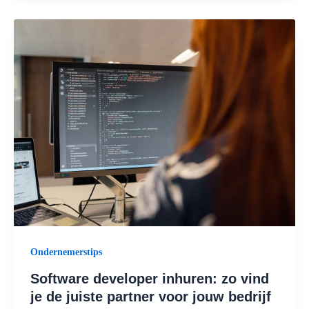
Ondernemerstips
Software developer inhuren: zo vind
je de juiste partner voor jouw bedrijf