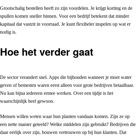
Grootschalig bestellen heeft zo zijn voordelen. Je krijgt korting en de
spullen komen sneller binnen. Voor een bedrijf betekent dat minder
kapitaal dat vastzit in voorraad. Je kunt flexibeler inspelen op wat er
nodig is.
Hoe het verder gaat
De sector verandert snel. Apps die bijhouden wanneer je moet water
geven of bemesten waren eerst alleen voor grote bedrijven betaalbaar.
Nu kan bijna iedereen ermee werken. Over een tijdje is het
waarschijnlijk heel gewoon.
Mensen willen weten waar hun planten vandaan komen. Zijn ze op
een nette manier geteeld? Welke middelen zijn gebruikt? Bedrijven die
daar eerlijk over zijn, bouwen vertrouwen op bij hun klanten. Dat