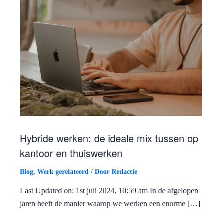
Hybride werken: de ideale mix tussen op
kantoor en thuiswerken
Blog
,
Werk gerelateerd
/ Door
Redactie
Last Updated on: 1st juli 2024, 10:59 am In de afgelopen
jaren heeft de manier waarop we werken een enorme […]