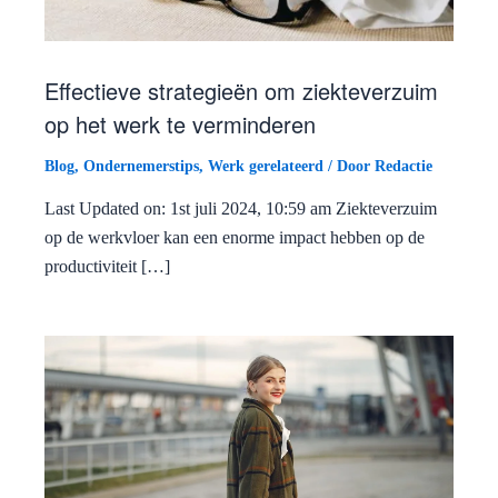
Effectieve strategieën om ziekteverzuim
op het werk te verminderen
Blog
,
Ondernemerstips
,
Werk gerelateerd
/ Door
Redactie
Last Updated on: 1st juli 2024, 10:59 am Ziekteverzuim
op de werkvloer kan een enorme impact hebben op de
productiviteit […]