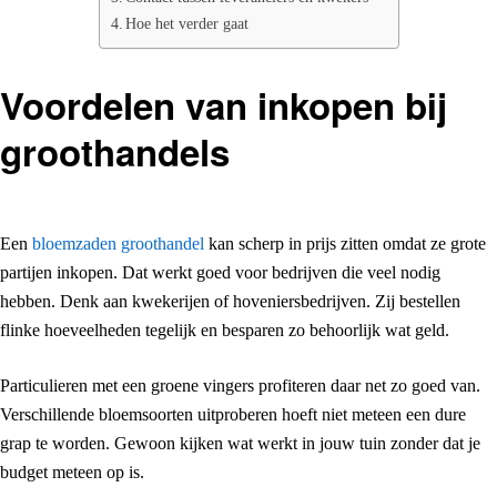
Hoe het verder gaat
Voordelen van inkopen bij
groothandels
Een
bloemzaden groothandel
kan scherp in prijs zitten omdat ze grote
partijen inkopen. Dat werkt goed voor bedrijven die veel nodig
hebben. Denk aan kwekerijen of hoveniersbedrijven. Zij bestellen
flinke hoeveelheden tegelijk en besparen zo behoorlijk wat geld.
Particulieren met een groene vingers profiteren daar net zo goed van.
Verschillende bloemsoorten uitproberen hoeft niet meteen een dure
grap te worden. Gewoon kijken wat werkt in jouw tuin zonder dat je
budget meteen op is.