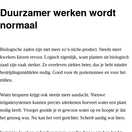
Duurzamer werken wordt
normaal
Biologische zaden zijn niet meer zo’n niche-product. Steeds meer
kwekers kiezen ervoor. Logisch eigenlijk, want planten uit biologisch
zaad zijn vaak sterker. Ze overleven ziektes beter, dus je hebt minder
bestrijdingsmiddelen nodig. Goed voor de portemonnee en voor het
milieu.
Water besparen krijgt ook steeds meer aandacht. Nieuwe
irrigatiesystemen kunnen precies uitrekenen hoeveel water een plant
nodig heeft. Vroeger gooide je er gewoon water op en hoopte je dat
het genoeg was. Nu kan het veel gerichter. Scheelt aardig wat liters.