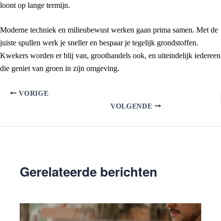
loont op lange termijn.
Moderne techniek en milieubewust werken gaan prima samen. Met de
juiste spullen werk je sneller en bespaar je tegelijk grondstoffen.
Kwekers worden er blij van, groothandels ook, en uiteindelijk iedereen
die geniet van groen in zijn omgeving.
VORIGE
VOLGENDE
Gerelateerde berichten