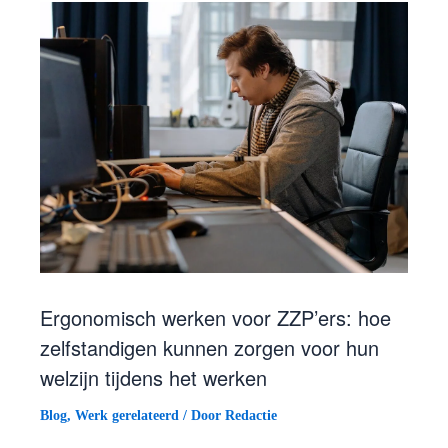
Ergonomisch werken voor ZZP’ers: hoe
zelfstandigen kunnen zorgen voor hun
welzijn tijdens het werken
Blog
,
Werk gerelateerd
/ Door
Redactie