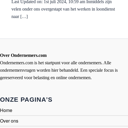
Last Updated on: 1st juli 2024, 10:59 am Inmiddels zijn
velen onder ons overgestapt van het werken in loondienst
naar […]
Over Ondernemers.com
Ondernemers.com is het startpunt voor alle ondernemers. Alle
ondernemersvragen worden hier behandeld. Een speciale focus is
gereserveerd voor belasting en online ondernemen.
ONZE PAGINA’S
Home
Over ons