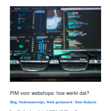
PIM voor webshops: hoe werkt dat?
Blog
,
Ondernemerstips
,
Werk gerelateerd
/ Door
Redactie