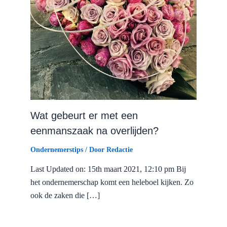
Wat gebeurt er met een
eenmanszaak na overlijden?
Ondernemerstips
/ Door
Redactie
Last Updated on: 15th maart 2021, 12:10 pm Bij
het ondernemerschap komt een heleboel kijken. Zo
ook de zaken die […]