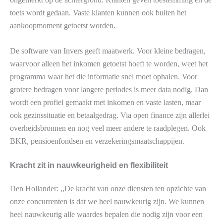
toets wordt gedaan. Vaste klanten kunnen ook buiten het
aankoopmoment getoetst worden.
De software van Invers geeft maatwerk. Voor kleine bedragen,
waarvoor alleen het inkomen getoetst hoeft te worden, weet het
programma waar het die informatie snel moet ophalen. Voor
grotere bedragen voor langere periodes is meer data nodig. Dan
wordt een profiel gemaakt met inkomen en vaste lasten, maar
ook gezinssituatie en betaalgedrag. Via open finance zijn allerlei
overheidsbronnen en nog veel meer andere te raadplegen. Ook
BKR, pensioenfondsen en verzekeringsmaatschappijen.
Kracht zit in nauwkeurigheid en flexibiliteit
Den Hollander: ,,De kracht van onze diensten ten opzichte van
onze concurrenten is dat we heel nauwkeurig zijn. We kunnen
heel nauwkeurig alle waardes bepalen die nodig zijn voor een