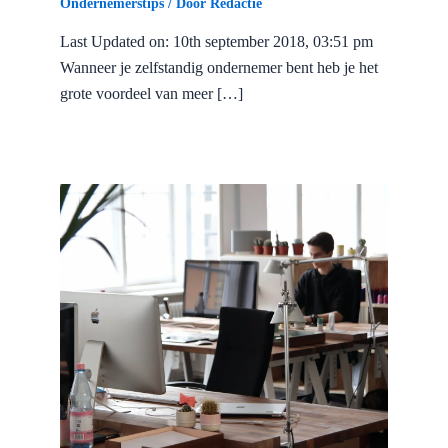
Ondernemerstips
/ Door
Redactie
Last Updated on: 10th september 2018, 03:51 pm
Wanneer je zelfstandig ondernemer bent heb je het
grote voordeel van meer […]