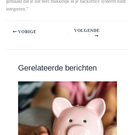
gemaakt dat je dat heel makkelijk in je backoffice systeem kunt
integreren.”
VOLGENDE
VORIGE
Gerelateerde berichten