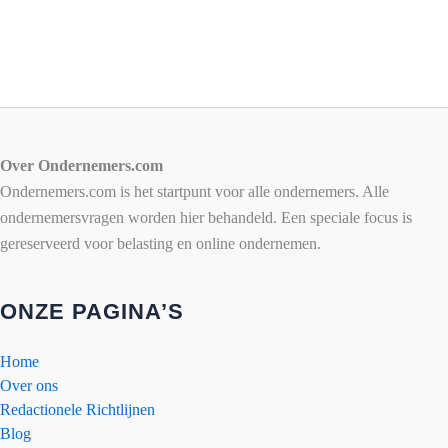
Over Ondernemers.com
Ondernemers.com is het startpunt voor alle ondernemers. Alle
ondernemersvragen worden hier behandeld. Een speciale focus is
gereserveerd voor belasting en online ondernemen.
ONZE PAGINA’S
Home
Over ons
Redactionele Richtlijnen
Blog