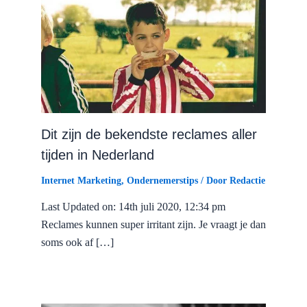
Dit zijn de bekendste reclames aller
tijden in Nederland
Internet Marketing
,
Ondernemerstips
/ Door
Redactie
Last Updated on: 14th juli 2020, 12:34 pm
Reclames kunnen super irritant zijn. Je vraagt je dan
soms ook af […]