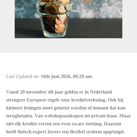
Last Updated on:
16th juni 2026, 08:29 am
Vanaf 20 november dit jaar gelden er in Nederland
strengere Europese regels voor kredietverlening. Ook bij
kleinere leningen moet getoetst worden of iemand dat kan
terugbetalen. Van webshopaankopen tot private lease. Maar
niet elk krediet vereist een even zware toetsing. Daarom
heeft fintech-expert Invers een flexibel systeem opgetuigd.