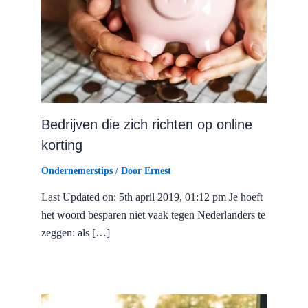
Bedrijven die zich richten op online
korting
Ondernemerstips
/ Door
Ernest
Last Updated on: 5th april 2019, 01:12 pm Je hoeft
het woord besparen niet vaak tegen Nederlanders te
zeggen: als […]