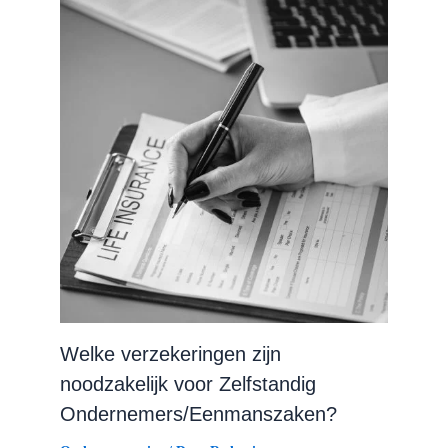
Welke verzekeringen zijn
noodzakelijk voor Zelfstandig
Ondernemers/Eenmanszaken?