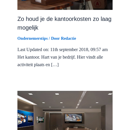
Zo houd je de kantoorkosten zo laag
mogelijk
Ondernemerstips
/ Door
Redactie
Last Updated on: 11th september 2018, 09:57 am
Het kantoor. Hart van je bedrijf. Hier vindt alle
activiteit plaats en […]