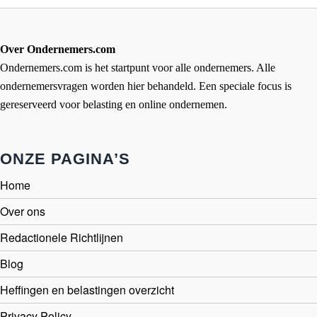
Over Ondernemers.com
Ondernemers.com is het startpunt voor alle ondernemers. Alle
ondernemersvragen worden hier behandeld. Een speciale focus is
gereserveerd voor belasting en online ondernemen.
ONZE PAGINA’S
Home
Over ons
Redactionele Richtlijnen
Blog
Heffingen en belastingen overzicht
Privacy Policy