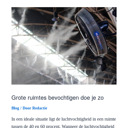
Grote ruimtes bevochtigen doe je zo
Blog
/ Door
Redactie
In een ideale situatie ligt de luchtvochtigheid in een ruimte
tussen de 40 en 60 procent. Wanneer de luchtvochtigheid