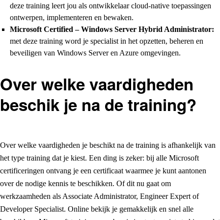
deze training leert jou als ontwikkelaar cloud-native toepassingen
ontwerpen, implementeren en bewaken.
Microsoft Certified – Windows Server Hybrid Administrator:
met deze training word je specialist in het opzetten, beheren en
beveiligen van Windows Server en Azure omgevingen.
Over welke vaardigheden
beschik je na de training?
Over welke vaardigheden je beschikt na de training is afhankelijk van
het type training dat je kiest. Een ding is zeker: bij alle Microsoft
certificeringen ontvang je een certificaat waarmee je kunt aantonen
over de nodige kennis te beschikken. Of dit nu gaat om
werkzaamheden als Associate Administrator, Engineer Expert of
Developer Specialist. Online bekijk je gemakkelijk en snel alle