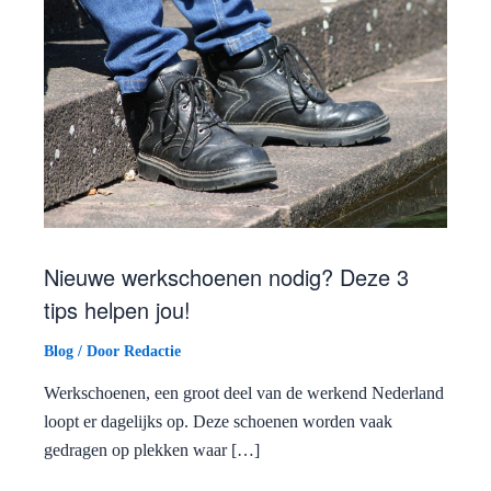
Nieuwe werkschoenen nodig? Deze 3
tips helpen jou!
Blog
/ Door
Redactie
Werkschoenen, een groot deel van de werkend Nederland
loopt er dagelijks op. Deze schoenen worden vaak
gedragen op plekken waar […]