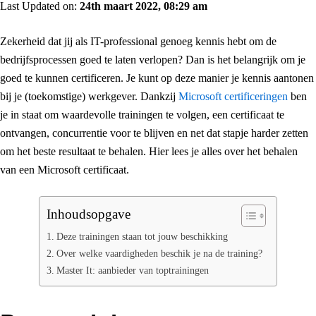
Last Updated on:
24th maart 2022, 08:29 am
Zekerheid dat jij als IT-professional genoeg kennis hebt om de
bedrijfsprocessen goed te laten verlopen? Dan is het belangrijk om je
goed te kunnen certificeren. Je kunt op deze manier je kennis aantonen
bij je (toekomstige) werkgever. Dankzij
Microsoft certificeringen
ben
je in staat om waardevolle trainingen te volgen, een certificaat te
ontvangen, concurrentie voor te blijven en net dat stapje harder zetten
om het beste resultaat te behalen. Hier lees je alles over het behalen
van een Microsoft certificaat.
Inhoudsopgave
Deze trainingen staan tot jouw beschikking
Over welke vaardigheden beschik je na de training?
Master It: aanbieder van toptrainingen