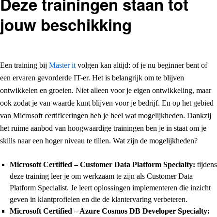
Deze trainingen staan tot
jouw beschikking
Een training bij
Master it
volgen kan altijd: of je nu beginner bent of
een ervaren gevorderde IT-er. Het is belangrijk om te blijven
ontwikkelen en groeien. Niet alleen voor je eigen ontwikkeling, maar
ook zodat je van waarde kunt blijven voor je bedrijf. En op het gebied
van Microsoft certificeringen heb je heel wat mogelijkheden. Dankzij
het ruime aanbod van hoogwaardige trainingen ben je in staat om je
skills naar een hoger niveau te tillen. Wat zijn de mogelijkheden?
Microsoft Certified – Customer Data Platform Specialty:
tijdens
deze training leer je om werkzaam te zijn als Customer Data
Platform Specialist. Je leert oplossingen implementeren die inzicht
geven in klantprofielen en die de klantervaring verbeteren.
Microsoft Certified – Azure Cosmos DB Developer Specialty: