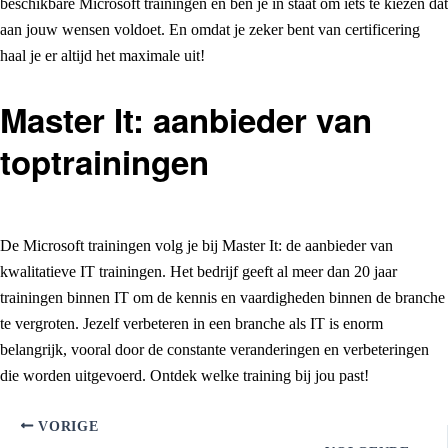
beschikbare Microsoft trainingen en ben je in staat om iets te kiezen dat
aan jouw wensen voldoet. En omdat je zeker bent van certificering
haal je er altijd het maximale uit!
Master It: aanbieder van
toptrainingen
De Microsoft trainingen volg je bij Master It: de aanbieder van
kwalitatieve IT trainingen. Het bedrijf geeft al meer dan 20 jaar
trainingen binnen IT om de kennis en vaardigheden binnen de branche
te vergroten. Jezelf verbeteren in een branche als IT is enorm
belangrijk, vooral door de constante veranderingen en verbeteringen
die worden uitgevoerd. Ontdek welke training bij jou past!
VORIGE