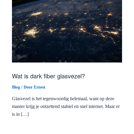
Wat is dark fiber glasvezel?
Blog
/ Door
Ernest
Glasvezel is het tegenwoordig helemaal, want op deze
manier krijg je ontzettend stabiel en snel internet. Maar er
is in […]