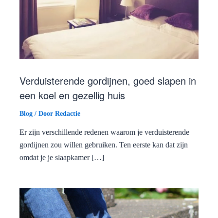
Verduisterende gordijnen, goed slapen in
een koel en gezellig huis
Blog
/ Door
Redactie
Er zijn verschillende redenen waarom je verduisterende
gordijnen zou willen gebruiken. Ten eerste kan dat zijn
omdat je je slaapkamer […]