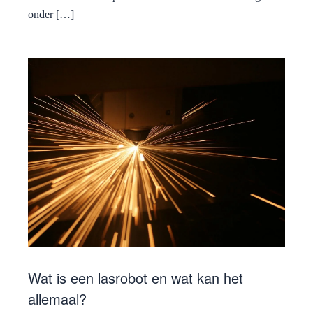
onder […]
Wat is een lasrobot en wat kan het
allemaal?