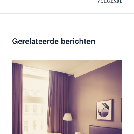
VOLGENDE
Gerelateerde berichten