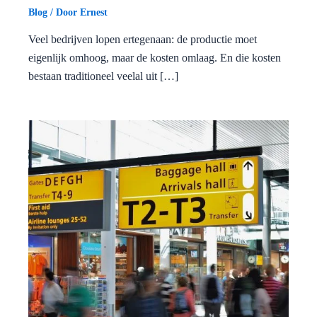
Blog
/ Door
Ernest
Veel bedrijven lopen ertegenaan: de productie moet
eigenlijk omhoog, maar de kosten omlaag. En die kosten
bestaan traditioneel veelal uit […]