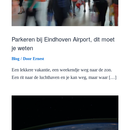
Parkeren bij Eindhoven Airport, dit moet
je weten
Blog
/ Door
Ernest
Een lekkere vakantie, een weekendje weg naar de zon.
Een rit naar de luchthaven en je kan weg, maar waar […]