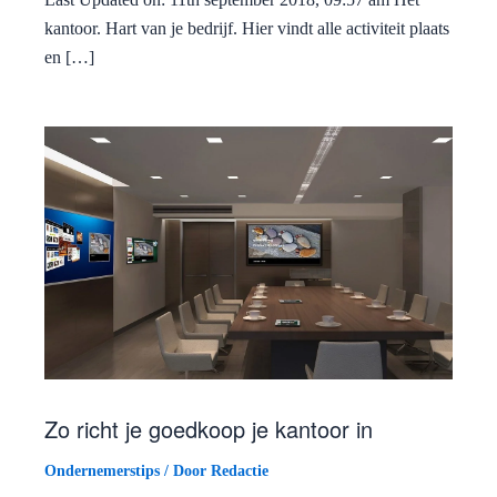
kantoor. Hart van je bedrijf. Hier vindt alle activiteit plaats
en […]
Zo richt je goedkoop je kantoor in
Ondernemerstips
/ Door
Redactie