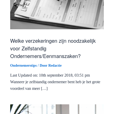
Welke verzekeringen zijn noodzakelijk
voor Zelfstandig
Ondernemers/Eenmanszaken?
Ondernemerstips
/ Door
Redactie
Last Updated on: 10th september 2018, 03:51 pm
Wanneer je zelfstandig ondernemer bent heb je het grote
voordeel van meer […]