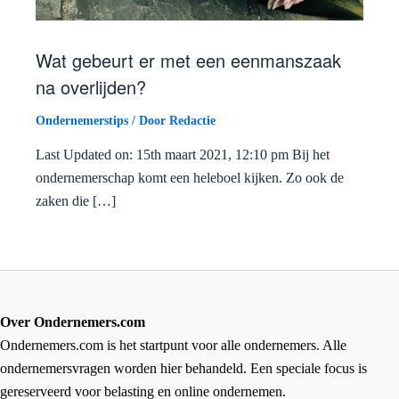
Wat gebeurt er met een eenmanszaak
na overlijden?
Ondernemerstips
/ Door
Redactie
Last Updated on: 15th maart 2021, 12:10 pm Bij het
ondernemerschap komt een heleboel kijken. Zo ook de
zaken die […]
Over Ondernemers.com
Ondernemers.com is het startpunt voor alle ondernemers. Alle
ondernemersvragen worden hier behandeld. Een speciale focus is
gereserveerd voor belasting en online ondernemen.