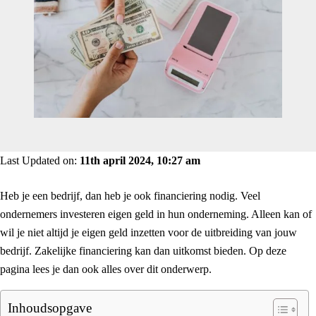
Last Updated on:
11th april 2024, 10:27 am
Heb je een bedrijf, dan heb je ook financiering nodig. Veel
ondernemers investeren eigen geld in hun onderneming. Alleen kan of
wil je niet altijd je eigen geld inzetten voor de uitbreiding van jouw
bedrijf. Zakelijke financiering kan dan uitkomst bieden. Op deze
pagina lees je dan ook alles over dit onderwerp.
Inhoudsopgave