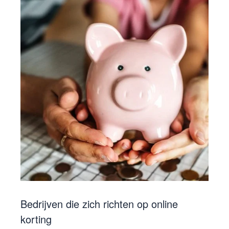
Bedrijven die zich richten op online
korting