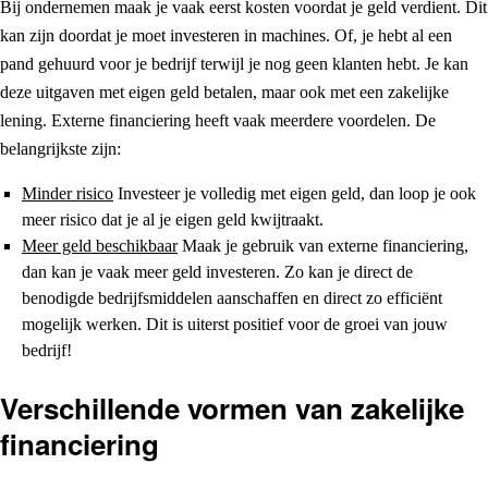
Bij ondernemen maak je vaak eerst kosten voordat je geld verdient. Dit
kan zijn doordat je moet investeren in machines. Of, je hebt al een
pand gehuurd voor je bedrijf terwijl je nog geen klanten hebt. Je kan
deze uitgaven met eigen geld betalen, maar ook met een zakelijke
lening. Externe financiering heeft vaak meerdere voordelen. De
belangrijkste zijn:
Minder risico
Investeer je volledig met eigen geld, dan loop je ook
meer risico dat je al je eigen geld kwijtraakt.
Meer geld beschikbaar
Maak je gebruik van externe financiering,
dan kan je vaak meer geld investeren. Zo kan je direct de
benodigde bedrijfsmiddelen aanschaffen en direct zo efficiënt
mogelijk werken. Dit is uiterst positief voor de groei van jouw
bedrijf!
Verschillende vormen van zakelijke
financiering