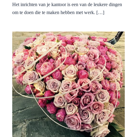
Het inrichten van je kantoor is een van de leukere dingen
om te doen die te maken hebben met werk. […]