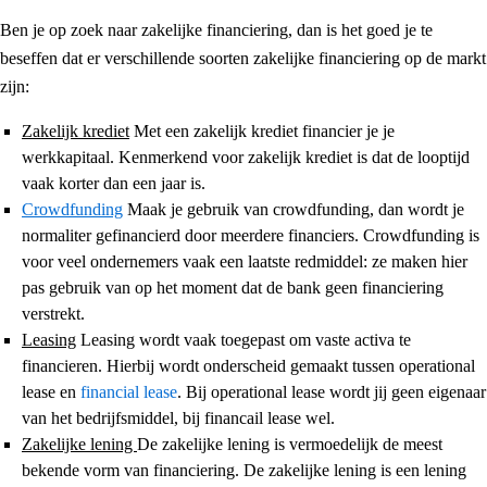
Ben je op zoek naar zakelijke financiering, dan is het goed je te
beseffen dat er verschillende soorten zakelijke financiering op de markt
zijn:
Zakelijk krediet
Met een zakelijk krediet financier je je
werkkapitaal. Kenmerkend voor zakelijk krediet is dat de looptijd
vaak korter dan een jaar is.
Crowdfunding
Maak je gebruik van crowdfunding, dan wordt je
normaliter gefinancierd door meerdere financiers. Crowdfunding is
voor veel ondernemers vaak een laatste redmiddel: ze maken hier
pas gebruik van op het moment dat de bank geen financiering
verstrekt.
Leasing
Leasing wordt vaak toegepast om vaste activa te
financieren. Hierbij wordt onderscheid gemaakt tussen operational
lease en
financial lease
. Bij operational lease wordt jij geen eigenaar
van het bedrijfsmiddel, bij financail lease wel.
Zakelijke lening
De zakelijke lening is vermoedelijk de meest
bekende vorm van financiering. De zakelijke lening is een lening