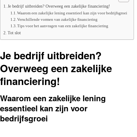
Je bedrijf uitbreiden? Overweeg een zakelijke financiering!
Waarom een zakelijke lening essentieel kan zijn voor bedrijfsgroei
Verschillende vormen van zakelijke financiering
Tips voor het aanvragen van een zakelijke financiering
Tot slot
Je bedrijf uitbreiden?
Overweeg een zakelijke
financiering!
Waarom een zakelijke lening
essentieel kan zijn voor
bedrijfsgroei