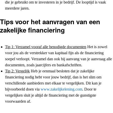
die je gebruikt om te investeren in je bedrijf. De looptijd is vaak
meerdere jaren.
Tips voor het aanvragen van een
zakelijke financiering
Tip 1: Verzamel vooraf alle benodigde documenten
Het is zowel
voor jou als de verstrekker van kapitaal fijn als de financiering
soepel verloopt. Verzamel dan ook bij aanvang van je aanvraag alle
documenten, zoals jaarcijfers en bankafschriften.
Tip 2: Vergelijk
Heb je eenmaal besloten dat je zakelijke
financiering nodig hebt voor jouw bedrijf, dan is het slim om
verschillende aanbieders met elkaar te vergelijken. Dit kan je
bijvoorbeeld doen via
www.zakelijkelening.com
. Door te
vergelijken sluit je altijd de financiering met de gunstigste
voorwaarden af.