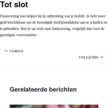
Tot slot
Financiering kan helpen bij de uitbreiding van je bedrijf. Je hebt meer
geld beschikbaar om de benodigde bedrijfsmiddelen aan te schaffen en
te gebruiken. Ben je op zoek naar financiering, vergelijk dan voor de
gunstigste voorwaarden.
VORIGE
VOLGENDE
Gerelateerde berichten