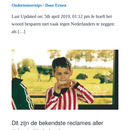
Ondernemerstips
/ Door
Ernest
Last Updated on: 5th april 2019, 01:12 pm Je hoeft het
woord besparen niet vaak tegen Nederlanders te zeggen:
als […]
Dit zijn de bekendste reclames aller