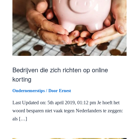
Bedrijven die zich richten op online
korting
Ondernemerstips
/ Door
Ernest
Last Updated on: 5th april 2019, 01:12 pm Je hoeft het
woord besparen niet vaak tegen Nederlanders te zeggen:
als […]