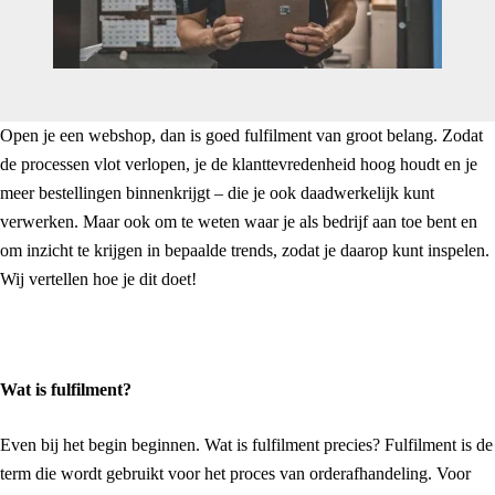
Open je een webshop, dan is goed fulfilment van groot belang. Zodat
de processen vlot verlopen, je de klanttevredenheid hoog houdt en je
meer bestellingen binnenkrijgt – die je ook daadwerkelijk kunt
verwerken. Maar ook om te weten waar je als bedrijf aan toe bent en
om inzicht te krijgen in bepaalde trends, zodat je daarop kunt inspelen.
Wij vertellen hoe je dit doet!
Wat is fulfilment?
Even bij het begin beginnen. Wat is fulfilment precies? Fulfilment is de
term die wordt gebruikt voor het proces van orderafhandeling. Voor