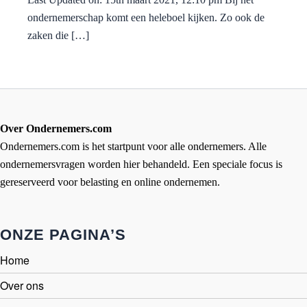
ondernemerschap komt een heleboel kijken. Zo ook de
zaken die […]
Over Ondernemers.com
Ondernemers.com is het startpunt voor alle ondernemers. Alle
ondernemersvragen worden hier behandeld. Een speciale focus is
gereserveerd voor belasting en online ondernemen.
ONZE PAGINA’S
Home
Over ons