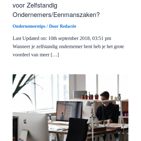
voor Zelfstandig
Ondernemers/Eenmanszaken?
Ondernemerstips
/ Door
Redactie
Last Updated on: 10th september 2018, 03:51 pm
Wanneer je zelfstandig ondernemer bent heb je het grote
voordeel van meer […]