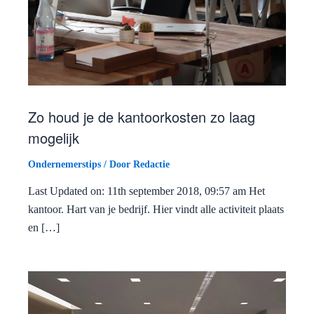
Zo houd je de kantoorkosten zo laag
mogelijk
Ondernemerstips
/ Door
Redactie
Last Updated on: 11th september 2018, 09:57 am Het
kantoor. Hart van je bedrijf. Hier vindt alle activiteit plaats
en […]