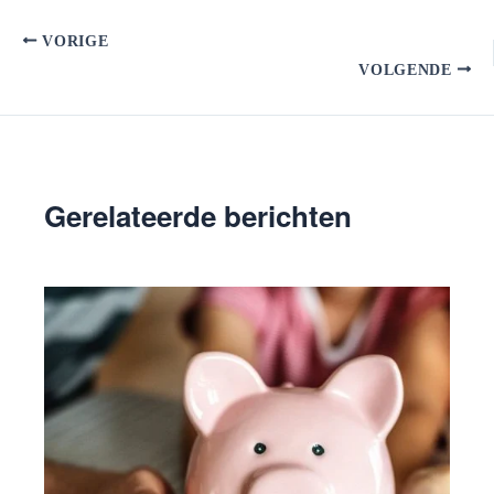
VORIGE
VOLGENDE
Gerelateerde berichten