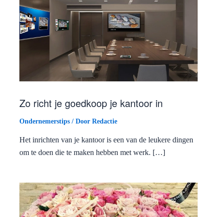
Zo richt je goedkoop je kantoor in
Ondernemerstips
/ Door
Redactie
Het inrichten van je kantoor is een van de leukere dingen
om te doen die te maken hebben met werk. […]