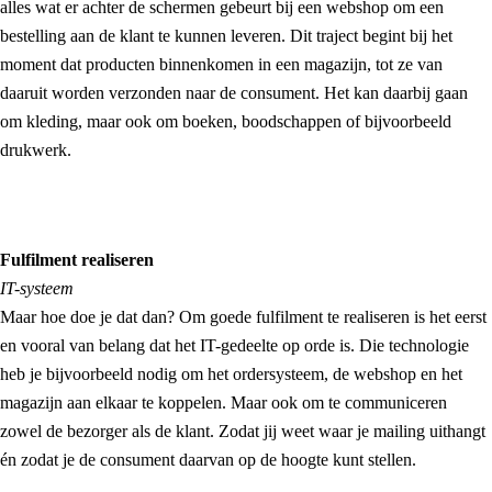
alles wat er achter de schermen gebeurt bij een webshop om een
bestelling aan de klant te kunnen leveren. Dit traject begint bij het
moment dat producten binnenkomen in een magazijn, tot ze van
daaruit worden verzonden naar de consument. Het kan daarbij gaan
om kleding, maar ook om boeken, boodschappen of bijvoorbeeld
drukwerk.
Fulfilment realiseren
IT-systeem
Maar hoe doe je dat dan? Om goede fulfilment te realiseren is het eerst
en vooral van belang dat het IT-gedeelte op orde is. Die technologie
heb je bijvoorbeeld nodig om het ordersysteem, de webshop en het
magazijn aan elkaar te koppelen. Maar ook om te communiceren
zowel de bezorger als de klant. Zodat jij weet waar je mailing uithangt
én zodat je de consument daarvan op de hoogte kunt stellen.