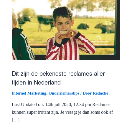
Dit zijn de bekendste reclames aller
tijden in Nederland
Internet Marketing
,
Ondernemerstips
/ Door
Redactie
Last Updated on: 14th juli 2020, 12:34 pm Reclames
kunnen super irritant zijn. Je vraagt je dan soms ook af
[…]