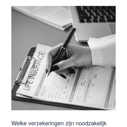
Welke verzekeringen zijn noodzakelijk