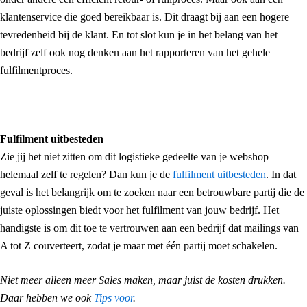
klantenservice die goed bereikbaar is. Dit draagt bij aan een hogere
tevredenheid bij de klant. En tot slot kun je in het belang van het
bedrijf zelf ook nog denken aan het rapporteren van het gehele
fulfilmentproces.
Fulfilment uitbesteden
Zie jij het niet zitten om dit logistieke gedeelte van je webshop
helemaal zelf te regelen? Dan kun je de
fulfilment uitbesteden
. In dat
geval is het belangrijk om te zoeken naar een betrouwbare partij die de
juiste oplossingen biedt voor het fulfilment van jouw bedrijf. Het
handigste is om dit toe te vertrouwen aan een bedrijf dat mailings van
A tot Z couverteert, zodat je maar met één partij moet schakelen.
Niet meer alleen meer Sales maken, maar juist de kosten drukken.
Daar hebben we ook
Tips voor
.