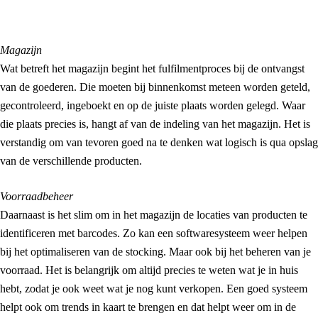
Magazijn
Wat betreft het magazijn begint het fulfilmentproces bij de ontvangst
van de goederen. Die moeten bij binnenkomst meteen worden geteld,
gecontroleerd, ingeboekt en op de juiste plaats worden gelegd. Waar
die plaats precies is, hangt af van de indeling van het magazijn. Het is
verstandig om van tevoren goed na te denken wat logisch is qua opslag
van de verschillende producten.
Voorraadbeheer
Daarnaast is het slim om in het magazijn de locaties van producten te
identificeren met barcodes. Zo kan een softwaresysteem weer helpen
bij het optimaliseren van de stocking. Maar ook bij het beheren van je
voorraad. Het is belangrijk om altijd precies te weten wat je in huis
hebt, zodat je ook weet wat je nog kunt verkopen. Een goed systeem
helpt ook om trends in kaart te brengen en dat helpt weer om in de