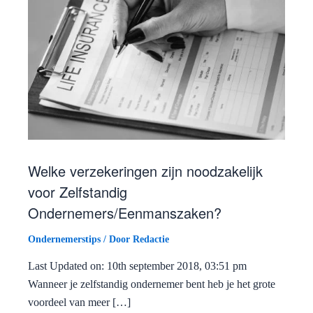
Welke verzekeringen zijn noodzakelijk
voor Zelfstandig
Ondernemers/Eenmanszaken?
Ondernemerstips
/ Door
Redactie
Last Updated on: 10th september 2018, 03:51 pm
Wanneer je zelfstandig ondernemer bent heb je het grote
voordeel van meer […]