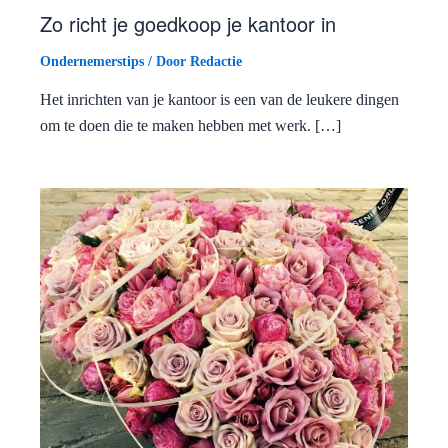
Zo richt je goedkoop je kantoor in
Ondernemerstips
/ Door
Redactie
Het inrichten van je kantoor is een van de leukere dingen
om te doen die te maken hebben met werk. […]