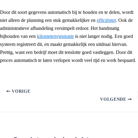
Door dit soort gegevens automatisch bij te houden en te delen, wordt
niet alleen de planning een stuk gemakkelijker en
efficiënter
. Ook de
administratieve afhandeling versimpelt erdoor. Het handmatig
bijhouden van een
kilometerregistratie
is niet langer nodig. Een goed
systeem registreert dit, en maakt gemakkelijk een uitdraai hiervan.
Prettig, want een bedrijf moet dit tenslotte goed vastleggen. Door dit
proces automatisch te laten verlopen wordt veel tijd en werk bespaard.
VORIGE
VOLGENDE