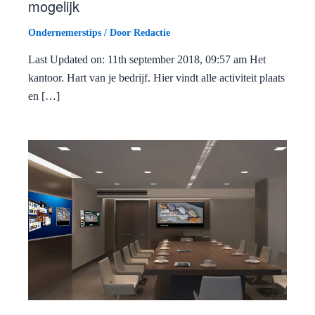
mogelijk
Ondernemerstips
/ Door
Redactie
Last Updated on: 11th september 2018, 09:57 am Het
kantoor. Hart van je bedrijf. Hier vindt alle activiteit plaats
en […]