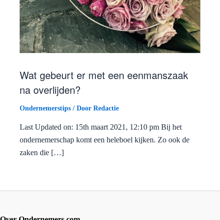
Wat gebeurt er met een eenmanszaak
na overlijden?
Ondernemerstips
/ Door
Redactie
Last Updated on: 15th maart 2021, 12:10 pm Bij het
ondernemerschap komt een heleboel kijken. Zo ook de
zaken die […]
Over Ondernemers.com