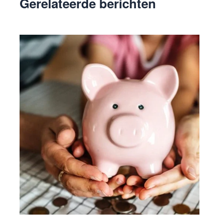
Gerelateerde berichten