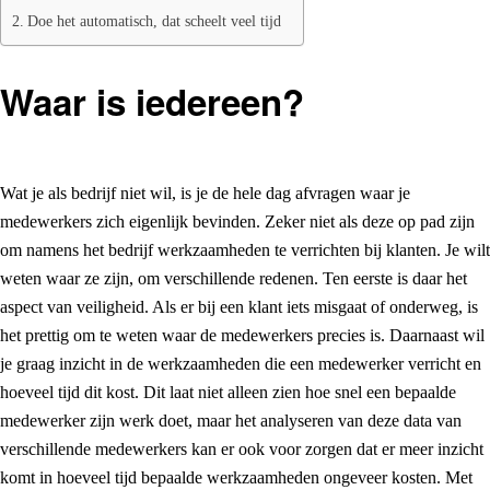
Doe het automatisch, dat scheelt veel tijd
Waar is iedereen?
Wat je als bedrijf niet wil, is je de hele dag afvragen waar je
medewerkers zich eigenlijk bevinden. Zeker niet als deze op pad zijn
om namens het bedrijf werkzaamheden te verrichten bij klanten. Je wilt
weten waar ze zijn, om verschillende redenen. Ten eerste is daar het
aspect van veiligheid. Als er bij een klant iets misgaat of onderweg, is
het prettig om te weten waar de medewerkers precies is. Daarnaast wil
je graag inzicht in de werkzaamheden die een medewerker verricht en
hoeveel tijd dit kost. Dit laat niet alleen zien hoe snel een bepaalde
medewerker zijn werk doet, maar het analyseren van deze data van
verschillende medewerkers kan er ook voor zorgen dat er meer inzicht
komt in hoeveel tijd bepaalde werkzaamheden ongeveer kosten. Met