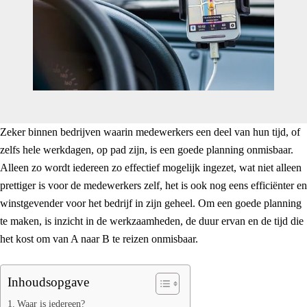
Zeker binnen bedrijven waarin medewerkers een deel van hun tijd, of
zelfs hele werkdagen, op pad zijn, is een goede planning onmisbaar.
Alleen zo wordt iedereen zo effectief mogelijk ingezet, wat niet alleen
prettiger is voor de medewerkers zelf, het is ook nog eens efficiënter en
winstgevender voor het bedrijf in zijn geheel. Om een goede planning
te maken, is inzicht in de werkzaamheden, de duur ervan en de tijd die
het kost om van A naar B te reizen onmisbaar.
Inhoudsopgave
Waar is iedereen?