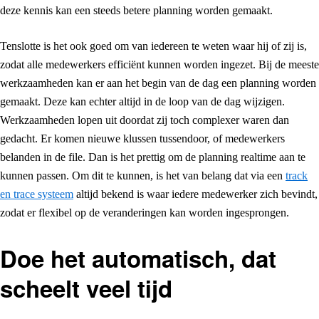
deze kennis kan een steeds betere planning worden gemaakt.
Tenslotte is het ook goed om van iedereen te weten waar hij of zij is,
zodat alle medewerkers efficiënt kunnen worden ingezet. Bij de meeste
werkzaamheden kan er aan het begin van de dag een planning worden
gemaakt. Deze kan echter altijd in de loop van de dag wijzigen.
Werkzaamheden lopen uit doordat zij toch complexer waren dan
gedacht. Er komen nieuwe klussen tussendoor, of medewerkers
belanden in de file. Dan is het prettig om de planning realtime aan te
kunnen passen. Om dit te kunnen, is het van belang dat via een
track
en trace systeem
altijd bekend is waar iedere medewerker zich bevindt,
zodat er flexibel op de veranderingen kan worden ingesprongen.
Doe het automatisch, dat
scheelt veel tijd