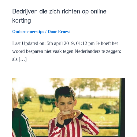
Bedrijven die zich richten op online
korting
Ondernemerstips
/ Door
Ernest
Last Updated on: 5th april 2019, 01:12 pm Je hoeft het
woord besparen niet vaak tegen Nederlanders te zeggen:
als […]