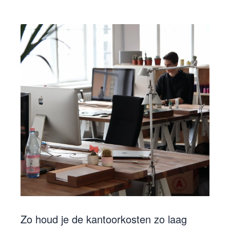
Zo houd je de kantoorkosten zo laag