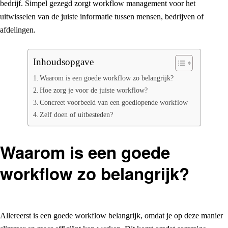
bedrijf. Simpel gezegd zorgt workflow management voor het
uitwisselen van de juiste informatie tussen mensen, bedrijven of
afdelingen.
Inhoudsopgave
Waarom is een goede workflow zo belangrijk?
Hoe zorg je voor de juiste workflow?
Concreet voorbeeld van een goedlopende workflow
Zelf doen of uitbesteden?
Waarom is een goede
workflow zo belangrijk?
Allereerst is een goede workflow belangrijk, omdat je op deze manier