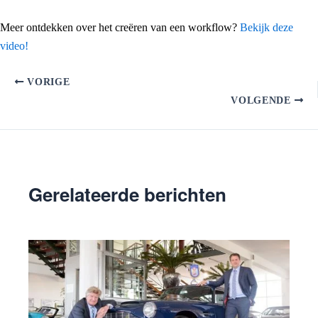
Meer ontdekken over het creëren van een workflow?
Bekijk deze
video!
VORIGE
VOLGENDE
Gerelateerde berichten