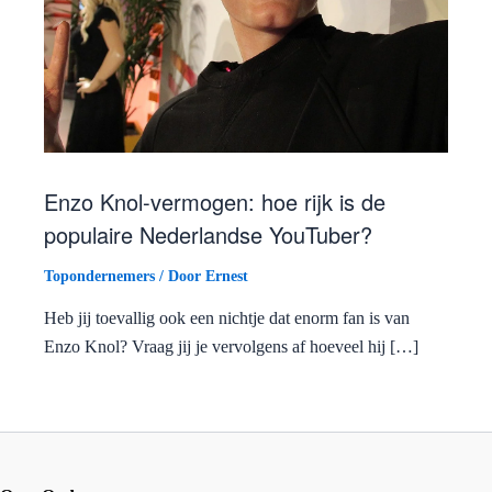
Enzo Knol-vermogen: hoe rijk is de
populaire Nederlandse YouTuber?
Topondernemers
/ Door
Ernest
Heb jij toevallig ook een nichtje dat enorm fan is van
Enzo Knol? Vraag jij je vervolgens af hoeveel hij […]