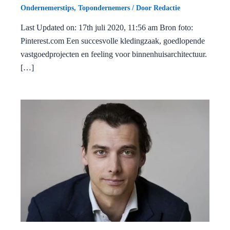
Ondernemerstips
,
Topondernemers
/ Door
Redactie
Last Updated on: 17th juli 2020, 11:56 am Bron foto:
Pinterest.com Een succesvolle kledingzaak, goedlopende
vastgoedprojecten en feeling voor binnenhuisarchitectuur.
[…]