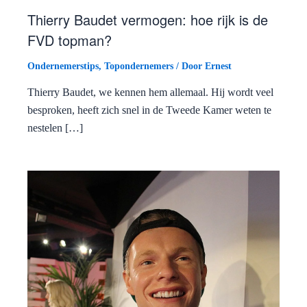
Thierry Baudet vermogen: hoe rijk is de
FVD topman?
Ondernemerstips
,
Topondernemers
/ Door
Ernest
Thierry Baudet, we kennen hem allemaal. Hij wordt veel
besproken, heeft zich snel in de Tweede Kamer weten te
nestelen […]