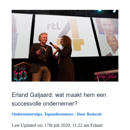
Erland Galjaard: wat maakt hem een
succesvolle ondernemer?
Ondernemerstips
,
Topondernemers
/ Door
Redactie
Last Updated on: 17th juli 2020, 11:22 am Erland