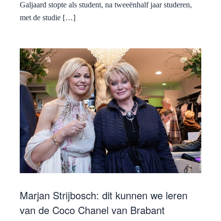
Galjaard stopte als student, na tweeënhalf jaar studeren,
met de studie […]
Marjan Strijbosch: dit kunnen we leren
van de Coco Chanel van Brabant