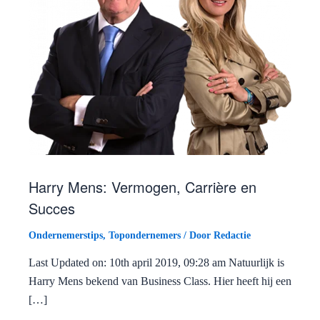
Harry Mens: Vermogen, Carrière en
Succes
Ondernemerstips
,
Topondernemers
/ Door
Redactie
Last Updated on: 10th april 2019, 09:28 am Natuurlijk is
Harry Mens bekend van Business Class. Hier heeft hij een
[…]