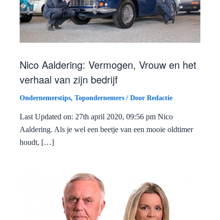
Nico Aaldering: Vermogen, Vrouw en het
verhaal van zijn bedrijf
Ondernemerstips
,
Topondernemers
/ Door
Redactie
Last Updated on: 27th april 2020, 09:56 pm Nico
Aaldering. Als je wel een beetje van een mooie oldtimer
houdt, […]