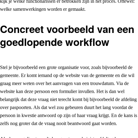
kijk je welke functionarissen er betrokken zijn in het proces. Oftewel:
welke samenwerkingen worden er gemaakt.
Concreet voorbeeld van een
goedlopende workflow
Stel je bijvoorbeeld een grote organisatie voor, zoals bijvoorbeeld de
gemeente. Er komt iemand op de website van de gemeente en die wil
graag meer weten over het aanvragen van een trouwdatum. Via de
website kan deze persoon een formulier invullen. Het is dan wel
belangrijk dat deze vraag niet terecht komt bij bijvoorbeeld de afdeling
over paspoorten. Als dat wel zou gebeuren duurt het lang voordat de
persoon in kwestie antwoord op zijn of haar vraag krijgt. En de kans is
zelfs nog groter dat de vraag nooit beantwoord gaat worden.