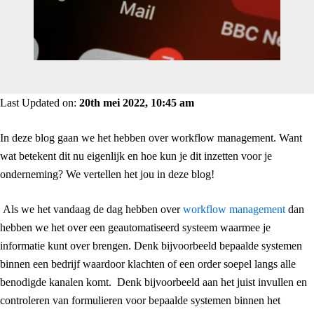
Last Updated on:
20th mei 2022, 10:45 am
In deze blog gaan we het hebben over workflow management. Want
wat betekent dit nu eigenlijk en hoe kun je dit inzetten voor je
onderneming? We vertellen het jou in deze blog!
Als we het vandaag de dag hebben over
workflow management
dan
hebben we het over een geautomatiseerd systeem waarmee je
informatie kunt over brengen. Denk bijvoorbeeld bepaalde systemen
binnen een bedrijf waardoor klachten of een order soepel langs alle
benodigde kanalen komt. Denk bijvoorbeeld aan het juist invullen en
controleren van formulieren voor bepaalde systemen binnen het