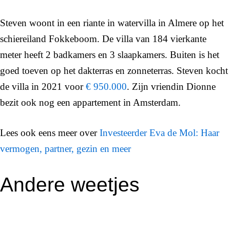
Steven woont in een riante in watervilla in Almere op het
schiereiland Fokkeboom. De villa van 184 vierkante
meter heeft 2 badkamers en 3 slaapkamers. Buiten is het
goed toeven op het dakterras en zonneterras. Steven kocht
de villa in 2021 voor
€ 950.000
. Zijn vriendin Dionne
bezit ook nog een appartement in Amsterdam.
Lees ook eens meer over
Investeerder Eva de Mol: Haar
vermogen, partner, gezin en meer
Andere weetjes