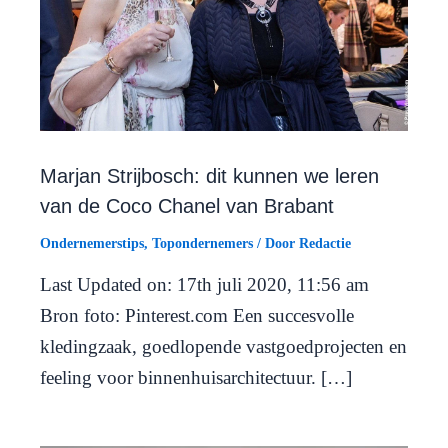
Marjan Strijbosch: dit kunnen we leren
van de Coco Chanel van Brabant
Ondernemerstips
,
Topondernemers
/ Door
Redactie
Last Updated on: 17th juli 2020, 11:56 am
Bron foto: Pinterest.com Een succesvolle
kledingzaak, goedlopende vastgoedprojecten en
feeling voor binnenhuisarchitectuur. […]