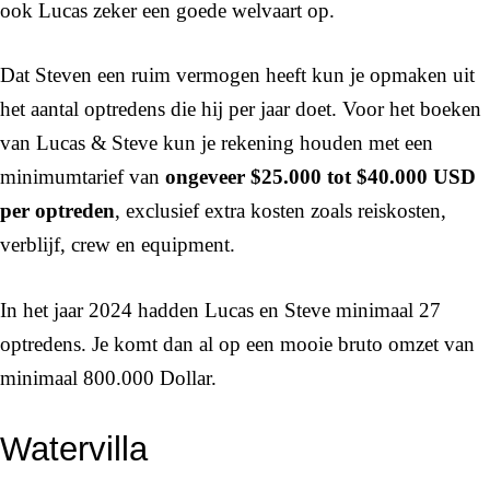
ook Lucas zeker een goede welvaart op.
Dat Steven een ruim vermogen heeft kun je opmaken uit
het aantal optredens die hij per jaar doet. Voor het boeken
van Lucas & Steve kun je rekening houden met een
minimumtarief van
ongeveer $25.000 tot $40.000 USD
per optreden
, exclusief extra kosten zoals reiskosten,
verblijf, crew en equipment.
In het jaar 2024 hadden Lucas en Steve minimaal 27
optredens. Je komt dan al op een mooie bruto omzet van
minimaal 800.000 Dollar.
Watervilla