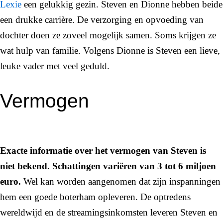
Lexie
een gelukkig gezin. Steven en Dionne hebben beide
een drukke carrière. De verzorging en opvoeding van
dochter doen ze zoveel mogelijk samen. Soms krijgen ze
wat hulp van familie. Volgens Dionne is Steven een lieve,
leuke vader met veel geduld.
Vermogen
Exacte informatie over het vermogen van Steven is
niet bekend. Schattingen variëren van 3 tot 6 miljoen
euro.
Wel kan worden aangenomen dat zijn inspanningen
hem een goede boterham opleveren. De optredens
wereldwijd en de streamingsinkomsten leveren Steven en