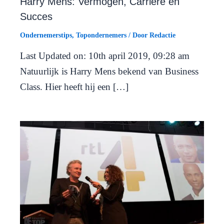
Harry Mens: Vermogen, Carrière en
Succes
Ondernemerstips
,
Topondernemers
/ Door
Redactie
Last Updated on: 10th april 2019, 09:28 am
Natuurlijk is Harry Mens bekend van Business
Class. Hier heeft hij een […]