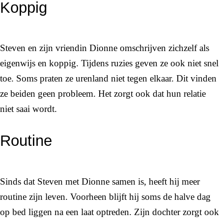
Koppig
Steven en zijn vriendin Dionne omschrijven zichzelf als
eigenwijs en koppig. Tijdens ruzies geven ze ook niet snel
toe. Soms praten ze urenland niet tegen elkaar. Dit vinden
ze beiden geen probleem. Het zorgt ook dat hun relatie
niet saai wordt.
Routine
Sinds dat Steven met Dionne samen is, heeft hij meer
routine zijn leven. Voorheen blijft hij soms de halve dag
op bed liggen na een laat optreden. Zijn dochter zorgt ook