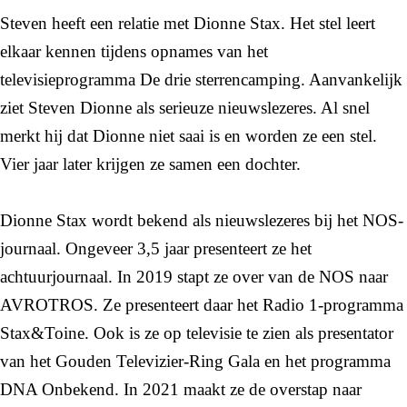
Steven heeft een relatie met Dionne Stax. Het stel leert
elkaar kennen tijdens opnames van het
televisieprogramma De drie sterrencamping. Aanvankelijk
ziet Steven Dionne als serieuze nieuwslezeres. Al snel
merkt hij dat Dionne niet saai is en worden ze een stel.
Vier jaar later krijgen ze samen een dochter.
Dionne Stax wordt bekend als nieuwslezeres bij het NOS-
journaal. Ongeveer 3,5 jaar presenteert ze het
achtuurjournaal. In 2019 stapt ze over van de NOS naar
AVROTROS. Ze presenteert daar het Radio 1-programma
Stax&Toine. Ook is ze op televisie te zien als presentator
van het Gouden Televizier-Ring Gala en het programma
DNA Onbekend. In 2021 maakt ze de overstap naar