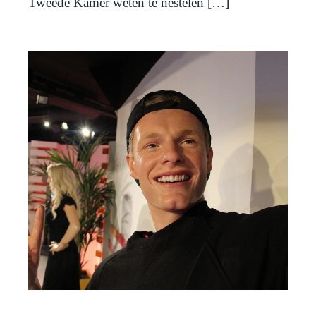
Tweede Kamer weten te nestelen […]