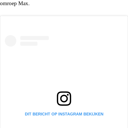
omroep Max.
DIT BERICHT OP INSTAGRAM BEKIJKEN