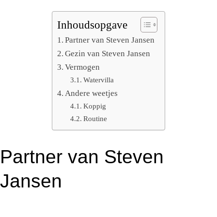
Inhoudsopgave
Partner van Steven Jansen
Gezin van Steven Jansen
Vermogen
Watervilla
Andere weetjes
Koppig
Routine
Partner van Steven
Jansen