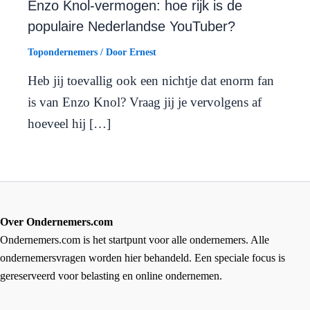
Enzo Knol-vermogen: hoe rijk is de
populaire Nederlandse YouTuber?
Topondernemers
/ Door
Ernest
Heb jij toevallig ook een nichtje dat enorm fan
is van Enzo Knol? Vraag jij je vervolgens af
hoeveel hij […]
Over Ondernemers.com
Ondernemers.com is het startpunt voor alle ondernemers. Alle
ondernemersvragen worden hier behandeld. Een speciale focus is
gereserveerd voor belasting en online ondernemen.