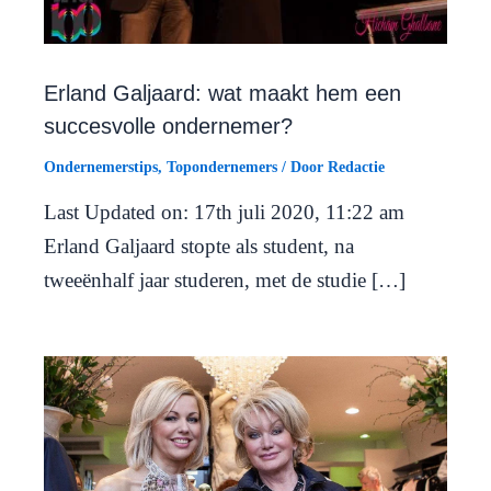
Erland Galjaard: wat maakt hem een
succesvolle ondernemer?
Ondernemerstips
,
Topondernemers
/ Door
Redactie
Last Updated on: 17th juli 2020, 11:22 am
Erland Galjaard stopte als student, na
tweeënhalf jaar studeren, met de studie […]