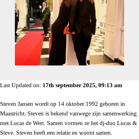
Last Updated on:
17th september 2025, 09:13 am
Steven Jansen wordt op 14 oktober 1992 geboren in
Maastricht. Steven is bekend vanwege zijn samenwerking
met Lucas de Wert. Samen vormen ze het dj-duo Lucas &
Steve. Steven heeft een relatie en woont samen.