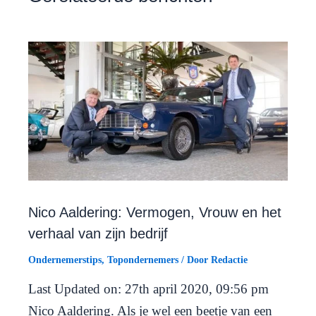
Nico Aaldering: Vermogen, Vrouw en het
verhaal van zijn bedrijf
Ondernemerstips
,
Topondernemers
/ Door
Redactie
Last Updated on: 27th april 2020, 09:56 pm
Nico Aaldering. Als je wel een beetje van een