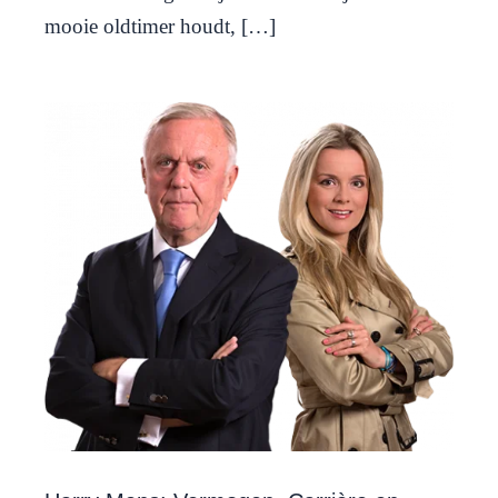
mooie oldtimer houdt, […]