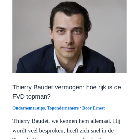
Thierry Baudet vermogen: hoe rijk is de
FVD topman?
Ondernemerstips
,
Topondernemers
/ Door
Ernest
Thierry Baudet, we kennen hem allemaal. Hij
wordt veel besproken, heeft zich snel in de