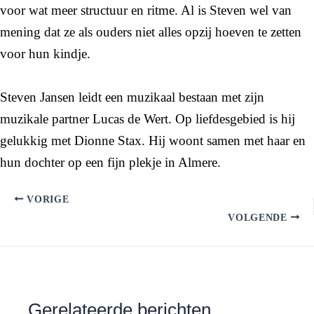
voor wat meer structuur en ritme. Al is Steven wel van
mening dat ze als ouders niet alles opzij hoeven te zetten
voor hun kindje.
Steven Jansen leidt een muzikaal bestaan met zijn
muzikale partner Lucas de Wert. Op liefdesgebied is hij
gelukkig met Dionne Stax. Hij woont samen met haar en
hun dochter op een fijn plekje in Almere.
VORIGE
VOLGENDE
Gerelateerde berichten