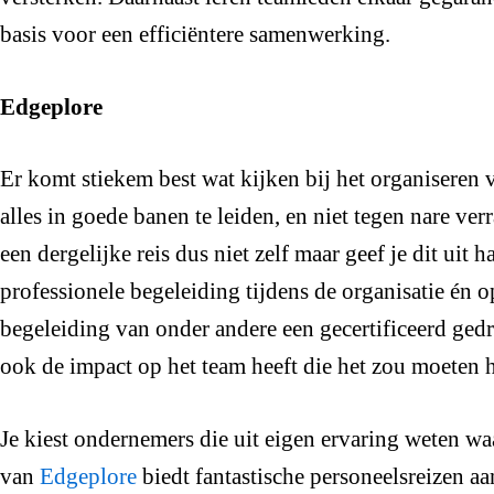
basis voor een efficiëntere samenwerking.
Edgeplore
Er komt stiekem best wat kijken bij het organiseren 
alles in goede banen te leiden, en niet tegen nare ver
een dergelijke reis dus niet zelf maar geef je dit uit
professionele begeleiding tijdens de organisatie én o
begeleiding van onder andere een gecertificeerd gedra
ook de impact op het team heeft die het zou moeten 
Je kiest ondernemers die uit eigen ervaring weten wa
van
Edgeplore
biedt fantastische personeelsreizen a