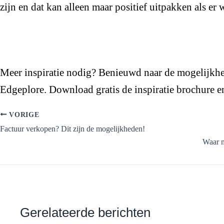
zijn en dat kan alleen maar positief uitpakken als e
Meer inspiratie nodig? Benieuwd naar de mogelijkh
Edgeplore. Download gratis de inspiratie brochure e
VORIGE
Factuur verkopen? Dit zijn de mogelijkheden!
Waar m
Gerelateerde berichten