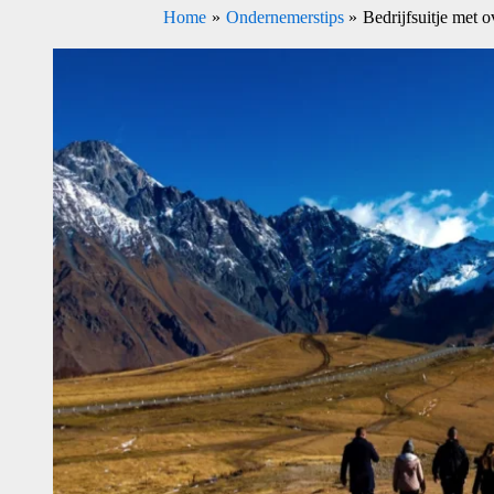
Home
Ondernemerstips
Bedrijfsuitje met o