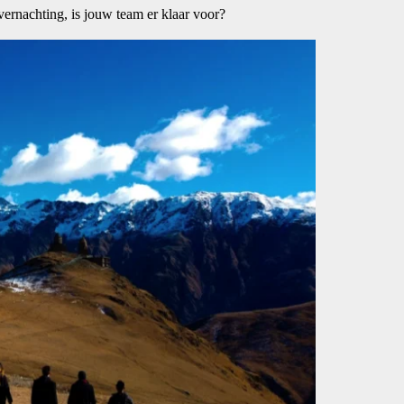
vernachting, is jouw team er klaar voor?