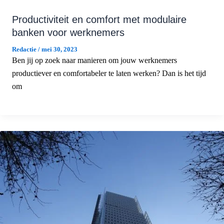
Productiviteit en comfort met modulaire
banken voor werknemers
Redactie
/
mei 30, 2023
Ben jij op zoek naar manieren om jouw werknemers
productiever en comfortabeler te laten werken? Dan is het tijd
om