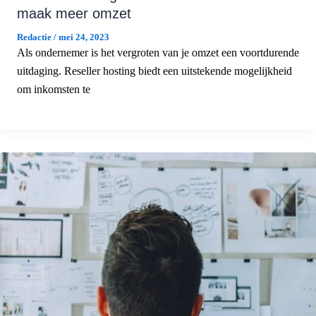
maak meer omzet
Redactie
/
mei 24, 2023
Als ondernemer is het vergroten van je omzet een voortdurende
uitdaging. Reseller hosting biedt een uitstekende mogelijkheid
om inkomsten te