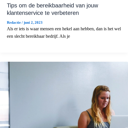
Tips om de bereikbaarheid van jouw
klantenservice te verbeteren
Redactie
/
juni 2, 2023
Als er iets is waar mensen een hekel aan hebben, dan is het wel
een slecht bereikbaar bedrijf. Als je