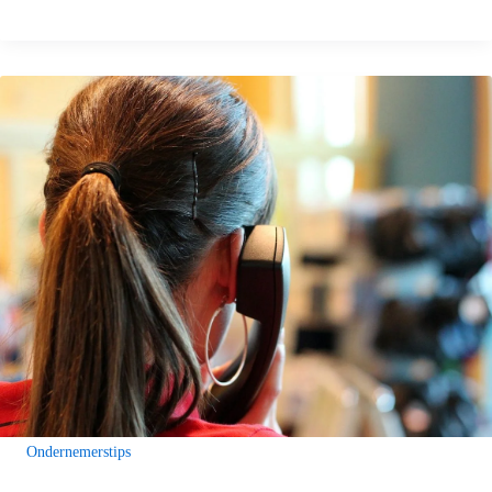
Ondernemerstips