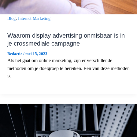
,
Blog
Internet Marketing
Waarom display advertising onmisbaar is in
je crossmediale campagne
Redactie
/
mei 15, 2023
Als het gaat om online marketing, zijn er verschillende
methoden om je doelgroep te bereiken. Een van deze methoden
is