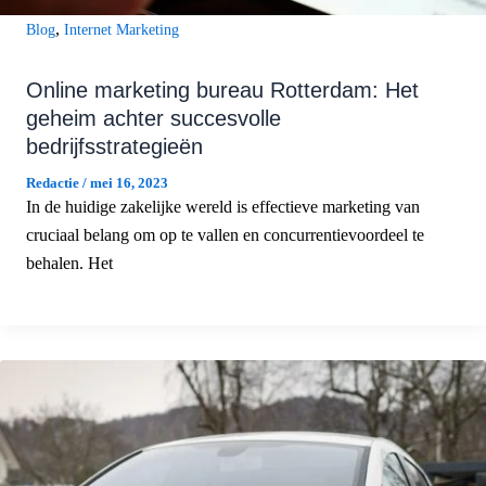
,
Blog
Internet Marketing
Online marketing bureau Rotterdam: Het
geheim achter succesvolle
bedrijfsstrategieën
Redactie
/
mei 16, 2023
In de huidige zakelijke wereld is effectieve marketing van
cruciaal belang om op te vallen en concurrentievoordeel te
behalen. Het