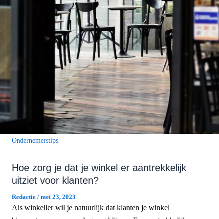
Ondernemerstips
Hoe zorg je dat je winkel er aantrekkelijk
uitziet voor klanten?
Redactie
/
mei 23, 2023
Als winkelier wil je natuurlijk dat klanten je winkel