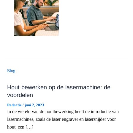
Blog
Hout bewerken op de lasermachine: de
voordelen
Redactie
/
juni 2, 2023
In de wereld van de houtbewerking heeft de introductie van
lasermachines, zoals de laser engraver en lasersnijder voor
hout, een […]