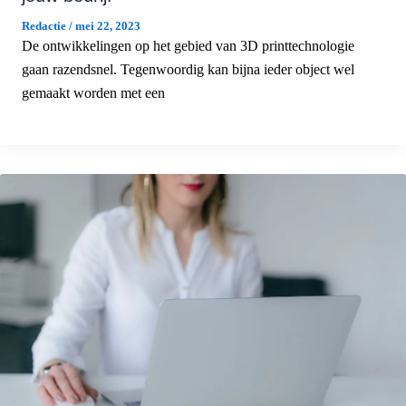
Redactie
/
mei 22, 2023
De ontwikkelingen op het gebied van 3D printtechnologie
gaan razendsnel. Tegenwoordig kan bijna ieder object wel
gemaakt worden met een