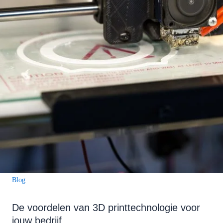
Blog
De voordelen van 3D printtechnologie voor
jouw bedrijf