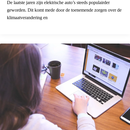
De laatste jaren zijn elektrische auto’s steeds populairder
geworden. Dit komt mede door de toenemende zorgen over de
klimaatverandering en