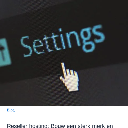
Blog
Reseller hosting: Bouw een sterk merk en