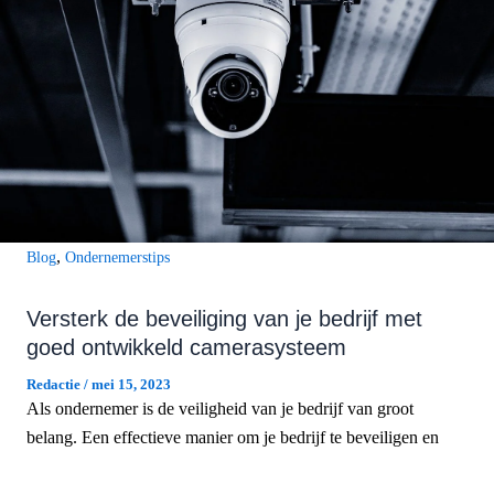
,
Blog
Ondernemerstips
Versterk de beveiliging van je bedrijf met
goed ontwikkeld camerasysteem
Redactie
/
mei 15, 2023
Als ondernemer is de veiligheid van je bedrijf van groot
belang. Een effectieve manier om je bedrijf te beveiligen en