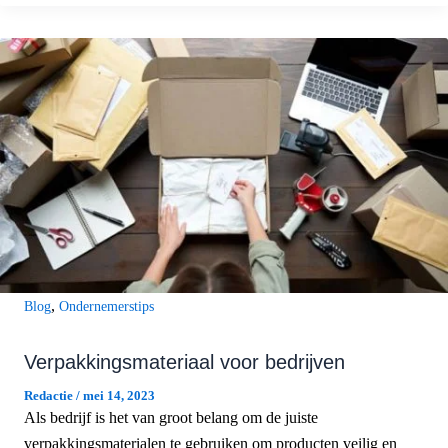
,
Blog
Ondernemerstips
Verpakkingsmateriaal voor bedrijven
Redactie
/
mei 14, 2023
Als bedrijf is het van groot belang om de juiste
verpakkingsmaterialen te gebruiken om producten veilig en