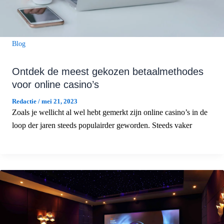
Blog
Ontdek de meest gekozen betaalmethodes
voor online casino’s
Redactie
/
mei 21, 2023
Zoals je wellicht al wel hebt gemerkt zijn online casino’s in de
loop der jaren steeds populairder geworden. Steeds vaker