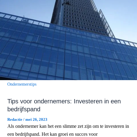
Ondernemerstips
Tips voor ondernemers: Investeren in een
bedrijfspand
Redactie
/
mei 26, 2023
Als ondernemer kan het een slimme zet zijn om te investeren in
een bedrijfspand. Het kan groei en succes voor