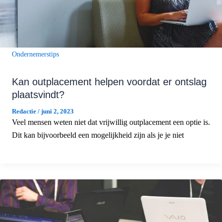
Ondernemerstips
Kan outplacement helpen voordat er ontslag
plaatsvindt?
Redactie
/
juni 2, 2023
Veel mensen weten niet dat vrijwillig outplacement een optie is.
Dit kan bijvoorbeeld een mogelijkheid zijn als je je niet