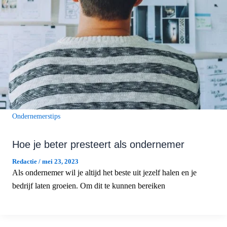
Ondernemerstips
Hoe je beter presteert als ondernemer
Redactie
/
mei 23, 2023
Als ondernemer wil je altijd het beste uit jezelf halen en je
bedrijf laten groeien. Om dit te kunnen bereiken