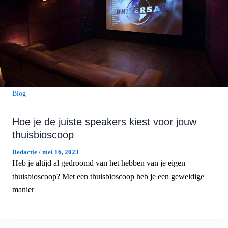
Blog
Hoe je de juiste speakers kiest voor jouw
thuisbioscoop
Redactie
/
mei 16, 2023
Heb je altijd al gedroomd van het hebben van je eigen
thuisbioscoop? Met een thuisbioscoop heb je een geweldige
manier