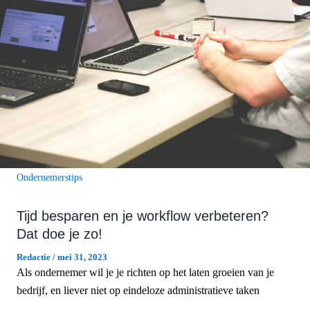
Ondernemerstips
Tijd besparen en je workflow verbeteren?
Dat doe je zo!
Redactie
/
mei 31, 2023
Als ondernemer wil je je richten op het laten groeien van je
bedrijf, en liever niet op eindeloze administratieve taken