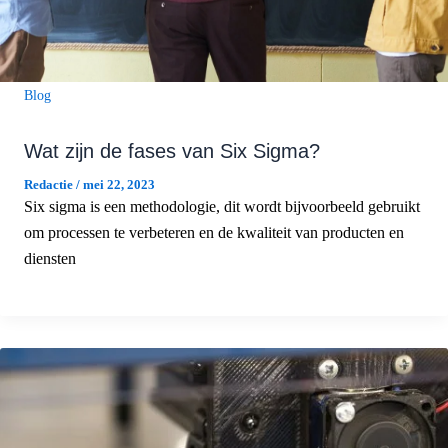
Blog
Wat zijn de fases van Six Sigma?
Redactie
/
mei 22, 2023
Six sigma is een methodologie, dit wordt bijvoorbeeld gebruikt
om processen te verbeteren en de kwaliteit van producten en
diensten