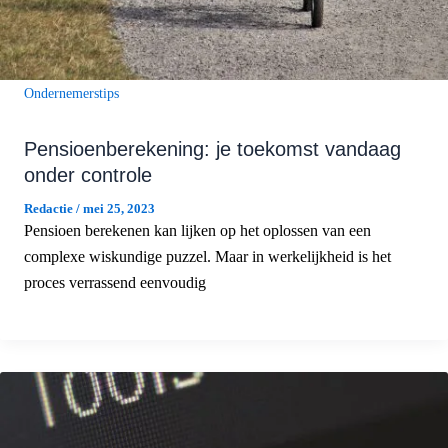
Ondernemerstips
Pensioenberekening: je toekomst vandaag
onder controle
Redactie
/
mei 25, 2023
Pensioen berekenen kan lijken op het oplossen van een
complexe wiskundige puzzel. Maar in werkelijkheid is het
proces verrassend eenvoudig