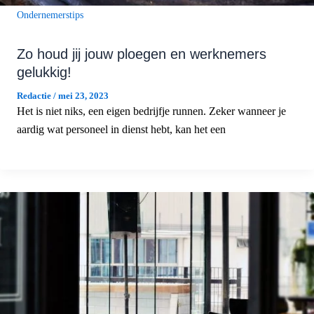
Ondernemerstips
Zo houd jij jouw ploegen en werknemers
gelukkig!
Redactie
/
mei 23, 2023
Het is niet niks, een eigen bedrijfje runnen. Zeker wanneer je
aardig wat personeel in dienst hebt, kan het een