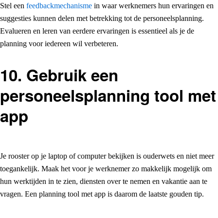
Stel een
feedbackmechanisme
in waar werknemers hun ervaringen en
suggesties kunnen delen met betrekking tot de personeelsplanning.
Evalueren en leren van eerdere ervaringen is essentieel als je de
planning voor iedereen wil verbeteren.
10. Gebruik een
personeelsplanning tool met
app
Je rooster op je laptop of computer bekijken is ouderwets en niet meer
toegankelijk. Maak het voor je werknemer zo makkelijk mogelijk om
hun werktijden in te zien, diensten over te nemen en vakantie aan te
vragen. Een planning tool met app is daarom de laatste gouden tip.