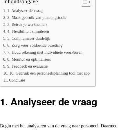
Inhoudsopgave
1. Analyseer de vraag
2. Maak gebruik van planningstools
3. Betrek je werknemers
4. Flexibiliteit stimuleren
5. Communiceer duidelijk
6. Zorg voor voldoende bezetting
7. Houd rekening met individuele voorkeuren
8. Monitor en optimaliseer
9. Feedback en evaluatie
10. Gebruik een personeelsplanning tool met app
Conclusie
1. Analyseer de vraag
Begin met het analyseren van de vraag naar personeel. Daarmee