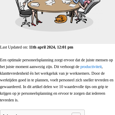
Last Updated on:
11th april 2024, 12:01 pm
Een optimale personeelsplanning zorgt ervoor dat de juiste mensen op
het juiste moment aanwezig zijn. Dit verhoogt de
productiviteit
,
klanttevredenheid én het werkgeluk van je werknemers. Door de
werktijden goed in te plannen, voelt personeel zich sneller tevreden en
gewaardeerd. In dit artikel delen we 10 waardevolle tips om grip te
krijgen op je personeelsplanning en ervoor te zorgen dat iedereen
tevreden is.