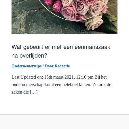
Wat gebeurt er met een eenmanszaak
na overlijden?
Ondernemerstips
/ Door
Redactie
Last Updated on: 15th maart 2021, 12:10 pm Bij het
ondernemerschap komt een heleboel kijken. Zo ook de
zaken die […]