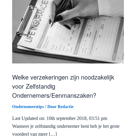
Welke verzekeringen zijn noodzakelijk
voor Zelfstandig
Ondernemers/Eenmanszaken?
Ondernemerstips
/ Door
Redactie
Last Updated on: 10th september 2018, 03:51 pm
Wanneer je zelfstandig ondernemer bent heb je het grote
voordeel van meer […]