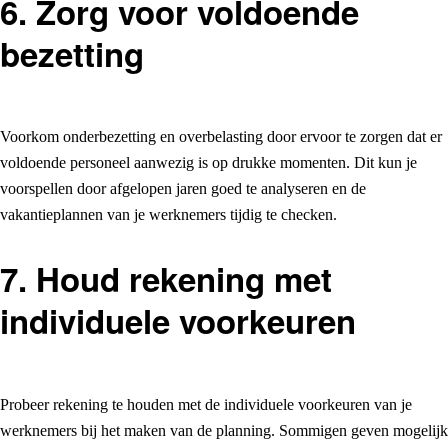
6. Zorg voor voldoende
bezetting
Voorkom onderbezetting en overbelasting door ervoor te zorgen dat er
voldoende personeel aanwezig is op drukke momenten. Dit kun je
voorspellen door afgelopen jaren goed te analyseren en de
vakantieplannen van je werknemers tijdig te checken.
7. Houd rekening met
individuele voorkeuren
Probeer rekening te houden met de individuele voorkeuren van je
werknemers bij het maken van de planning. Sommigen geven mogelijk