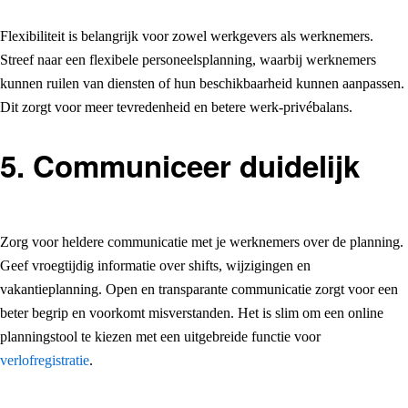
Flexibiliteit is belangrijk voor zowel werkgevers als werknemers.
Streef naar een flexibele personeelsplanning, waarbij werknemers
kunnen ruilen van diensten of hun beschikbaarheid kunnen aanpassen.
Dit zorgt voor meer tevredenheid en betere werk-privébalans.
5. Communiceer duidelijk
Zorg voor heldere communicatie met je werknemers over de planning.
Geef vroegtijdig informatie over shifts, wijzigingen en
vakantieplanning. Open en transparante communicatie zorgt voor een
beter begrip en voorkomt misverstanden. Het is slim om een online
planningstool te kiezen met een uitgebreide functie voor
verlofregistratie
.