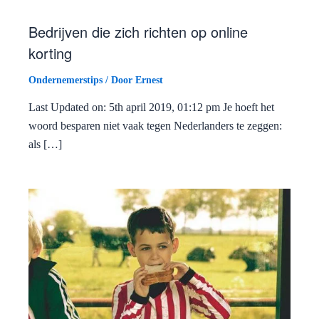
Bedrijven die zich richten op online
korting
Ondernemerstips
/ Door
Ernest
Last Updated on: 5th april 2019, 01:12 pm Je hoeft het
woord besparen niet vaak tegen Nederlanders te zeggen:
als […]