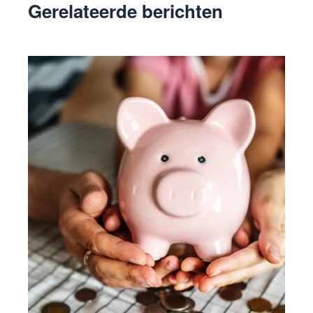
Gerelateerde berichten