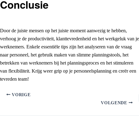
Conclusie
Door de juiste mensen op het juiste moment aanwezig te hebben,
verhoog je de productiviteit, klanttevredenheid en het werkgeluk van je
werknemers. Enkele essentiële tips zijn het analyseren van de vraag
naar personeel, het gebruik maken van slimme planningstools, het
betrekken van werknemers bij het planningsproces en het stimuleren
van flexibiliteit. Krijg weer grip op je personeelsplanning en creër een
tevreden team!
VORIGE
VOLGENDE