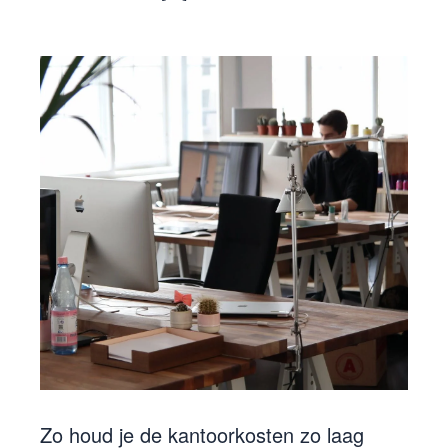
Zo houd je de kantoorkosten zo laag