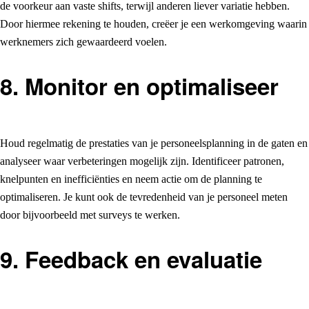
de voorkeur aan vaste shifts, terwijl anderen liever variatie hebben.
Door hiermee rekening te houden, creëer je een werkomgeving waarin
werknemers zich gewaardeerd voelen.
8. Monitor en optimaliseer
Houd regelmatig de prestaties van je personeelsplanning in de gaten en
analyseer waar verbeteringen mogelijk zijn. Identificeer patronen,
knelpunten en inefficiënties en neem actie om de planning te
optimaliseren. Je kunt ook de tevredenheid van je personeel meten
door bijvoorbeeld met surveys te werken.
9. Feedback en evaluatie