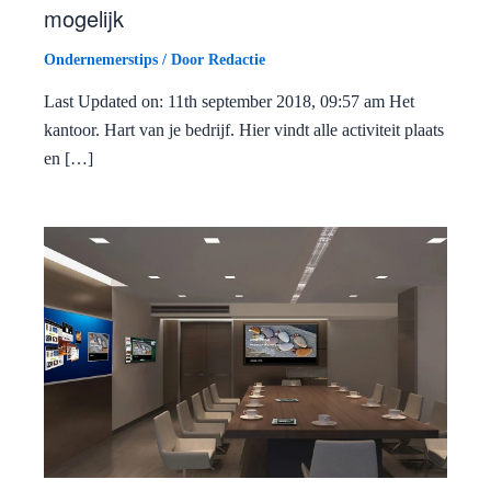
mogelijk
Ondernemerstips
/ Door
Redactie
Last Updated on: 11th september 2018, 09:57 am Het
kantoor. Hart van je bedrijf. Hier vindt alle activiteit plaats
en […]