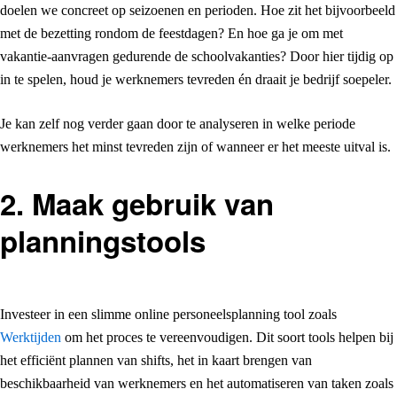
doelen we concreet op seizoenen en perioden. Hoe zit het bijvoorbeeld
met de bezetting rondom de feestdagen? En hoe ga je om met
vakantie-aanvragen gedurende de schoolvakanties? Door hier tijdig op
in te spelen, houd je werknemers tevreden én draait je bedrijf soepeler.
Je kan zelf nog verder gaan door te analyseren in welke periode
werknemers het minst tevreden zijn of wanneer er het meeste uitval is.
2. Maak gebruik van
planningstools
Investeer in een slimme online personeelsplanning tool zoals
Werktijden
om het proces te vereenvoudigen. Dit soort tools helpen bij
het efficiënt plannen van shifts, het in kaart brengen van
beschikbaarheid van werknemers en het automatiseren van taken zoals