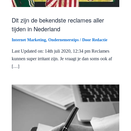
Dit zijn de bekendste reclames aller
tijden in Nederland
Internet Marketing
,
Ondernemerstips
/ Door
Redactie
Last Updated on: 14th juli 2020, 12:34 pm Reclames
kunnen super irritant zijn. Je vraagt je dan soms ook af
[…]