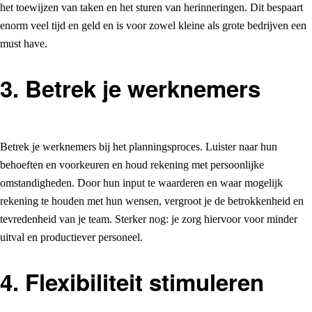
het toewijzen van taken en het sturen van herinneringen. Dit bespaart
enorm veel tijd en geld en is voor zowel kleine als grote bedrijven een
must have.
3. Betrek je werknemers
Betrek je werknemers bij het planningsproces. Luister naar hun
behoeften en voorkeuren en houd rekening met persoonlijke
omstandigheden. Door hun input te waarderen en waar mogelijk
rekening te houden met hun wensen, vergroot je de betrokkenheid en
tevredenheid van je team. Sterker nog: je zorg hiervoor voor minder
uitval en productiever personeel.
4. Flexibiliteit stimuleren