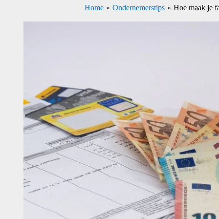
Home
Ondernemerstips
Hoe maak je f