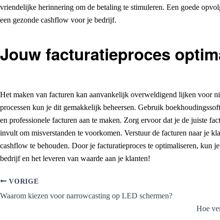
vriendelijke herinnering om de betaling te stimuleren. Een goede opvol
een gezonde cashflow voor je bedrijf.
Jouw facturatieproces optim
Het maken van facturen kan aanvankelijk overweldigend lijken voor ni
processen kun je dit gemakkelijk beheersen. Gebruik boekhoudingssoft
en professionele facturen aan te maken. Zorg ervoor dat je de juiste 
invult om misverstanden te voorkomen. Verstuur de facturen naar je k
cashflow te behouden. Door je facturatieproces te optimaliseren, kun je
bedrijf en het leveren van waarde aan je klanten!
VORIGE
Waarom kiezen voor narrowcasting op LED schermen?
Hoe ver