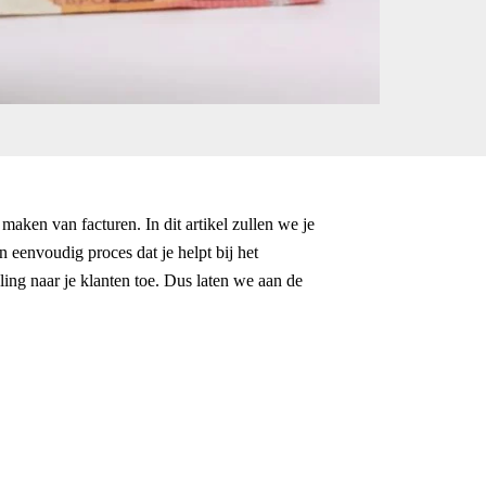
maken van facturen. In dit artikel zullen we je
en eenvoudig proces dat je helpt bij het
ling naar je klanten toe. Dus laten we aan de