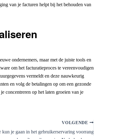
ging van je facturen helpt bij het behouden van
aliseren
euwe ondernemers, maar met de juiste tools en
ware om het facturatieproces te vereenvoudigen
factuurgegevens vermeldt en deze nauwkeurig
lanten en volg de betalingen op om een gezonde
 je concentreren op het laten groeien van je
VOLGENDE
 kun je gaan in het gebruikerservaring voorrang