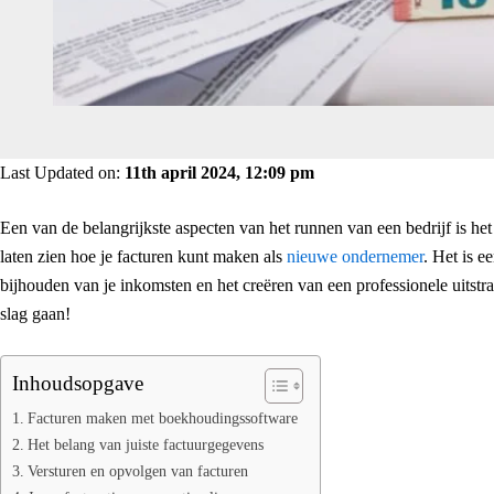
Last Updated on:
11th april 2024, 12:09 pm
Een van de belangrijkste aspecten van het runnen van een bedrijf is het 
laten zien hoe je facturen kunt maken als
nieuwe ondernemer
. Het is e
bijhouden van je inkomsten en het creëren van een professionele uitstra
slag gaan!
Inhoudsopgave
Facturen maken met boekhoudingssoftware
Het belang van juiste factuurgegevens
Versturen en opvolgen van facturen