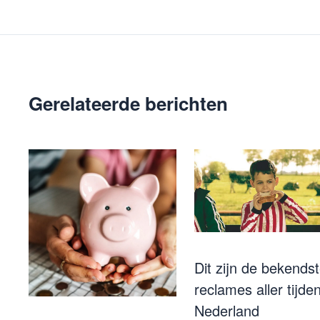
Gerelateerde berichten
Dit zijn de bekends
reclames aller tijden
Nederland