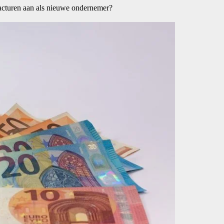
acturen aan als nieuwe ondernemer?