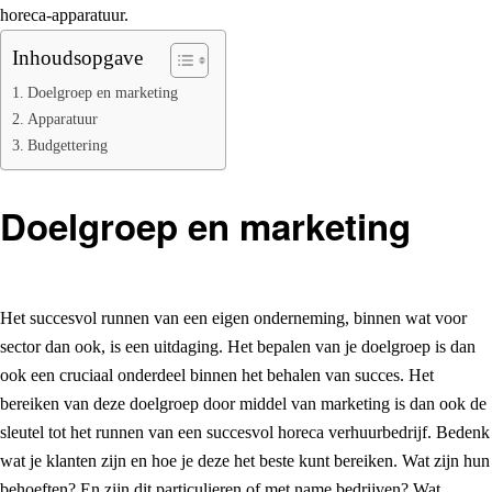
horeca-apparatuur.
Inhoudsopgave
Doelgroep en marketing
Apparatuur
Budgettering
Doelgroep en marketing
Het succesvol runnen van een eigen onderneming, binnen wat voor
sector dan ook, is een uitdaging. Het bepalen van je doelgroep is dan
ook een cruciaal onderdeel binnen het behalen van succes. Het
bereiken van deze doelgroep door middel van marketing is dan ook de
sleutel tot het runnen van een succesvol horeca verhuurbedrijf. Bedenk
wat je klanten zijn en hoe je deze het beste kunt bereiken. Wat zijn hun
behoeften? En zijn dit particulieren of met name bedrijven? Wat