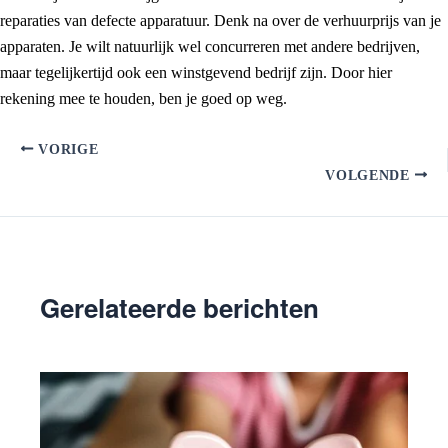
reparaties van defecte apparatuur. Denk na over de verhuurprijs van je
apparaten. Je wilt natuurlijk wel concurreren met andere bedrijven,
maar tegelijkertijd ook een winstgevend bedrijf zijn. Door hier
rekening mee te houden, ben je goed op weg.
VORIGE
VOLGENDE
Gerelateerde berichten