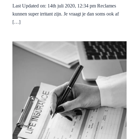
Last Updated on: 14th juli 2020, 12:34 pm Reclames
kunnen super irritant zijn. Je vraagt je dan soms ook af
[…]