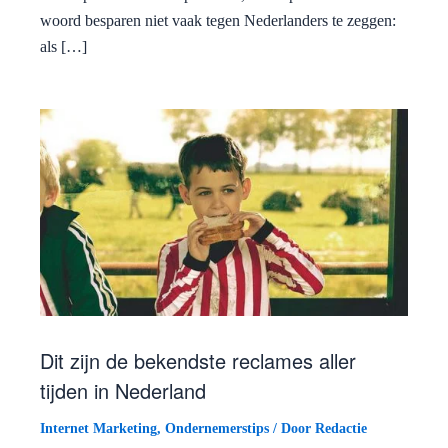
woord besparen niet vaak tegen Nederlanders te zeggen:
als […]
Dit zijn de bekendste reclames aller
tijden in Nederland
Internet Marketing
,
Ondernemerstips
/ Door
Redactie