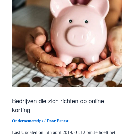
Bedrijven die zich richten op online
korting
Ondernemerstips
/ Door
Ernest
Last Updated on: 5th april 2019, 01:12 pm Je hoeft het