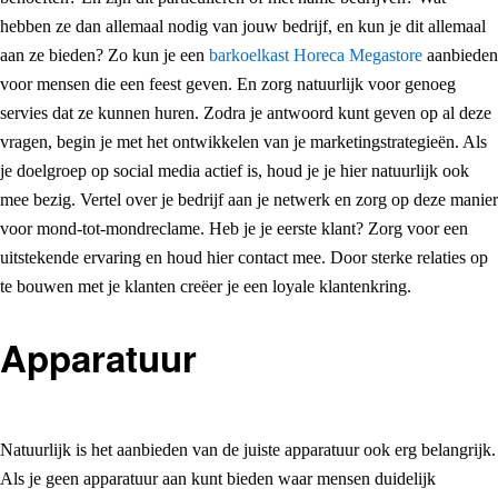
hebben ze dan allemaal nodig van jouw bedrijf, en kun je dit allemaal
aan ze bieden? Zo kun je een
barkoelkast Horeca Megastore
aanbieden
voor mensen die een feest geven. En zorg natuurlijk voor genoeg
servies dat ze kunnen huren. Zodra je antwoord kunt geven op al deze
vragen, begin je met het ontwikkelen van je marketingstrategieën. Als
je doelgroep op social media actief is, houd je je hier natuurlijk ook
mee bezig. Vertel over je bedrijf aan je netwerk en zorg op deze manier
voor mond-tot-mondreclame. Heb je je eerste klant? Zorg voor een
uitstekende ervaring en houd hier contact mee. Door sterke relaties op
te bouwen met je klanten creëer je een loyale klantenkring.
Apparatuur
Natuurlijk is het aanbieden van de juiste apparatuur ook erg belangrijk.
Als je geen apparatuur aan kunt bieden waar mensen duidelijk