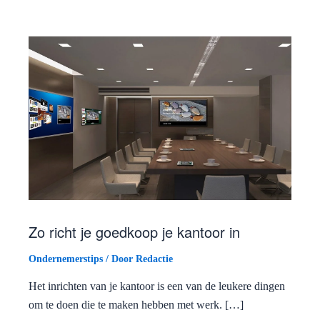
Zo richt je goedkoop je kantoor in
Ondernemerstips
/ Door
Redactie
Het inrichten van je kantoor is een van de leukere dingen
om te doen die te maken hebben met werk. […]