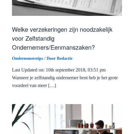
Welke verzekeringen zijn noodzakelijk
voor Zelfstandig
Ondernemers/Eenmanszaken?
Ondernemerstips
/ Door
Redactie
Last Updated on: 10th september 2018, 03:51 pm
Wanneer je zelfstandig ondernemer bent heb je het grote
voordeel van meer […]