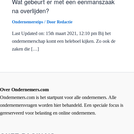
Wat gebeurt er met een eenmanszaak
na overlijden?
Ondernemerstips
/ Door
Redactie
Last Updated on: 15th maart 2021, 12:10 pm Bij het
ondernemerschap komt een heleboel kijken. Zo ook de
zaken die […]
Over Ondernemers.com
Ondernemers.com is het startpunt voor alle ondernemers. Alle
ondernemersvragen worden hier behandeld. Een speciale focus is
gereserveerd voor belasting en online ondernemen.