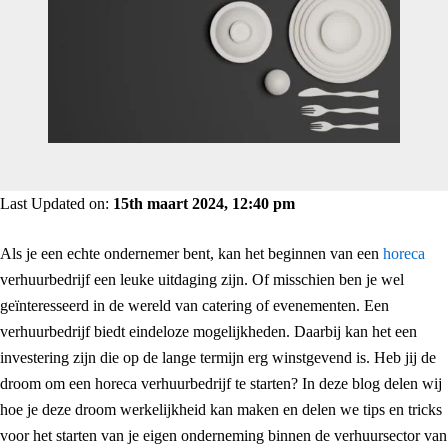
Last Updated on:
15th maart 2024, 12:40 pm
Als je een echte ondernemer bent, kan het beginnen van een
horeca
verhuurbedrijf een leuke uitdaging zijn. Of misschien ben je wel
geïnteresseerd in de wereld van catering of evenementen. Een
verhuurbedrijf biedt eindeloze mogelijkheden. Daarbij kan het een
investering zijn die op de lange termijn erg winstgevend is. Heb jij de
droom om een horeca verhuurbedrijf te starten? In deze blog delen wij
hoe je deze droom werkelijkheid kan maken en delen we tips en tricks
voor het starten van je eigen onderneming binnen de verhuursector van