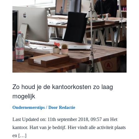
Zo houd je de kantoorkosten zo laag
mogelijk
Ondernemerstips
/ Door
Redactie
Last Updated on: 11th september 2018, 09:57 am Het
kantoor. Hart van je bedrijf. Hier vindt alle activiteit plaats
en […]