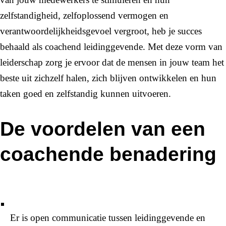
zelfstandigheid, zelfoplossend vermogen en
verantwoordelijkheidsgevoel vergroot, heb je succes
behaald als coachend leidinggevende. Met deze vorm van
leiderschap zorg je ervoor dat de mensen in jouw team het
beste uit zichzelf halen, zich blijven ontwikkelen en hun
taken goed en zelfstandig kunnen uitvoeren.
De voordelen van een
coachende benadering
Er is open communicatie tussen leidinggevende en