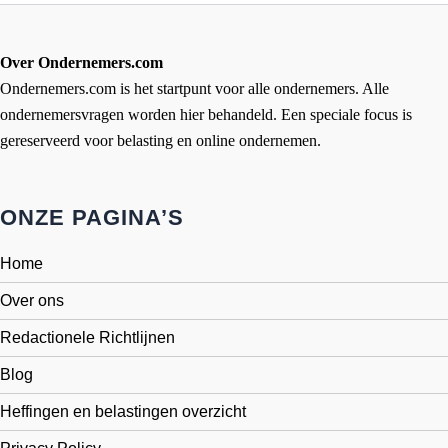
Over Ondernemers.com
Ondernemers.com is het startpunt voor alle ondernemers. Alle
ondernemersvragen worden hier behandeld. Een speciale focus is
gereserveerd voor belasting en online ondernemen.
ONZE PAGINA’S
Home
Over ons
Redactionele Richtlijnen
Blog
Heffingen en belastingen overzicht