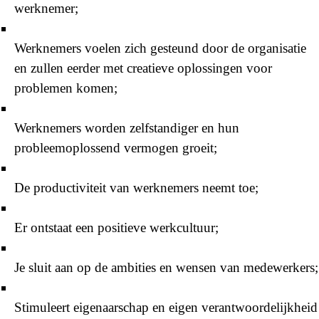
werknemer;
Werknemers voelen zich gesteund door de organisatie
en zullen eerder met creatieve oplossingen voor
problemen komen;
Werknemers worden zelfstandiger en hun
probleemoplossend vermogen groeit;
De productiviteit van werknemers neemt toe;
Er ontstaat een positieve werkcultuur;
Je sluit aan op de ambities en wensen van medewerkers;
Stimuleert eigenaarschap en eigen verantwoordelijkheid