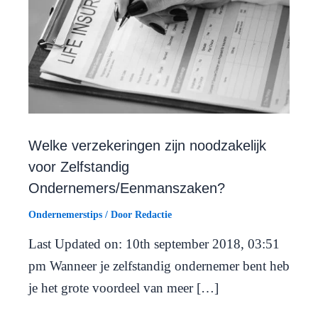
Welke verzekeringen zijn noodzakelijk
voor Zelfstandig
Ondernemers/Eenmanszaken?
Ondernemerstips
/ Door
Redactie
Last Updated on: 10th september 2018, 03:51
pm Wanneer je zelfstandig ondernemer bent heb
je het grote voordeel van meer […]