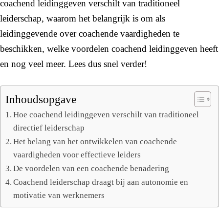
coachend leidinggeven verschilt van traditioneel
leiderschap, waarom het belangrijk is om als
leidinggevende over coachende vaardigheden te
beschikken, welke voordelen coachend leidinggeven heeft
en nog veel meer. Lees dus snel verder!
Inhoudsopgave
Hoe coachend leidinggeven verschilt van traditioneel
directief leiderschap
Het belang van het ontwikkelen van coachende
vaardigheden voor effectieve leiders
De voordelen van een coachende benadering
Coachend leiderschap draagt bij aan autonomie en
motivatie van werknemers