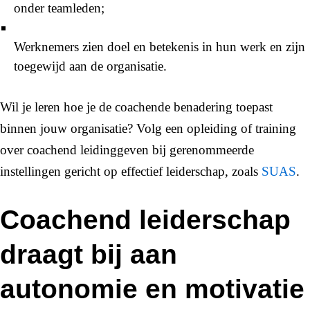
onder teamleden;
Werknemers zien doel en betekenis in hun werk en zijn
toegewijd aan de organisatie.
Wil je leren hoe je de coachende benadering toepast
binnen jouw organisatie? Volg een opleiding of training
over coachend leidinggeven bij gerenommeerde
instellingen gericht op effectief leiderschap, zoals
SUAS
.
Coachend leiderschap
draagt bij aan
autonomie en motivatie