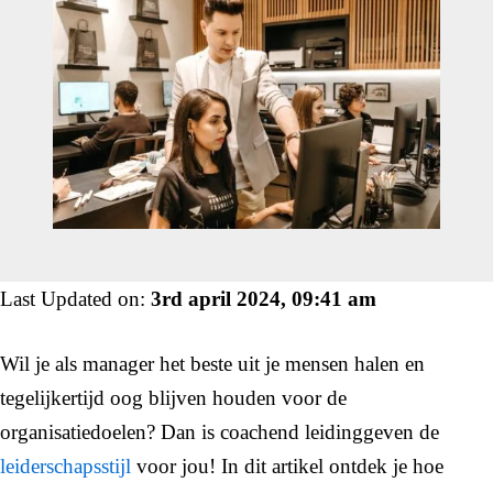
Last Updated on:
3rd april 2024, 09:41 am
Wil je als manager het beste uit je mensen halen en
tegelijkertijd oog blijven houden voor de
organisatiedoelen? Dan is coachend leidinggeven de
leiderschapsstijl
voor jou! In dit artikel ontdek je hoe