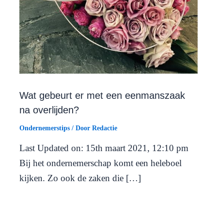
Wat gebeurt er met een eenmanszaak
na overlijden?
Ondernemerstips
/ Door
Redactie
Last Updated on: 15th maart 2021, 12:10 pm
Bij het ondernemerschap komt een heleboel
kijken. Zo ook de zaken die […]