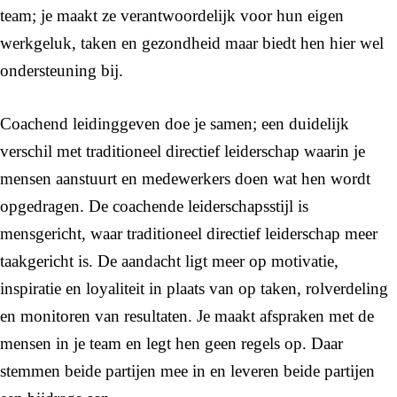
team; je maakt ze verantwoordelijk voor hun eigen
werkgeluk, taken en gezondheid maar biedt hen hier wel
ondersteuning bij.
Coachend leidinggeven doe je samen; een duidelijk
verschil met traditioneel directief leiderschap waarin je
mensen aanstuurt en medewerkers doen wat hen wordt
opgedragen. De coachende leiderschapsstijl is
mensgericht, waar traditioneel directief leiderschap meer
taakgericht is. De aandacht ligt meer op motivatie,
inspiratie en loyaliteit in plaats van op taken, rolverdeling
en monitoren van resultaten. Je maakt afspraken met de
mensen in je team en legt hen geen regels op. Daar
stemmen beide partijen mee in en leveren beide partijen