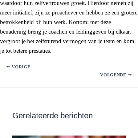
waardoor hun zelfvertrouwen groeit. Hierdoor nemen zij
meer initiatief, zijn ze proactiever en hebben ze een grotere
betrokkenheid bij hun werk. Kortom: met deze
benadering breng je coachen en leidinggeven bij elkaar,
vergroot je het zelfsturend vermogen van je team en kom
je tot betere prestaties.
VORIGE
VOLGENDE
Gerelateerde berichten