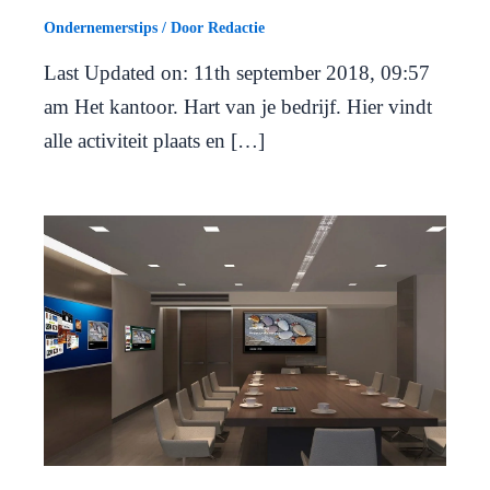
Ondernemerstips
/ Door
Redactie
Last Updated on: 11th september 2018, 09:57
am Het kantoor. Hart van je bedrijf. Hier vindt
alle activiteit plaats en […]