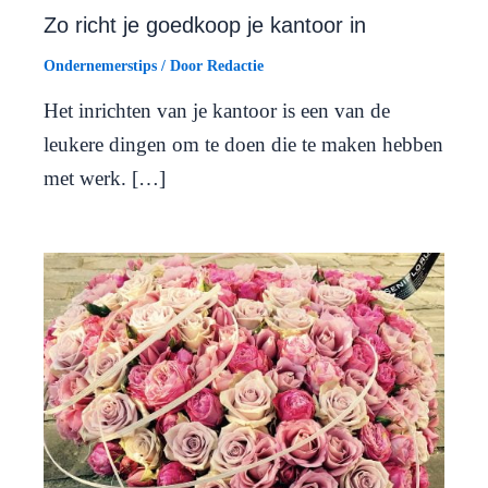
Zo richt je goedkoop je kantoor in
Ondernemerstips
/ Door
Redactie
Het inrichten van je kantoor is een van de
leukere dingen om te doen die te maken hebben
met werk. […]