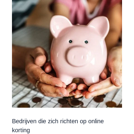
Bedrijven die zich richten op online
korting