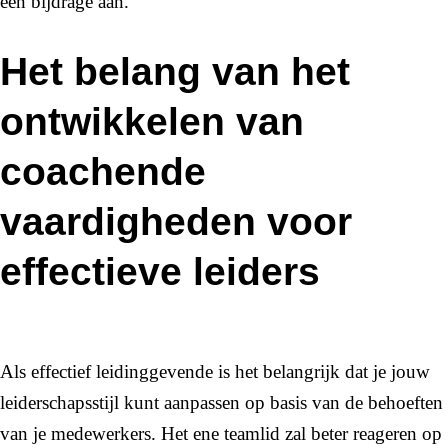
een bijdrage aan.
Het belang van het
ontwikkelen van
coachende
vaardigheden voor
effectieve leiders
Als effectief leidinggevende is het belangrijk dat je jouw
leiderschapsstijl kunt aanpassen op basis van de behoeften
van je medewerkers. Het ene teamlid zal beter reageren op