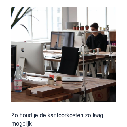
Zo houd je de kantoorkosten zo laag
mogelijk