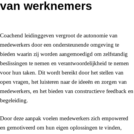
van werknemers
Coachend leidinggeven vergroot de autonomie van
medewerkers door een ondersteunende omgeving te
bieden waarin zij worden aangemoedigd om zelfstandig
beslissingen te nemen en verantwoordelijkheid te nemen
voor hun taken. Dit wordt bereikt door het stellen van
open vragen, het luisteren naar de ideeën en zorgen van
medewerkers, en het bieden van constructieve feedback en
begeleiding.
Door deze aanpak voelen medewerkers zich empowered
en gemotiveerd om hun eigen oplossingen te vinden,