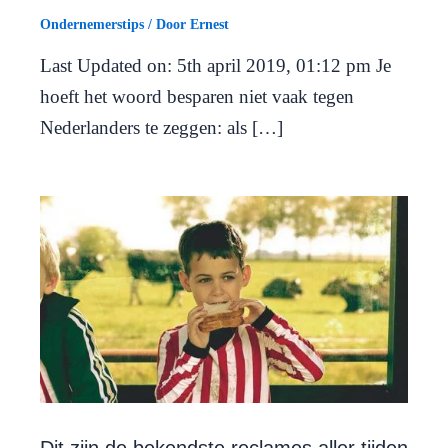
Ondernemerstips
/ Door
Ernest
Last Updated on: 5th april 2019, 01:12 pm Je
hoeft het woord besparen niet vaak tegen
Nederlanders te zeggen: als […]