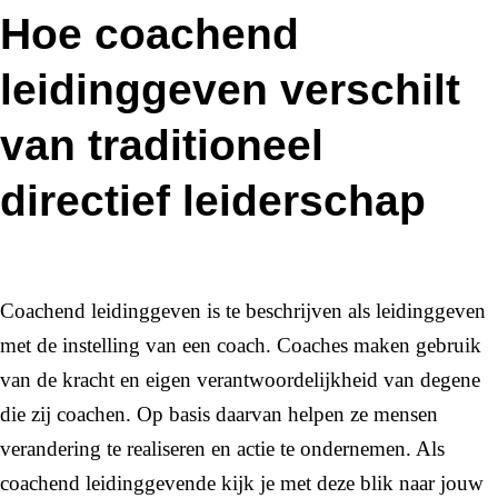
Hoe coachend
leidinggeven verschilt
van traditioneel
directief leiderschap
Coachend leidinggeven is te beschrijven als leidinggeven
met de instelling van een coach. Coaches maken gebruik
van de kracht en eigen verantwoordelijkheid van degene
die zij coachen. Op basis daarvan helpen ze mensen
verandering te realiseren en actie te ondernemen. Als
coachend leidinggevende kijk je met deze blik naar jouw