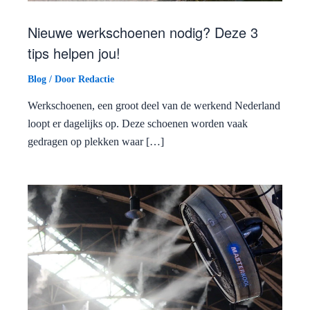
Nieuwe werkschoenen nodig? Deze 3
tips helpen jou!
Blog
/ Door
Redactie
Werkschoenen, een groot deel van de werkend Nederland
loopt er dagelijks op. Deze schoenen worden vaak
gedragen op plekken waar […]