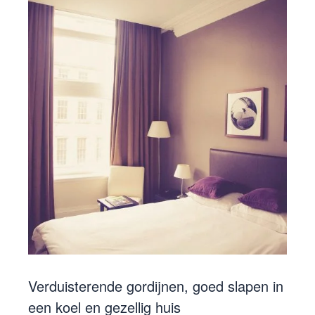
Verduisterende gordijnen, goed slapen in
een koel en gezellig huis