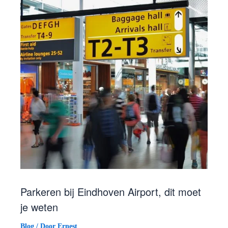
Parkeren bij Eindhoven Airport, dit moet
je weten
Blog
/ Door
Ernest