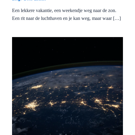
Een lekkere vakantie, een weekendje weg naar de zon.
Een rit naar de luchthaven en je kan weg, maar waar […]