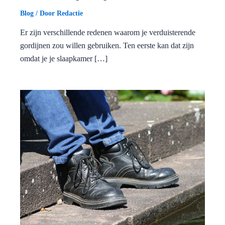
Blog
/ Door
Redactie
Er zijn verschillende redenen waarom je verduisterende
gordijnen zou willen gebruiken. Ten eerste kan dat zijn
omdat je je slaapkamer […]