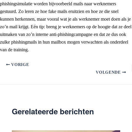
phishingsimulatie worden bijvoorbeeld mails naar werknemers
gestuurd. Zo leren ze hoe fake mails eruitzien en hoe ze die snel
kunnen herkennen, maar vooral wat je als werknemer moet doen als je
zo’n mail krijgt. Eén tip: breng je werknemers op de hoogte dat ze deel
uitmaken van zo’n interne anti-phishingcampagne en dat ze dus ook
zulke phishingmails in hun mailbox mogen verwachten als onderdeel
van de training.
VORIGE
VOLGENDE
Gerelateerde berichten