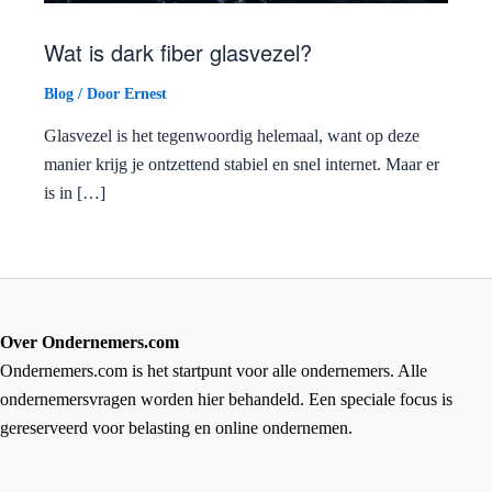
Wat is dark fiber glasvezel?
Blog
/ Door
Ernest
Glasvezel is het tegenwoordig helemaal, want op deze
manier krijg je ontzettend stabiel en snel internet. Maar er
is in […]
Over Ondernemers.com
Ondernemers.com is het startpunt voor alle ondernemers. Alle
ondernemersvragen worden hier behandeld. Een speciale focus is
gereserveerd voor belasting en online ondernemen.