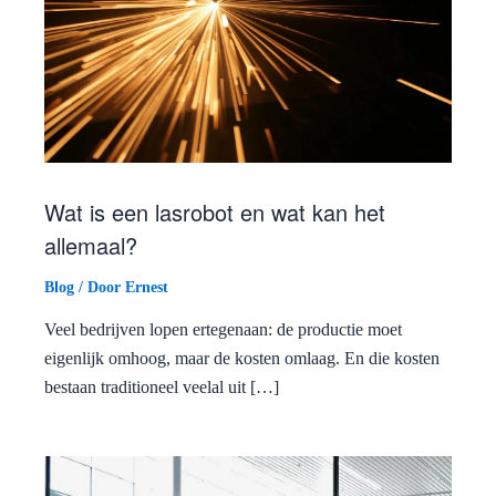
Wat is een lasrobot en wat kan het
allemaal?
Blog
/ Door
Ernest
Veel bedrijven lopen ertegenaan: de productie moet
eigenlijk omhoog, maar de kosten omlaag. En die kosten
bestaan traditioneel veelal uit […]