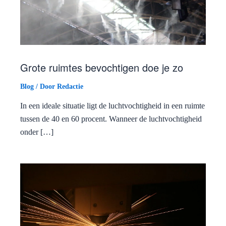
Grote ruimtes bevochtigen doe je zo
Blog
/ Door
Redactie
In een ideale situatie ligt de luchtvochtigheid in een ruimte
tussen de 40 en 60 procent. Wanneer de luchtvochtigheid
onder […]