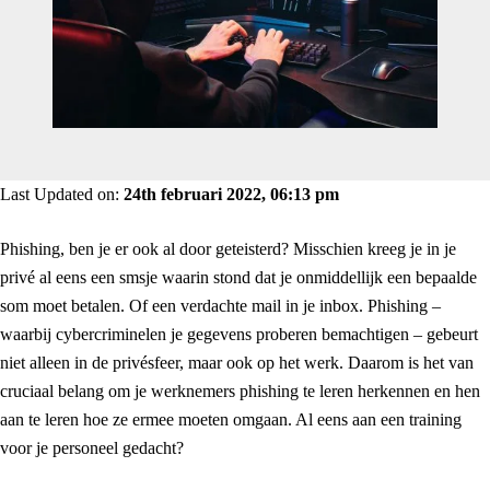
Last Updated on:
24th februari 2022, 06:13 pm
Phishing, ben je er ook al door geteisterd? Misschien kreeg je in je
privé al eens een smsje waarin stond dat je onmiddellijk een bepaalde
som moet betalen. Of een verdachte mail in je inbox. Phishing –
waarbij cybercriminelen je gegevens proberen bemachtigen – gebeurt
niet alleen in de privésfeer, maar ook op het werk. Daarom is het van
cruciaal belang om je werknemers phishing te leren herkennen en hen
aan te leren hoe ze ermee moeten omgaan. Al eens aan een training
voor je personeel gedacht?