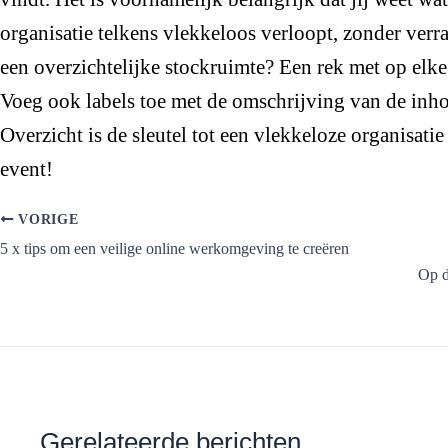
organisatie telkens vlekkeloos verloopt, zonder verr
een overzichtelijke stockruimte? Een rek met op elke
Voeg ook labels toe met de omschrijving van de inho
Overzicht is de sleutel tot een vlekkeloze organisatie
event!
VORIGE
5 x tips om een veilige online werkomgeving te creëren
Op d
Gerelateerde berichten