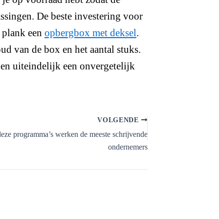
assingen. De beste investering voor
 plank een
opbergbox met deksel
.
ud van de box en het aantal stuks.
 en uiteindelijk een onvergetelijk
VOLGENDE
eze programma’s werken de meeste schrijvende
ondernemers