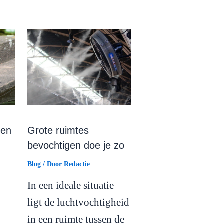
nen
Grote ruimtes
bevochtigen doe je zo
Blog
/ Door
Redactie
In een ideale situatie
ligt de luchtvochtigheid
in een ruimte tussen de