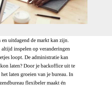
 en uitdagend de markt kan zijn.
 altijd inspelen op veranderingen
etjes loopt. De administratie kan
 kon laten? Door je backoffice uit te
het laten groeien van je bureau. In
tzendbureau flexibeler maakt én