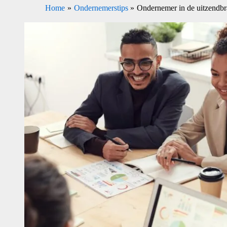
Home
Ondernemerstips
Ondernemer in de uitzendbra