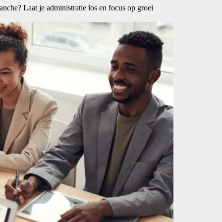
nche? Laat je administratie los en focus op groei