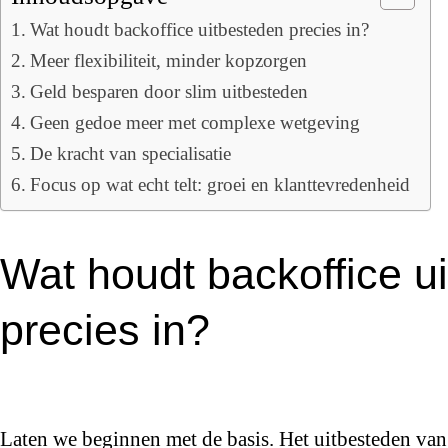
Wat houdt backoffice uitbesteden precies in?
Meer flexibiliteit, minder kopzorgen
Geld besparen door slim uitbesteden
Geen gedoe meer met complexe wetgeving
De kracht van specialisatie
Focus op wat echt telt: groei en klanttevredenheid
Wat houdt backoffice u
precies in?
Laten we beginnen met de basis. Het uitbesteden van 