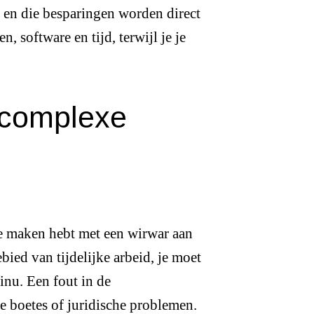
, en die besparingen worden direct
, software en tijd, terwijl je je
 complexe
te maken hebt met een wirwar aan
bied van tijdelijke arbeid, je moet
inu. Een fout in de
re boetes of juridische problemen.