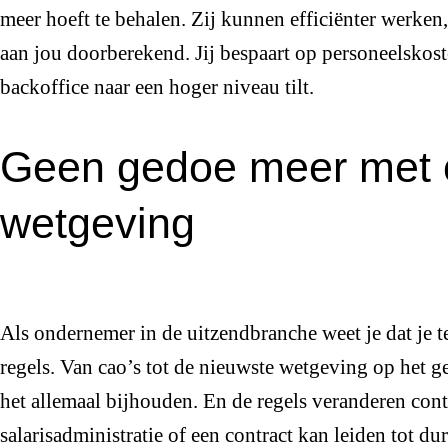
meer hoeft te behalen. Zij kunnen efficiënter werken
aan jou doorberekend. Jij bespaart op personeelskosten
backoffice naar een hoger niveau tilt.
Geen gedoe meer met
wetgeving
Als ondernemer in de uitzendbranche weet je dat je 
regels. Van cao’s tot de nieuwste wetgeving op het ge
het allemaal bijhouden. En de regels veranderen cont
salarisadministratie of een contract kan leiden tot du